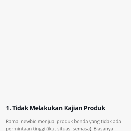
1. Tidak Melakukan Kajian Produk
Ramai newbie menjual produk benda yang tidak ada
permintaan tinggi (ikut situasi semasa). Biasanya