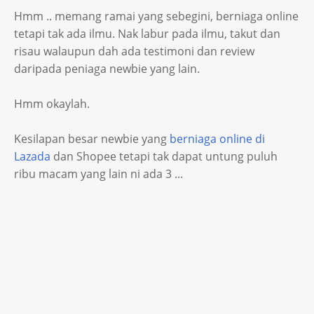
Hmm .. memang ramai yang sebegini, berniaga online
tetapi tak ada ilmu. Nak labur pada ilmu, takut dan
risau walaupun dah ada testimoni dan review
daripada peniaga newbie yang lain.
Hmm okaylah.
Kesilapan besar newbie yang
berniaga online di
Lazada
dan Shopee tetapi tak dapat untung puluh
ribu macam yang lain ni ada 3 ...