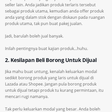
seller lain. Anda jadikan produk terlaris tersebut
sebagai produk utama, kemudian anda offer produk
anda yang dalam stok dengan diskaun pada ruangan
produk utama, tak pun buat pakej jualan.
Jadi, barulah boleh jual banyak.
Inilah pentingnya buat kajian produk...huhu.
2. Kesilapan Beli Borong Untuk Dijual
Jika mahu buat untung, kenalah keluarkan modal
sedikit borong produk yang laris untuk dijual di
Lazada atau Shopee. Jangan pula borong produk
untuk dijual tetapi produk tu kurang permintaan, itu
mencari rugi namanya.
Tak perlu keluarkan modal yang besar. Anda boleh