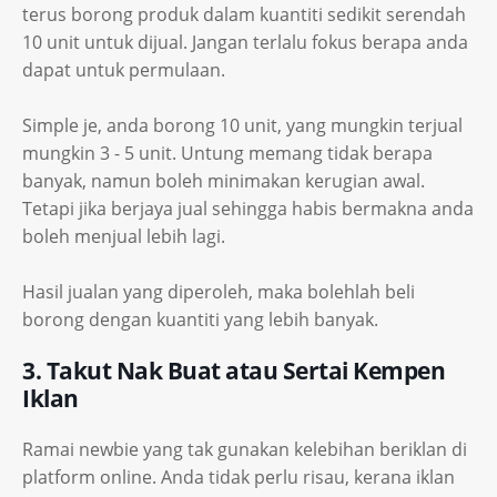
terus borong produk dalam kuantiti sedikit serendah
10 unit untuk dijual. Jangan terlalu fokus berapa anda
dapat untuk permulaan.
Simple je, anda borong 10 unit, yang mungkin terjual
mungkin 3 - 5 unit. Untung memang tidak berapa
banyak, namun boleh minimakan kerugian awal.
Tetapi jika berjaya jual sehingga habis bermakna anda
boleh menjual lebih lagi.
Hasil jualan yang diperoleh, maka bolehlah beli
borong dengan kuantiti yang lebih banyak.
3. Takut Nak Buat atau Sertai Kempen
Iklan
Ramai newbie yang tak gunakan kelebihan beriklan di
platform online. Anda tidak perlu risau, kerana iklan