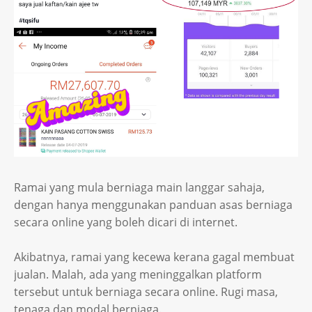
Ramai yang mula berniaga main langgar sahaja,
dengan hanya menggunakan panduan asas berniaga
secara online yang boleh dicari di internet.
Akibatnya, ramai yang kecewa kerana gagal membuat
jualan. Malah, ada yang meninggalkan platform
tersebut untuk berniaga secara online. Rugi masa,
tenaga dan modal berniaga.