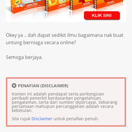
Okey ya .. dah dapat sedikit ilmu bagaimana nak buat
untung berniaga secara online?
Semoga berjaya.
PENAFIAN (DISCLAIMER)
Konten ini adalah pendapat serta perkongsian
peribadi penerbit berdasarkan pengetahuan,
pengalaman, serta dari sumber dipercayai. Sebarang
persamaan mahupun percanggahan adalah secara
kebetulan.
Sila rujuk
Disclaimer
untuk penafian penuh.