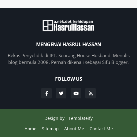
MENGENAI HASRUL HASSAN
Bekas Penyelidik di IPT. Seorang House Husband. Menulis
blog bermula 2008. Pernah dikenali sebagai Sifu Blogger.
FOLLOW US
Design by -
Templateify
Home
Sitemap
About Me
Contact Me