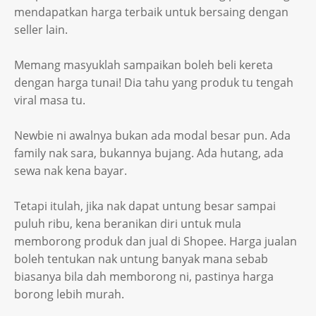
mendapatkan harga terbaik untuk bersaing dengan
seller lain.
Memang masyuklah sampaikan boleh beli kereta
dengan harga tunai! Dia tahu yang produk tu tengah
viral masa tu.
Newbie ni awalnya bukan ada modal besar pun. Ada
family nak sara, bukannya bujang. Ada hutang, ada
sewa nak kena bayar.
Tetapi itulah, jika nak dapat untung besar sampai
puluh ribu, kena beranikan diri untuk mula
memborong produk dan jual di Shopee. Harga jualan
boleh tentukan nak untung banyak mana sebab
biasanya bila dah memborong ni, pastinya harga
borong lebih murah.