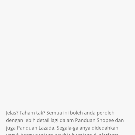
Jelas? Faham tak? Semua ini boleh anda peroleh
dengan lebih detail lagi dalam Panduan Shopee dan
juga Panduan Lazada. Segala-galanya didedahkan