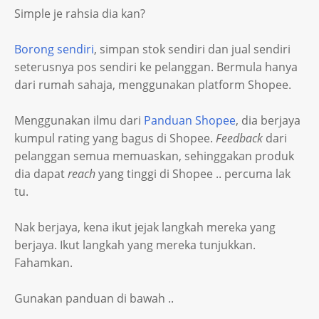
Simple je rahsia dia kan?
Borong sendiri
, simpan stok sendiri dan jual sendiri
seterusnya pos sendiri ke pelanggan. Bermula hanya
dari rumah sahaja, menggunakan platform Shopee.
Menggunakan ilmu dari
Panduan Shopee
, dia berjaya
kumpul rating yang bagus di Shopee.
Feedback
dari
pelanggan semua memuaskan, sehinggakan produk
dia dapat
reach
yang tinggi di Shopee .. percuma lak
tu.
Nak berjaya, kena ikut jejak langkah mereka yang
berjaya. Ikut langkah yang mereka tunjukkan.
Fahamkan.
Gunakan panduan di bawah ..