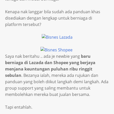
Kenapa nak langgar bila sudah ada panduan khas
disediakan dengan lengkap untuk berniaga di
platform tersebut?
Saya nak beritahu .. ada je newbie yang
baru
berniaga di Lazada dan Shopee yang berjaya
menjana keuntungan puluhan ribu ringgit
sebulan
. Bezanya ialah, mereka ada rujukan dan
panduan yang boleh diikut langkah demi langkah. Ada
group support yang saling membantu untuk
membolehkan mereka buat jualan bersama.
Tapi entahlah.