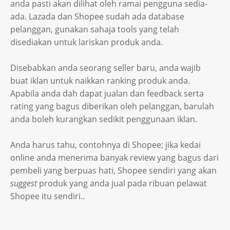
anda pasti akan dilihat oleh ramai pengguna sedia-
ada. Lazada dan Shopee sudah ada database
pelanggan, gunakan sahaja tools yang telah
disediakan untuk lariskan produk anda.
Disebabkan anda seorang seller baru, anda wajib
buat iklan untuk naikkan ranking produk anda.
Apabila anda dah dapat jualan dan feedback serta
rating yang bagus diberikan oleh pelanggan, barulah
anda boleh kurangkan sedikit penggunaan iklan.
Anda harus tahu, contohnya di Shopee; jika kedai
online anda menerima banyak review yang bagus dari
pembeli yang berpuas hati, Shopee sendiri yang akan
suggest
produk yang anda jual pada ribuan pelawat
Shopee itu sendiri..