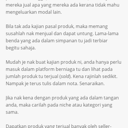
mereka jual apa yang mereka ada kerana tidak mahu
mengeluarkan modal lain.
Bila tak ada kajian pasal produk, maka memang
susahlah nak menjual dan dapat untung. Lama-lama
benda yang ada dalam simpanan tu jadi terbiar
begitu sahaja.
Mudah je nak buat kajian produk ni, anda hanya perlu
masuk dalam platform berniaga tu dan lihat pada
jumlah produk tu terjual (
sold
). Kena rajinlah sedikit.
Nampak je terus tulis dalam nota. Senaraikan.
Jika nak kena dengan produk yang ada dalam tangan
anda, maka carilah pada niche atau kategori yang
sama.
Dapatkan produk yang terjual banyak oleh seller-