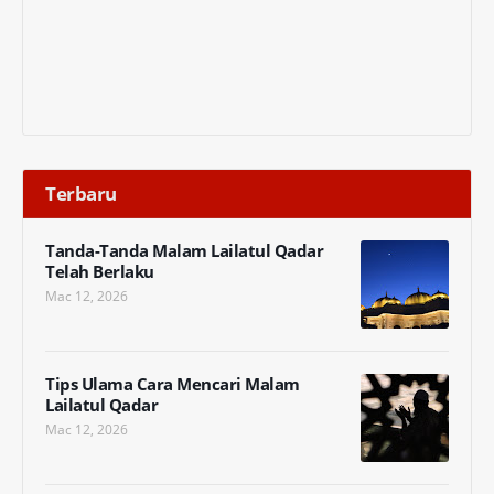
Terbaru
Tanda-Tanda Malam Lailatul Qadar
Telah Berlaku
Mac 12, 2026
Tips Ulama Cara Mencari Malam
Lailatul Qadar
Mac 12, 2026