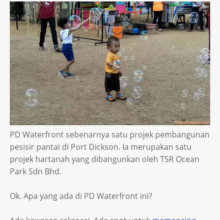
PD Waterfront sebenarnya satu projek pembangunan
pesisir pantai di Port Dickson. Ia merupakan satu
projek hartanah yang dibangunkan oleh TSR Ocean
Park Sdn Bhd.
Ok. Apa yang ada di PD Waterfront ini?