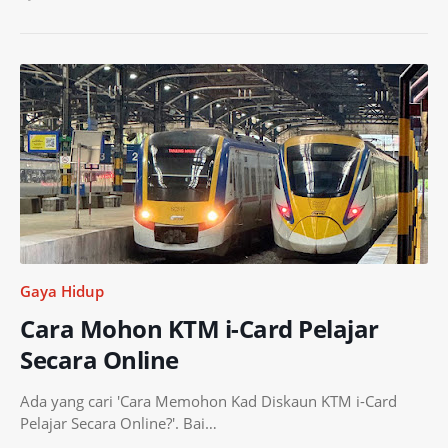
Gaya Hidup
Cara Mohon KTM i-Card Pelajar
Secara Online
Ada yang cari 'Cara Memohon Kad Diskaun KTM i-Card
Pelajar Secara Online?'. Bai…