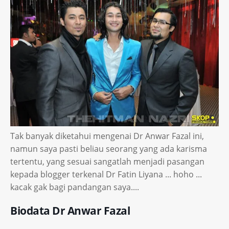
Tak banyak diketahui mengenai Dr Anwar Fazal ini,
namun saya pasti beliau seorang yang ada karisma
tertentu, yang sesuai sangatlah menjadi pasangan
kepada blogger terkenal Dr Fatin Liyana ... hoho ...
kacak gak bagi pandangan saya....
Biodata Dr Anwar Fazal