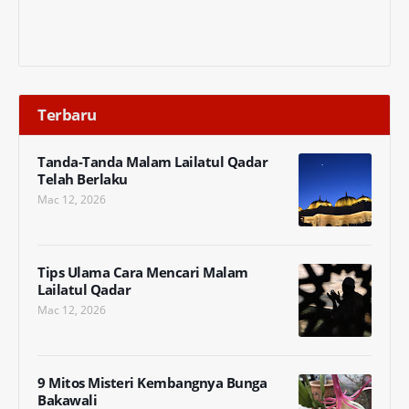
Terbaru
Tanda-Tanda Malam Lailatul Qadar
Telah Berlaku
Mac 12, 2026
Tips Ulama Cara Mencari Malam
Lailatul Qadar
Mac 12, 2026
9 Mitos Misteri Kembangnya Bunga
Bakawali