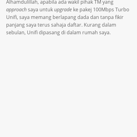
Alhamdulillah, apabila ada wakil pihak TM yang
approach
saya untuk
upgrade
ke pakej 100Mbps Turbo
Unifi, saya memang berlapang dada dan tanpa fikir
panjang saya terus sahaja daftar. Kurang dalam
sebulan, Unifi dipasang di dalam rumah saya.