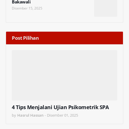
Bakawali
Disember 15, 2025
Post Pilihan
4 Tips Menjalani Ujian Psikometrik SPA
by
Hasrul Hassan
-
Disember 01, 2025