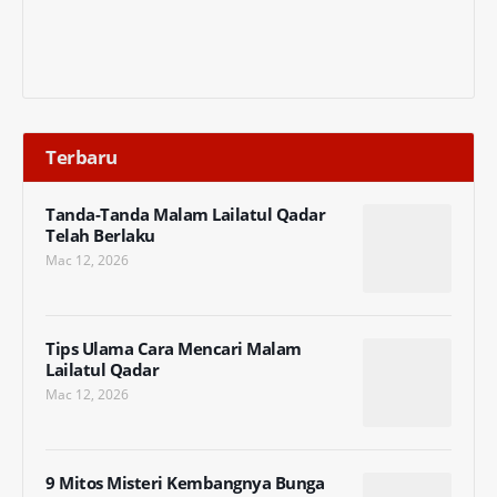
Terbaru
Tanda-Tanda Malam Lailatul Qadar
Telah Berlaku
Mac 12, 2026
Tips Ulama Cara Mencari Malam
Lailatul Qadar
Mac 12, 2026
9 Mitos Misteri Kembangnya Bunga