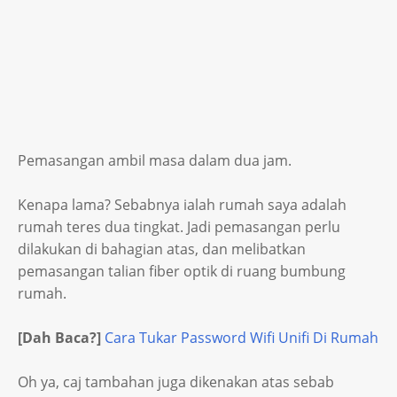
Pemasangan ambil masa dalam dua jam.
Kenapa lama? Sebabnya ialah rumah saya adalah
rumah teres dua tingkat. Jadi pemasangan perlu
dilakukan di bahagian atas, dan melibatkan
pemasangan talian fiber optik di ruang bumbung
rumah.
[Dah Baca?]
Cara Tukar Password Wifi Unifi Di Rumah
Oh ya, caj tambahan juga dikenakan atas sebab