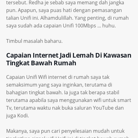
tersebut. Redha je sebab saya memang dah jangka
pun. Apapun, saya puas hati dengan pemasangan
talian Unifi ini. Alhamdulillah. Yang penting, di rumah
saya sudah ada capaian Unifi 100Mbps ... huhu.
Timbul masalah baharu.
Capaian Internet Jadi Lemah Di Kawasan
Tingkat Bawah Rumah
Capaian Unifi Wifi internet di rumah saya tak
semaksimum yang saya inginkan, terutama di
bahagian tingkat bawah. Ia juga tak berapa stabil
terutama apabila saya menggunakan wifi untuk smart
Tv, terutama waktu nak buka saluran YouTube dan
juga Kodi.
Makanya, saya pun cari penyelesaian mudah untuk