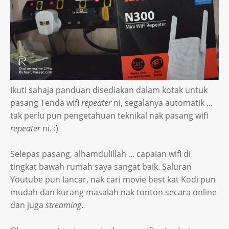
Ikuti sahaja panduan disediakan dalam kotak untuk
pasang Tenda wifi
repeater
ni, segalanya automatik ...
tak perlu pun pengetahuan teknikal nak pasang wifi
repeater
ni. :)
Selepas pasang, alhamdulillah ... capaian wifi di
tingkat bawah rumah saya sangat baik. Saluran
Youtube pun lancar, nak cari movie best kat Kodi pun
mudah dan kurang masalah nak tonton secara online
dan juga
streaming
.