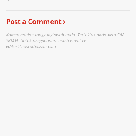
Post a Comment
Komen adalah tanggungjawab anda. Tertakluk pada Akta 588
SKMM. Untuk pengiklanan, boleh email ke
editor@hasrulhassan.com.