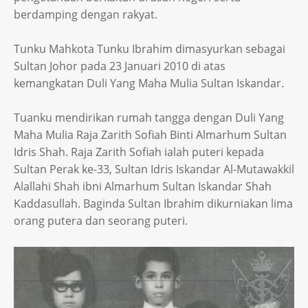
berdamping dengan rakyat.
Tunku Mahkota Tunku Ibrahim dimasyurkan sebagai
Sultan Johor pada 23 Januari 2010 di atas
kemangkatan Duli Yang Maha Mulia Sultan Iskandar.
Tuanku mendirikan rumah tangga dengan Duli Yang
Maha Mulia Raja Zarith Sofiah Binti Almarhum Sultan
Idris Shah. Raja Zarith Sofiah ialah puteri kepada
Sultan Perak ke-33, Sultan Idris Iskandar Al-Mutawakkil
Alallahi Shah ibni Almarhum Sultan Iskandar Shah
Kaddasullah. Baginda Sultan Ibrahim dikurniakan lima
orang putera dan seorang puteri.