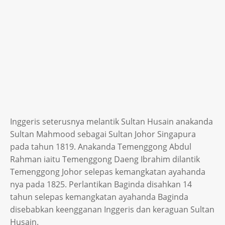
Inggeris seterusnya melantik Sultan Husain anakanda
Sultan Mahmood sebagai Sultan Johor Singapura
pada tahun 1819. Anakanda Temenggong Abdul
Rahman iaitu Temenggong Daeng Ibrahim dilantik
Temenggong Johor selepas kemangkatan ayahanda
nya pada 1825. Perlantikan Baginda disahkan 14
tahun selepas kemangkatan ayahanda Baginda
disebabkan keengganan Inggeris dan keraguan Sultan
Husain.