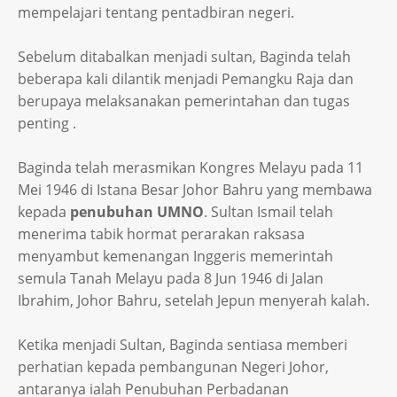
mempelajari tentang pentadbiran negeri.
Sebelum ditabalkan menjadi sultan, Baginda telah
beberapa kali dilantik menjadi Pemangku Raja dan
berupaya melaksanakan pemerintahan dan tugas
penting .
Baginda telah merasmikan Kongres Melayu pada 11
Mei 1946 di Istana Besar Johor Bahru yang membawa
kepada
penubuhan UMNO
. Sultan Ismail telah
menerima tabik hormat perarakan raksasa
menyambut kemenangan Inggeris memerintah
semula Tanah Melayu pada 8 Jun 1946 di Jalan
Ibrahim, Johor Bahru, setelah Jepun menyerah kalah.
Ketika menjadi Sultan, Baginda sentiasa memberi
perhatian kepada pembangunan Negeri Johor,
antaranya ialah Penubuhan Perbadanan