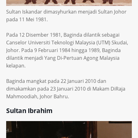
Sultan Iskandar dimasyhurkan menjadi Sultan Johor
pada 11 Mei 1981.
Pada 12 Disember 1981, Baginda dilantik sebagai
Canselor Universiti Teknologi Malaysia (UTM) Skudai,
Johor. Pada 9 Februari 1984 hingga 1989, Baginda
dilantik menjadi Yang Di-Pertuan Agong Malaysia
kelapan.
Baginda mangkat pada 22 Januari 2010 dan
dimakamkan pada 23 Januari 2010 di Makam DiRaja
Mahmoodiah, Johor Bahru.
Sultan Ibrahim