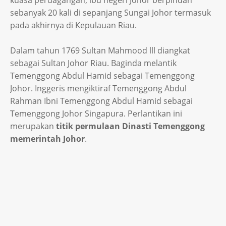
sebanyak 20 kali di sepanjang Sungai Johor termasuk
pada akhirnya di Kepulauan Riau.
Dalam tahun 1769 Sultan Mahmood lll diangkat
sebagai Sultan Johor Riau. Baginda melantik
Temenggong Abdul Hamid sebagai Temenggong
Johor. Inggeris mengiktiraf Temenggong Abdul
Rahman Ibni Temenggong Abdul Hamid sebagai
Temenggong Johor Singapura. Perlantikan ini
merupakan
titik permulaan Dinasti Temenggong
memerintah Johor
.