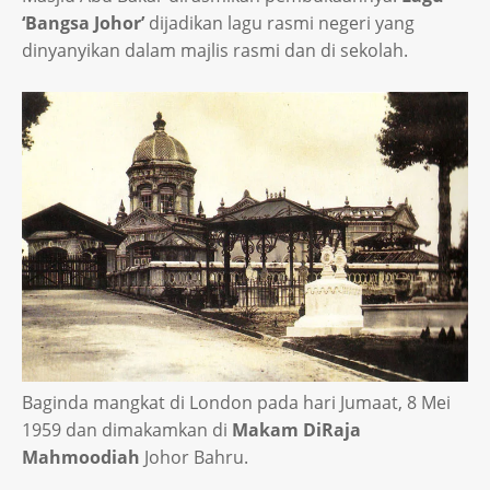
‘Bangsa Johor’
dijadikan lagu rasmi negeri yang
dinyanyikan dalam majlis rasmi dan di sekolah.
Baginda mangkat di London pada hari Jumaat, 8 Mei
1959 dan dimakamkan di
Makam DiRaja
Mahmoodiah
Johor Bahru.