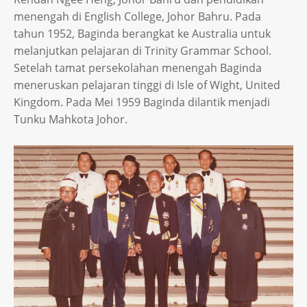
menengah di English College, Johor Bahru. Pada
tahun 1952, Baginda berangkat ke Australia untuk
melanjutkan pelajaran di Trinity Grammar School.
Setelah tamat persekolahan menengah Baginda
meneruskan pelajaran tinggi di Isle of Wight, United
Kingdom. Pada Mei 1959 Baginda dilantik menjadi
Tunku Mahkota Johor.