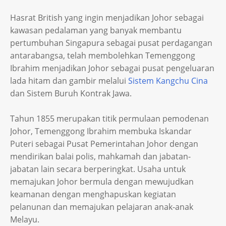
Hasrat British yang ingin menjadikan Johor sebagai
kawasan pedalaman yang banyak membantu
pertumbuhan Singapura sebagai pusat perdagangan
antarabangsa, telah membolehkan Temenggong
Ibrahim menjadikan Johor sebagai pusat pengeluaran
lada hitam dan gambir melalui
Sistem Kangchu Cina
dan Sistem Buruh Kontrak Jawa.
Tahun 1855 merupakan titik permulaan pemodenan
Johor, Temenggong Ibrahim membuka Iskandar
Puteri sebagai Pusat Pemerintahan Johor dengan
mendirikan balai polis, mahkamah dan jabatan-
jabatan lain secara berperingkat. Usaha untuk
memajukan Johor bermula dengan mewujudkan
keamanan dengan menghapuskan kegiatan
pelanunan dan memajukan pelajaran anak-anak
Melayu.