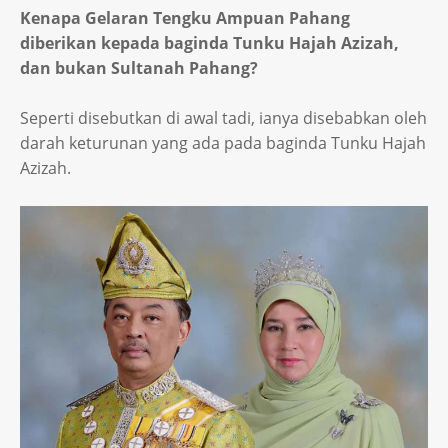
Kenapa Gelaran Tengku Ampuan Pahang
diberikan kepada baginda Tunku Hajah Azizah,
dan bukan Sultanah Pahang?
Seperti disebutkan di awal tadi, ianya disebabkan oleh
darah keturunan yang ada pada baginda Tunku Hajah
Azizah.