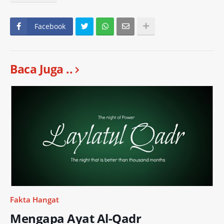
Facebook
Baca Juga ..
Fakta Hangat
Mengapa Ayat Al-Qadr