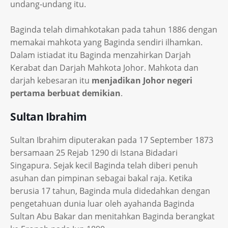
undang-undang itu.
Baginda telah dimahkotakan pada tahun 1886 dengan
memakai mahkota yang Baginda sendiri ilhamkan.
Dalam istiadat itu Baginda menzahirkan Darjah
Kerabat dan Darjah Mahkota Johor. Mahkota dan
darjah kebesaran itu
menjadikan Johor negeri
pertama berbuat demikian
.
Sultan Ibrahim
Sultan Ibrahim diputerakan pada 17 September 1873
bersamaan 25 Rejab 1290 di Istana Bidadari
Singapura. Sejak kecil Baginda telah diberi penuh
asuhan dan pimpinan sebagai bakal raja. Ketika
berusia 17 tahun, Baginda mula didedahkan dengan
pengetahuan dunia luar oleh ayahanda Baginda
Sultan Abu Bakar dan menitahkan Baginda berangkat