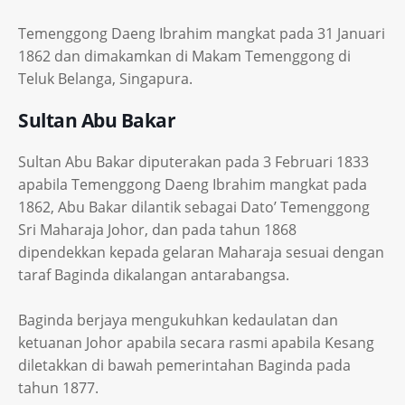
Temenggong Daeng Ibrahim mangkat pada 31 Januari
1862 dan dimakamkan di Makam Temenggong di
Teluk Belanga, Singapura.
Sultan Abu Bakar
Sultan Abu Bakar diputerakan pada 3 Februari 1833
apabila Temenggong Daeng Ibrahim mangkat pada
1862, Abu Bakar dilantik sebagai Dato’ Temenggong
Sri Maharaja Johor, dan pada tahun 1868
dipendekkan kepada gelaran Maharaja sesuai dengan
taraf Baginda dikalangan antarabangsa.
Baginda berjaya mengukuhkan kedaulatan dan
ketuanan Johor apabila secara rasmi apabila Kesang
diletakkan di bawah pemerintahan Baginda pada
tahun 1877.