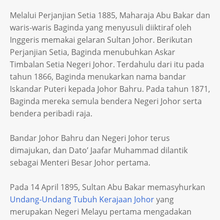
Melalui Perjanjian Setia 1885, Maharaja Abu Bakar dan
waris-waris Baginda yang menyusuli diiktiraf oleh
Inggeris memakai gelaran Sultan Johor. Berikutan
Perjanjian Setia, Baginda menubuhkan Askar
Timbalan Setia Negeri Johor. Terdahulu dari itu pada
tahun 1866, Baginda menukarkan nama bandar
Iskandar Puteri kepada Johor Bahru. Pada tahun 1871,
Baginda mereka semula bendera Negeri Johor serta
bendera peribadi raja.
Bandar Johor Bahru dan Negeri Johor terus
dimajukan, dan Dato’ Jaafar Muhammad dilantik
sebagai Menteri Besar Johor pertama.
Pada 14 April 1895, Sultan Abu Bakar memasyhurkan
Undang-Undang Tubuh Kerajaan Johor
yang
merupakan Negeri Melayu pertama mengadakan