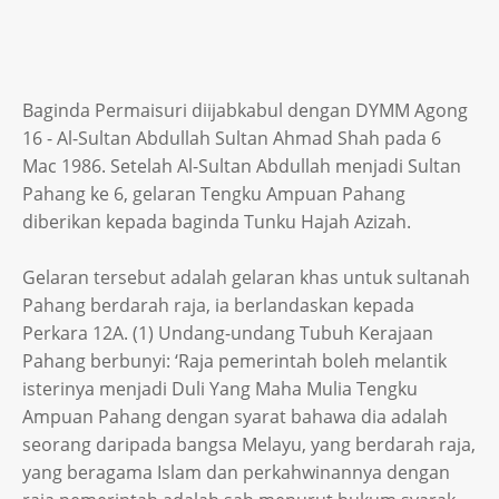
Baginda Permaisuri diijabkabul dengan DYMM Agong
16 - Al-Sultan Abdullah Sultan Ahmad Shah pada 6
Mac 1986. Setelah Al-Sultan Abdullah menjadi Sultan
Pahang ke 6, gelaran Tengku Ampuan Pahang
diberikan kepada baginda Tunku Hajah Azizah.
Gelaran tersebut adalah gelaran khas untuk sultanah
Pahang berdarah raja, ia berlandaskan kepada
Perkara 12A. (1) Undang-undang Tubuh Kerajaan
Pahang berbunyi: ‘Raja pemerintah boleh melantik
isterinya menjadi Duli Yang Maha Mulia Tengku
Ampuan Pahang dengan syarat bahawa dia adalah
seorang daripada bangsa Melayu, yang berdarah raja,
yang beragama Islam dan perkahwinannya dengan