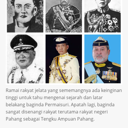
Ramai rakyat jelata yang sememangnya ada keinginan
tinggi untuk tahu mengenai sejarah dan latar
belakang baginda Permaisuri. Apatah lagi, baginda
sangat disenangi rakyat terutama rakyat negeri
Pahang sebagai Tengku Ampuan Pahang.