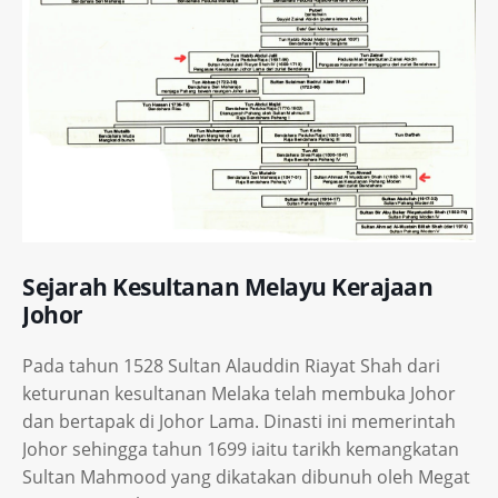
Sejarah Kesultanan Melayu Kerajaan
Johor
Pada tahun 1528 Sultan Alauddin Riayat Shah dari
keturunan kesultanan Melaka telah membuka Johor
dan bertapak di Johor Lama. Dinasti ini memerintah
Johor sehingga tahun 1699 iaitu tarikh kemangkatan
Sultan Mahmood yang dikatakan dibunuh oleh Megat