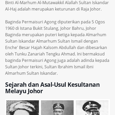
Binti Al-Marhum Al-Mutawakkil Alallah Sultan Iskandar
Al-Haj adalah merupakan keturunan di Raja Johor.
Baginda Permaisuri Agong diputerikan pada 5 Ogos
1960 di Istana Bukit Stulang, Johor Bahru, Johor
Baginda merupakan puteri ketiga kepada Almarhum
Sultan Iskandar Almarhum Sultan Ismail dengan
Enche' Besar Hajah Kalsom Abdullah dan dibesarkan
oleh Tunku Zanariah Tengku Ahmad. Ini bermaksud
baginda Permaisuri Agong juga adalah adinda kepada
Sultan Johor terkini, Sultan Ibrahim Ismail ibni
Almarhum Sultan Iskandar.
Sejarah dan Asal-Usul Kesultanan
Melayu Johor