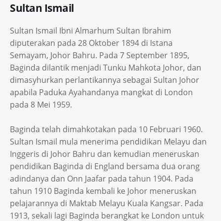
Sultan Ismail
Sultan Ismail Ibni Almarhum Sultan Ibrahim
diputerakan pada 28 Oktober 1894 di Istana
Semayam, Johor Bahru. Pada 7 September 1895,
Baginda dilantik menjadi Tunku Mahkota Johor, dan
dimasyhurkan perlantikannya sebagai Sultan Johor
apabila Paduka Ayahandanya mangkat di London
pada 8 Mei 1959.
Baginda telah dimahkotakan pada 10 Februari 1960.
Sultan Ismail mula menerima pendidikan Melayu dan
Inggeris di Johor Bahru dan kemudian meneruskan
pendidikan Baginda di England bersama dua orang
adindanya dan Onn Jaafar pada tahun 1904. Pada
tahun 1910 Baginda kembali ke Johor meneruskan
pelajarannya di Maktab Melayu Kuala Kangsar. Pada
1913, sekali lagi Baginda berangkat ke London untuk