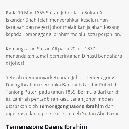
Pada 10 Mac 1855 Sultan Johor iaitu Sultan Ali
Iskandar Shah telah menyerahkan keseluruhan
kerajaan dan negeri Johor melainkan jajahan Kesang
kepada Temenggong Ibrahim melalui satu perjanjian.
Kemangkatan Sultan Ali pada 20 Jun 1877
menandakan tamat pemerintahan Dinasti bendahara
di Johor!
Setelah mempunyai ketuanan Johor, Temenggong
Daeng Ibrahim membuka Bandar Iskandar Puteri di
Tanjong Puteri pada tahun 1855. Bermula dari tarikh
itu zahirlah pentadbiran kesultanan Johor moden
diasaskan oleh
Temenggong Daeng Ibrahim
dan
diperkasa dan diperkukuhkan oleh Sultan Abu Bakar.
Temenggong Daeng Ibrahim