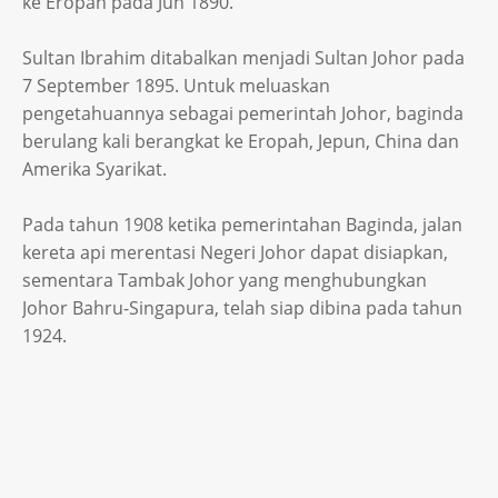
ke Eropah pada Jun 1890.
Sultan Ibrahim ditabalkan menjadi Sultan Johor pada
7 September 1895. Untuk meluaskan
pengetahuannya sebagai pemerintah Johor, baginda
berulang kali berangkat ke Eropah, Jepun, China dan
Amerika Syarikat.
Pada tahun 1908 ketika pemerintahan Baginda, jalan
kereta api merentasi Negeri Johor dapat disiapkan,
sementara Tambak Johor yang menghubungkan
Johor Bahru-Singapura, telah siap dibina pada tahun
1924.