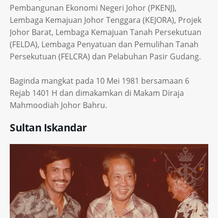
Pembangunan Ekonomi Negeri Johor (PKENJ),
Lembaga Kemajuan Johor Tenggara (KEJORA), Projek
Johor Barat, Lembaga Kemajuan Tanah Persekutuan
(FELDA), Lembaga Penyatuan dan Pemulihan Tanah
Persekutuan (FELCRA) dan Pelabuhan Pasir Gudang.
Baginda mangkat pada 10 Mei 1981 bersamaan 6
Rejab 1401 H dan dimakamkan di Makam Diraja
Mahmoodiah Johor Bahru.
Sultan Iskandar