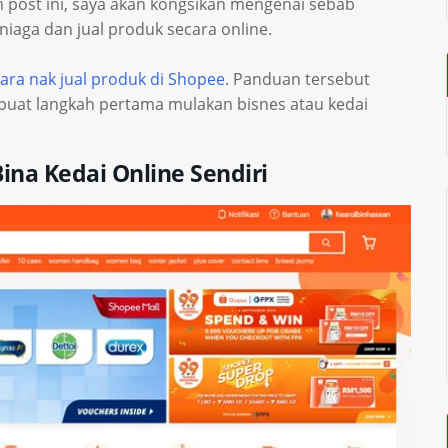
 post ini, saya akan kongsikan mengenai sebab
iaga dan jual produk secara online.
ara nak jual produk di Shopee
. Panduan tersebut
 buat langkah pertama mulakan bisnes atau kedai
ina Kedai Online Sendiri