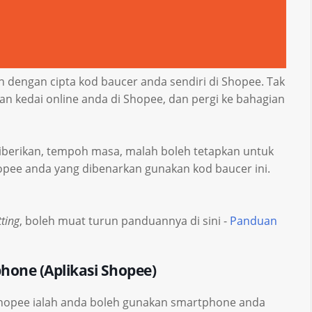
 dengan cipta kod baucer anda sendiri di Shopee. Tak
an kedai online anda di Shopee, dan pergi ke bahagian
iberikan, tempoh masa, malah boleh tetapkan untuk
pee anda yang dibenarkan gunakan kod baucer ini.
tting
, boleh muat turun panduannya di sini -
Panduan
hone (Aplikasi Shopee)
di Shopee ialah anda boleh gunakan smartphone anda