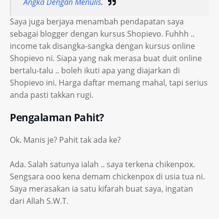
Angka Dengan Menulis
.
Saya juga berjaya menambah pendapatan saya
sebagai blogger dengan kursus Shopievo. Fuhhh ..
income tak disangka-sangka dengan kursus online
Shopievo ni. Siapa yang nak merasa buat duit online
bertalu-talu .. boleh ikuti apa yang diajarkan di
Shopievo ini. Harga daftar memang mahal, tapi serius
anda pasti takkan rugi.
Pengalaman Pahit?
Ok. Manis je? Pahit tak ada ke?
Ada. Salah satunya ialah .. saya terkena chikenpox.
Sengsara ooo kena demam chickenpox di usia tua ni.
Saya merasakan ia satu kifarah buat saya, ingatan
dari Allah S.W.T.