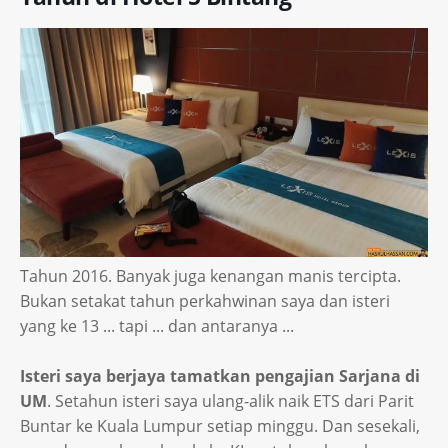
Tahun 2016. Banyak juga kenangan manis tercipta.
Bukan setakat tahun perkahwinan saya dan isteri
yang ke 13 ... tapi ... dan antaranya ...
Isteri saya berjaya tamatkan pengajian Sarjana di
UM
. Setahun isteri saya ulang-alik naik ETS dari Parit
Buntar ke Kuala Lumpur setiap minggu. Dan sesekali,