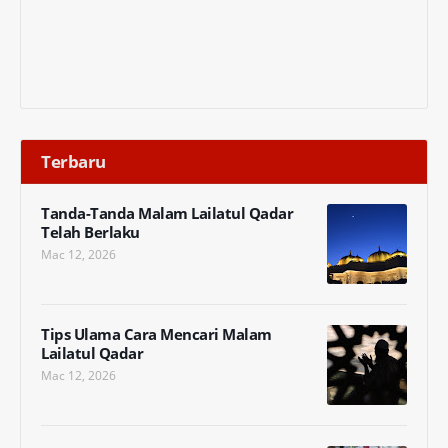
Terbaru
Tanda-Tanda Malam Lailatul Qadar
Telah Berlaku
Mac 12, 2026
Tips Ulama Cara Mencari Malam
Lailatul Qadar
Mac 12, 2026