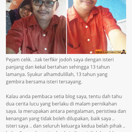
Pejam celik. ..tak terfikir jodoh saya dengan isteri
panjang dan kekal bertahan sehingga 13 tahun
lamanya. Syukur alhamdulillah, 13 tahun yang
gembira bersama isteri tersayang.
Kalau anda pembaca setia blog saya, tentu dah tahu
dua cerita lucu yang berlaku di malam pernikahan
saya. Ia merupakan antara pengalaman, peristiwa dan
kenangan yang tidak boleh dilupakan, baik saya ..
isteri saya .. dan seluruh keluarga kedua belah pihak ..