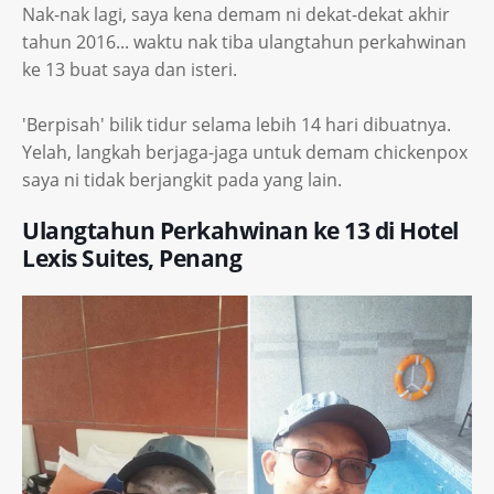
Nak-nak lagi, saya kena demam ni dekat-dekat akhir
tahun 2016... waktu nak tiba ulangtahun perkahwinan
ke 13 buat saya dan isteri.
'Berpisah' bilik tidur selama lebih 14 hari dibuatnya.
Yelah, langkah berjaga-jaga untuk demam chickenpox
saya ni tidak berjangkit pada yang lain.
Ulangtahun Perkahwinan ke 13 di Hotel
Lexis Suites, Penang