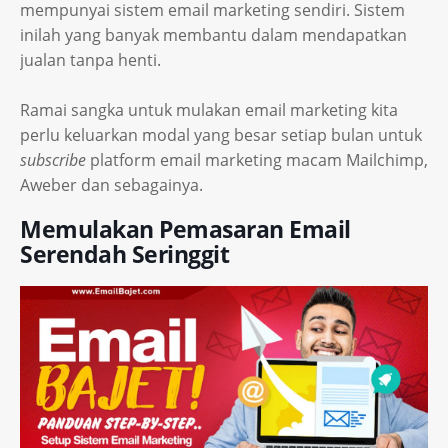
mempunyai sistem email marketing sendiri. Sistem
inilah yang banyak membantu dalam mendapatkan
jualan tanpa henti.
Ramai sangka untuk mulakan email marketing kita
perlu keluarkan modal yang besar setiap bulan untuk
subscribe
platform email marketing macam Mailchimp,
Aweber dan sebagainya.
Memulakan Pemasaran Email
Serendah Seringgit