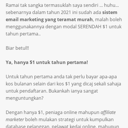
Ramai tak sangka termasuklah saya sendiri ... huhu...
sebenarnya dalam tahun 2021 ini sudah ada
sistem
email marketing yang teramat murah
, malah boleh
menggunakannya dengan modal SERENDAH $1 untuk
tahun pertama..
Biar betul!!
Ya, hanya $1 untuk tahun pertama!
Untuk tahun pertama anda tak perlu bayar apa-apa
kos bulanan selain dari kos $1 yang dicaj sekali sahaja
untuk pendaftaran. Bukankah ianya sangat
menguntungkan?
Dengan hanya $1, peniaga online mahupun
affiliate
marketer
boleh mulakan strategi untuk kumpulkan
database pelanggan, pelawat kedai online, mahupun