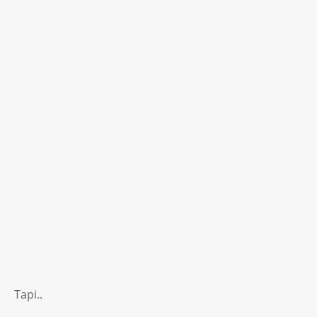
Tapi..