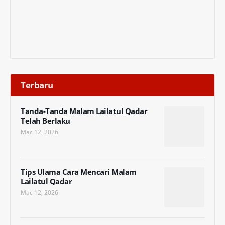
Terbaru
Tanda-Tanda Malam Lailatul Qadar
Telah Berlaku
Mac 12, 2026
Tips Ulama Cara Mencari Malam
Lailatul Qadar
Mac 12, 2026