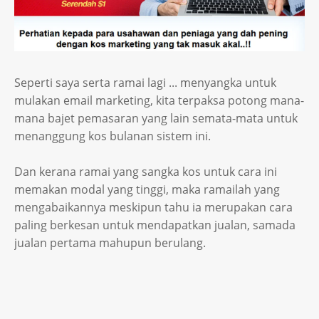
Seperti saya serta ramai lagi ... menyangka untuk
mulakan email marketing, kita terpaksa potong mana-
mana bajet pemasaran yang lain semata-mata untuk
menanggung kos bulanan sistem ini.
Dan kerana ramai yang sangka kos untuk cara ini
memakan modal yang tinggi, maka ramailah yang
mengabaikannya meskipun tahu ia merupakan cara
paling berkesan untuk mendapatkan jualan, samada
jualan pertama mahupun berulang.