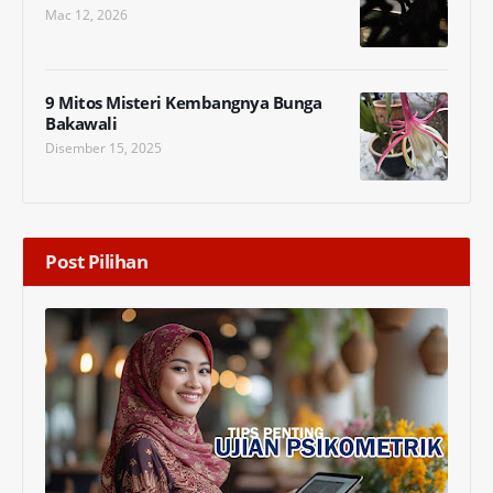
Mac 12, 2026
9 Mitos Misteri Kembangnya Bunga
Bakawali
Disember 15, 2025
Post Pilihan