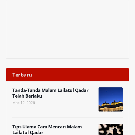
Terbaru
Tanda-Tanda Malam Lailatul Qadar
Telah Berlaku
Mac 12, 2026
Tips Ulama Cara Mencari Malam
Lailatul Qadar