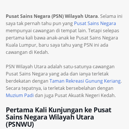
Pusat Sains Negara (PSN) Wilayah Utara
. Selama ini
saya tak pernah tahu pun yang
Pusat Sains Negara
mempunyai cawangan di tempat lain. Tetapi selepas
pertama kali bawa anak-anak ke Pusat Sains Negara
Kuala Lumpur, baru saya tahu yang PSN ini ada
cawangan di Kedah.
PSN Wilayah Utara adalah satu-satunya cawangan
Pusat Sains Negara yang ada dan ianya terletak
berdekatan dengan
Taman Rekreasi Gunung Keriang
.
Secara tepatnya, ia terletak bersebelahan dengan
Muzium Padi
dan juga Pusat Akuatik Negeri Kedah.
Pertama Kali Kunjungan ke Pusat
Sains Negara Wilayah Utara
(PSNWU)