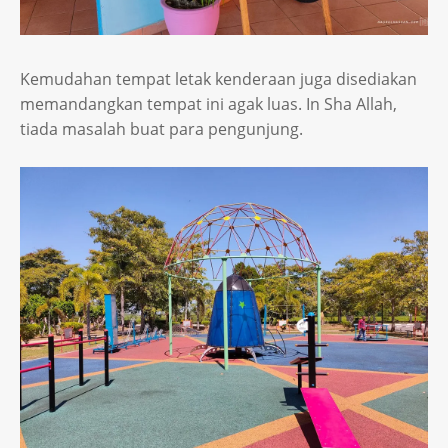
Kemudahan tempat letak kenderaan juga disediakan
memandangkan tempat ini agak luas. In Sha Allah,
tiada masalah buat para pengunjung.