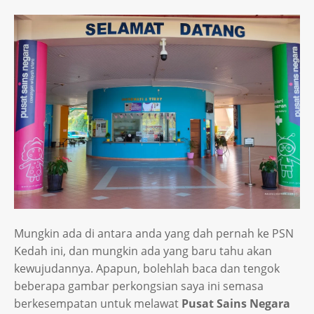
Mungkin ada di antara anda yang dah pernah ke PSN
Kedah ini, dan mungkin ada yang baru tahu akan
kewujudannya. Apapun, bolehlah baca dan tengok
beberapa gambar perkongsian saya ini semasa
berkesempatan untuk melawat
Pusat Sains Negara