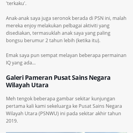
'terkaku'.
Anak-anak saya juga seronok berada di PSN ini, malah
mereka enjoy melakukan pelbagai aktiviti yang
disediakan, termasuklah anak saya yang paling
bongsu berumur 2 tahun lebih (ketika itu).
Emak saya pun sempat melayan beberapa permainan
IQ yang ada...
Galeri Pameran Pusat Sains Negara
Wilayah Utara
Meh tengok beberapa gambar sekitar kunjungan
pertama kali kami sekeluarga ke Pusat Sains Negara
Wilayah Utara (PSNWU) ini pada sekitar akhir tahun
2019.