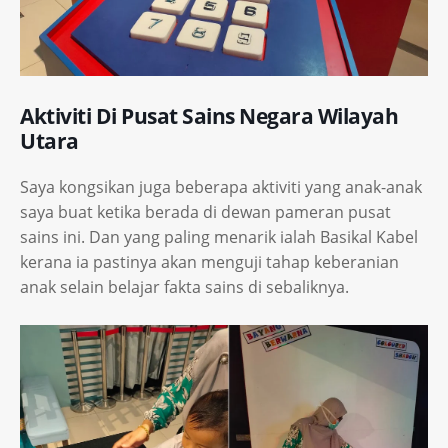
Aktiviti Di Pusat Sains Negara Wilayah
Utara
Saya kongsikan juga beberapa aktiviti yang anak-anak
saya buat ketika berada di dewan pameran pusat
sains ini. Dan yang paling menarik ialah Basikal Kabel
kerana ia pastinya akan menguji tahap keberanian
anak selain belajar fakta sains di sebaliknya.