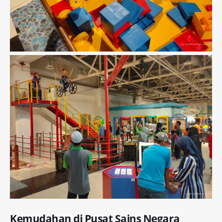
Kemudahan di Pusat Sains Negara