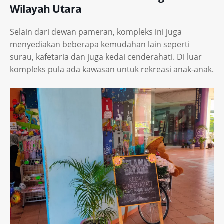
Wilayah Utara
Selain dari dewan pameran, kompleks ini juga
menyediakan beberapa kemudahan lain seperti
surau, kafetaria dan juga kedai cenderahati. Di luar
kompleks pula ada kawasan untuk rekreasi anak-anak.