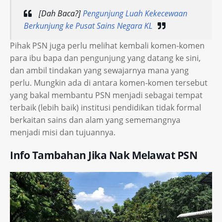
[Dah Baca?]
Pengunjung Luah Kekecewaan
Berkunjung ke Pusat Sains Negara KL
Pihak PSN juga perlu melihat kembali komen-komen
para ibu bapa dan pengunjung yang datang ke sini,
dan ambil tindakan yang sewajarnya mana yang
perlu. Mungkin ada di antara komen-komen tersebut
yang bakal membantu PSN menjadi sebagai tempat
terbaik (lebih baik) institusi pendidikan tidak formal
berkaitan sains dan alam yang sememangnya
menjadi misi dan tujuannya.
Info Tambahan Jika Nak Melawat PSN