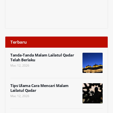
Terbaru
Tanda-Tanda Malam Lailatul Qadar
Telah Berlaku
Mac 12, 2026
Tips Ulama Cara Mencari Malam
Lailatul Qadar
Mac 12, 2026