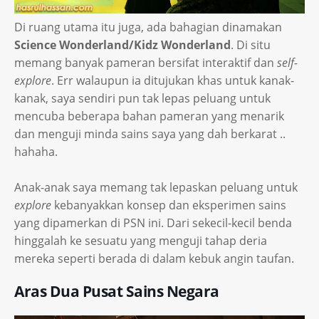
Di ruang utama itu juga, ada bahagian dinamakan
Science Wonderland/Kidz Wonderland
. Di situ
memang banyak pameran bersifat interaktif dan
self-
explore
. Err walaupun ia ditujukan khas untuk kanak-
kanak, saya sendiri pun tak lepas peluang untuk
mencuba beberapa bahan pameran yang menarik
dan menguji minda sains saya yang dah berkarat ..
hahaha.
Anak-anak saya memang tak lepaskan peluang untuk
explore
kebanyakkan konsep dan eksperimen sains
yang dipamerkan di PSN ini. Dari sekecil-kecil benda
hinggalah ke sesuatu yang menguji tahap deria
mereka seperti berada di dalam kebuk angin taufan.
Aras Dua Pusat Sains Negara