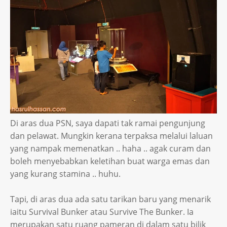
Di aras dua PSN, saya dapati tak ramai pengunjung
dan pelawat. Mungkin kerana terpaksa melalui laluan
yang nampak memenatkan .. haha .. agak curam dan
boleh menyebabkan keletihan buat warga emas dan
yang kurang stamina .. huhu.
Tapi, di aras dua ada satu tarikan baru yang menarik
iaitu Survival Bunker atau Survive The Bunker. Ia
merupakan satu ruang pameran di dalam satu bilik