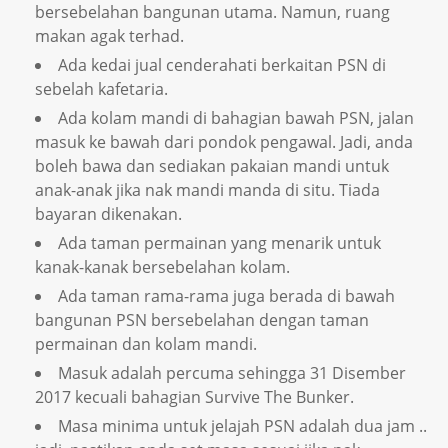
bersebelahan bangunan utama. Namun, ruang
makan agak terhad.
Ada kedai jual cenderahati berkaitan PSN di
sebelah kafetaria.
Ada kolam mandi di bahagian bawah PSN, jalan
masuk ke bawah dari pondok pengawal. Jadi, anda
boleh bawa dan sediakan pakaian mandi untuk
anak-anak jika nak mandi manda di situ. Tiada
bayaran dikenakan.
Ada taman permainan yang menarik untuk
kanak-kanak bersebelahan kolam.
Ada taman rama-rama juga berada di bawah
bangunan PSN bersebelahan dengan taman
permainan dan kolam mandi.
Masuk adalah percuma sehingga 31 Disember
2017 kecuali bahagian Survive The Bunker.
Masa minima untuk jelajah PSN adalah dua jam ..