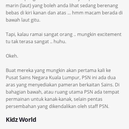
marin (laut) yang boleh anda lihat sedang berenang
bebas di kiri kanan dan atas ... hmm macam berada di
bawah laut gitu.
Tapi, kalau ramai sangat orang .. mungkin excitement
tu tak terasa sangat .. huhu.
Okeh.
Buat mereka yang mungkin akan pertama kali ke
Pusat Sains Negara Kuala Lumpur, PSN ini ada dua
aras yang menyediakan pameran berkaitan Sains. Di
bahagian bawah, atau ruang utama PSN ada tempat
permainan untuk kanak-kanak, selain pentas
persembahan yang dikendalikan oleh staff PSN.
Kidz World