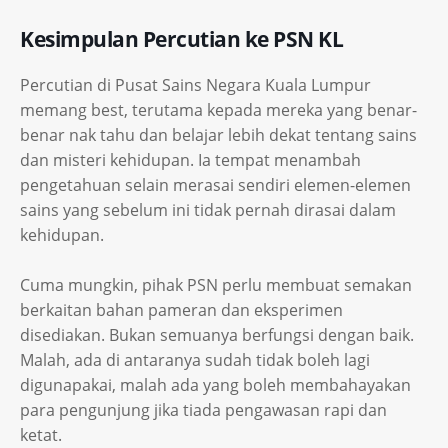
Kesimpulan Percutian ke PSN KL
Percutian di Pusat Sains Negara Kuala Lumpur
memang best, terutama kepada mereka yang benar-
benar nak tahu dan belajar lebih dekat tentang sains
dan misteri kehidupan. Ia tempat menambah
pengetahuan selain merasai sendiri elemen-elemen
sains yang sebelum ini tidak pernah dirasai dalam
kehidupan.
Cuma mungkin, pihak PSN perlu membuat semakan
berkaitan bahan pameran dan eksperimen
disediakan. Bukan semuanya berfungsi dengan baik.
Malah, ada di antaranya sudah tidak boleh lagi
digunapakai, malah ada yang boleh membahayakan
para pengunjung jika tiada pengawasan rapi dan
ketat.