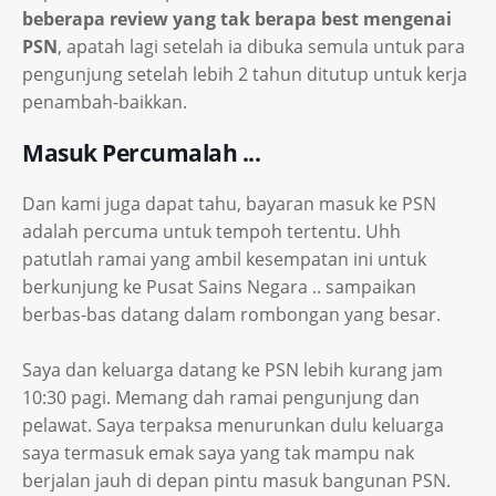
beberapa review yang tak berapa best mengenai
PSN
, apatah lagi setelah ia dibuka semula untuk para
pengunjung setelah lebih 2 tahun ditutup untuk kerja
penambah-baikkan.
Masuk Percumalah ...
Dan kami juga dapat tahu, bayaran masuk ke PSN
adalah percuma untuk tempoh tertentu. Uhh
patutlah ramai yang ambil kesempatan ini untuk
berkunjung ke Pusat Sains Negara .. sampaikan
berbas-bas datang dalam rombongan yang besar.
Saya dan keluarga datang ke PSN lebih kurang jam
10:30 pagi. Memang dah ramai pengunjung dan
pelawat. Saya terpaksa menurunkan dulu keluarga
saya termasuk emak saya yang tak mampu nak
berjalan jauh di depan pintu masuk bangunan PSN.