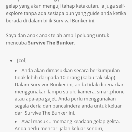
gelap yang akan menguji tahap ketakutan. Ia juga self-
explore tanpa ada sesiapa pun yang guide anda ketika
berada di dalam bilik Survival Bunker ini.
Saya dan anak-anak telah ambil peluang untuk
mencuba
Survive The Bunker
.
[col]
Anda akan dimasukkan secara berkumpulan -
tidak lebih daripada 10 orang (kalau tak silap).
Dalam Survivor Bunker ini, anda tidak dibenarkan
menggunakan lampu suluh, kamera, smartphone
atau apa-apa gajet. Anda perlu menggunakan
segala deria dan pancaindera anda untuk keluar
dari Survive The Bunker ini.
Awal masuk .. memang keadaan gelap gelita.
Anda perlu mencari jalan keluar sendiri,