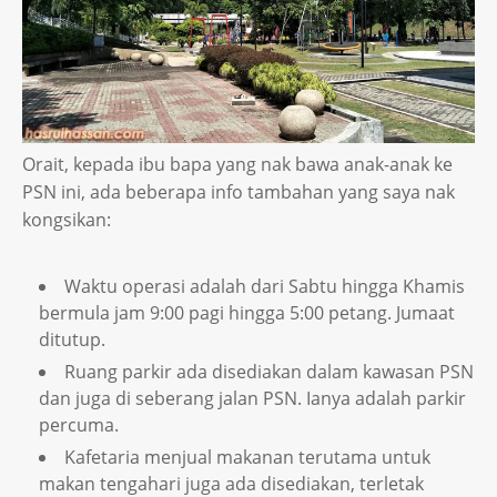
Orait, kepada ibu bapa yang nak bawa anak-anak ke
PSN ini, ada beberapa info tambahan yang saya nak
kongsikan:
Waktu operasi adalah dari Sabtu hingga Khamis
bermula jam 9:00 pagi hingga 5:00 petang. Jumaat
ditutup.
Ruang parkir ada disediakan dalam kawasan PSN
dan juga di seberang jalan PSN. Ianya adalah parkir
percuma.
Kafetaria menjual makanan terutama untuk
makan tengahari juga ada disediakan, terletak