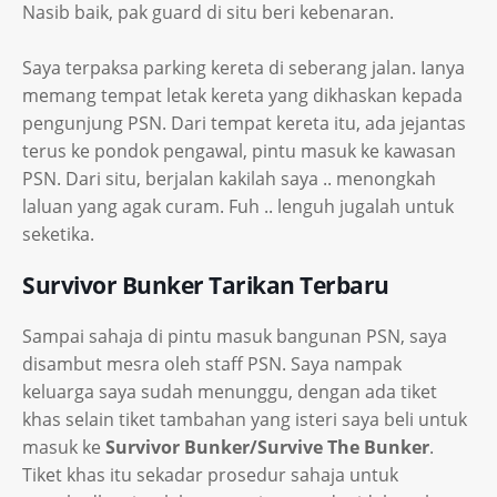
Nasib baik, pak guard di situ beri kebenaran.
Saya terpaksa parking kereta di seberang jalan. Ianya
memang tempat letak kereta yang dikhaskan kepada
pengunjung PSN. Dari tempat kereta itu, ada jejantas
terus ke pondok pengawal, pintu masuk ke kawasan
PSN. Dari situ, berjalan kakilah saya .. menongkah
laluan yang agak curam. Fuh .. lenguh jugalah untuk
seketika.
Survivor Bunker Tarikan Terbaru
Sampai sahaja di pintu masuk bangunan PSN, saya
disambut mesra oleh staff PSN. Saya nampak
keluarga saya sudah menunggu, dengan ada tiket
khas selain tiket tambahan yang isteri saya beli untuk
masuk ke
Survivor Bunker/Survive The Bunker
.
Tiket khas itu sekadar prosedur sahaja untuk