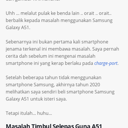
Uhh ... melalut pulak ke benda lain .. orait .. orait..
berbalik kepada masalah menggunakan Samsung
Galaxy A51.
Sebenarnya ini bukan pertama kali smartphone
jenama terkenal ini membawa masalah. Saya pernah
cerita dah sebelum ini mengenai masalah
smartphone ini yang kerap berlaku pada
charge-port
.
Setelah beberapa tahun tidak menggunakan
smartphone Samsung, akhirnya tahun 2020
melihatkan saya sendiri beli smartphone Samsung
Galaxy A51 untuk isteri saya.
Tetapi itulah... huhu...
Masalah Timbul Selepas Guna A51