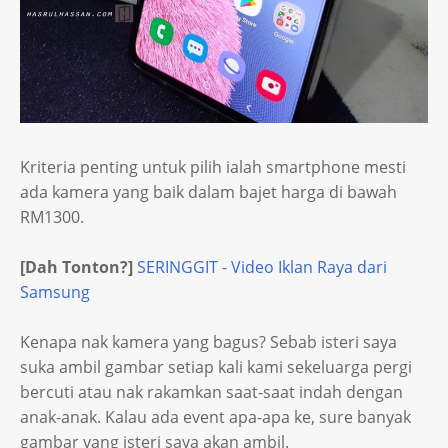
Kriteria penting untuk pilih ialah smartphone mesti
ada kamera yang baik dalam bajet harga di bawah
RM1300.
[Dah Tonton?]
SERINGGIT - Video Iklan Raya dari
Samsung
Kenapa nak kamera yang bagus? Sebab isteri saya
suka ambil gambar setiap kali kami sekeluarga pergi
bercuti atau nak rakamkan saat-saat indah dengan
anak-anak. Kalau ada event apa-apa ke, sure banyak
gambar yang isteri saya akan ambil.