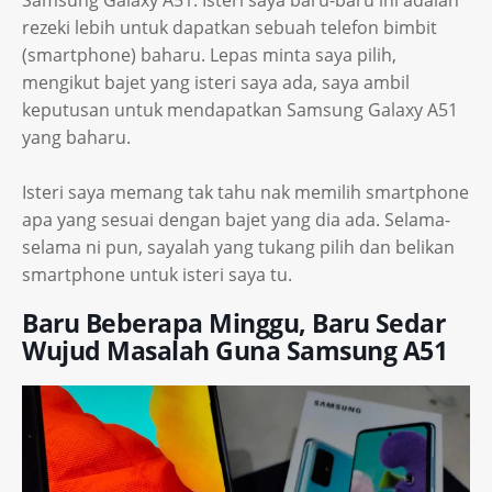
Samsung Galaxy A51. Isteri saya baru-baru ini adalah
rezeki lebih untuk dapatkan sebuah telefon bimbit
(smartphone) baharu. Lepas minta saya pilih,
mengikut bajet yang isteri saya ada, saya ambil
keputusan untuk mendapatkan Samsung Galaxy A51
yang baharu.
Isteri saya memang tak tahu nak memilih smartphone
apa yang sesuai dengan bajet yang dia ada. Selama-
selama ni pun, sayalah yang tukang pilih dan belikan
smartphone untuk isteri saya tu.
Baru Beberapa Minggu, Baru Sedar
Wujud Masalah Guna Samsung A51