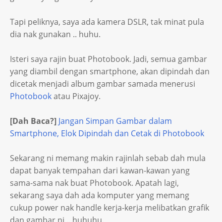
Tapi peliknya, saya ada kamera DSLR, tak minat pula
dia nak gunakan .. huhu.
Isteri saya rajin buat Photobook. Jadi, semua gambar
yang diambil dengan smartphone, akan dipindah dan
dicetak menjadi album gambar samada menerusi
Photobook
atau Pixajoy.
[Dah Baca?]
Jangan Simpan Gambar dalam
Smartphone, Elok Dipindah dan Cetak di Photobook
Sekarang ni memang makin rajinlah sebab dah mula
dapat banyak tempahan dari kawan-kawan yang
sama-sama nak buat Photobook. Apatah lagi,
sekarang saya dah ada komputer yang memang
cukup power nak handle kerja-kerja melibatkan grafik
dan gambar ni .. huhuhu.