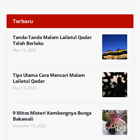
Terbaru
Tanda-Tanda Malam Lailatul Qadar
Telah Berlaku
Mac 12, 2026
Tips Ulama Cara Mencari Malam
Lailatul Qadar
Mac 12, 2026
9 Mitos Misteri Kembangnya Bunga
Bakawali
Disember 15, 2025