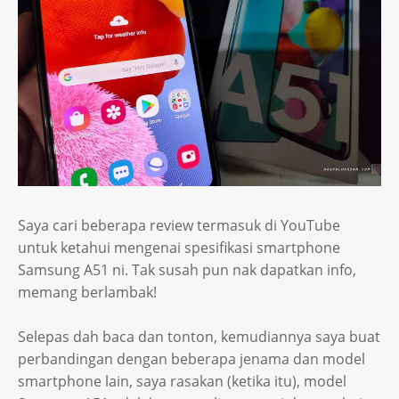
Saya cari beberapa review termasuk di YouTube
untuk ketahui mengenai spesifikasi smartphone
Samsung A51 ni. Tak susah pun nak dapatkan info,
memang berlambak!
Selepas dah baca dan tonton, kemudiannya saya buat
perbandingan dengan beberapa jenama dan model
smartphone lain, saya rasakan (ketika itu), model