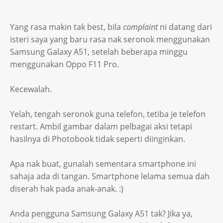
Yang rasa makin tak best, bila
complaint
ni datang dari
isteri saya yang baru rasa nak seronok menggunakan
Samsung Galaxy A51, setelah beberapa minggu
menggunakan Oppo F11 Pro.
Kecewalah.
Yelah, tengah seronok guna telefon, tetiba je telefon
restart. Ambil gambar dalam pelbagai aksi tetapi
hasilnya di Photobook tidak seperti diinginkan.
Apa nak buat, gunalah sementara smartphone ini
sahaja ada di tangan. Smartphone lelama semua dah
diserah hak pada anak-anak. :)
Anda pengguna Samsung Galaxy A51 tak? Jika ya,