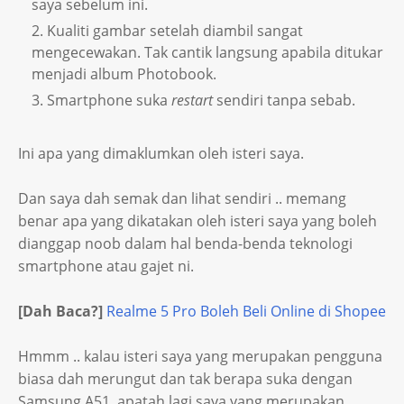
saya sebelum ini.
Kualiti gambar setelah diambil sangat
mengecewakan. Tak cantik langsung apabila ditukar
menjadi album Photobook.
Smartphone suka
restart
sendiri tanpa sebab.
Ini apa yang dimaklumkan oleh isteri saya.
Dan saya dah semak dan lihat sendiri .. memang
benar apa yang dikatakan oleh isteri saya yang boleh
dianggap noob dalam hal benda-benda teknologi
smartphone atau gajet ni.
[Dah Baca?]
Realme 5 Pro Boleh Beli Online di Shopee
Hmmm .. kalau isteri saya yang merupakan pengguna
biasa dah merungut dan tak berapa suka dengan
Samsung A51, apatah lagi saya yang merupakan