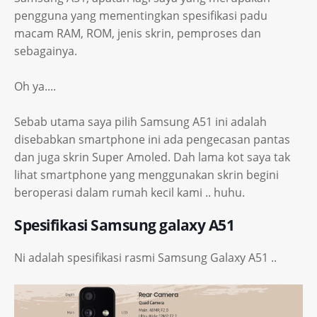
pengguna yang mementingkan spesifikasi padu
macam RAM, ROM, jenis skrin, pemproses dan
sebagainya.
Oh ya....
Sebab utama saya pilih Samsung A51 ini adalah
disebabkan smartphone ini ada pengecasan pantas
dan juga skrin Super Amoled. Dah lama kot saya tak
lihat smartphone yang menggunakan skrin begini
beroperasi dalam rumah kecil kami .. huhu.
Spesifikasi Samsung galaxy A51
Ni adalah spesifikasi rasmi Samsung Galaxy A51 ..