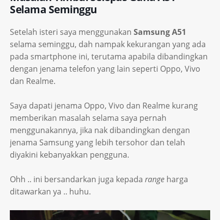
Selama Seminggu
Setelah isteri saya menggunakan
Samsung A51
selama seminggu, dah nampak kekurangan yang ada
pada smartphone ini, terutama apabila dibandingkan
dengan jenama telefon yang lain seperti Oppo, Vivo
dan Realme.
Saya dapati jenama Oppo, Vivo dan Realme kurang
memberikan masalah selama saya pernah
menggunakannya, jika nak dibandingkan dengan
jenama Samsung yang lebih tersohor dan telah
diyakini kebanyakkan pengguna.
Ohh .. ini bersandarkan juga kepada
range
harga
ditawarkan ya .. huhu.