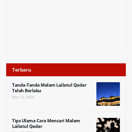
Terbaru
Tanda-Tanda Malam Lailatul Qadar
Telah Berlaku
Mac 12, 2026
Tips Ulama Cara Mencari Malam
Lailatul Qadar