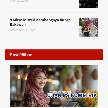
Mac 12, 2026
9 Mitos Misteri Kembangnya Bunga
Bakawali
Disember 15, 2025
Post Pilihan