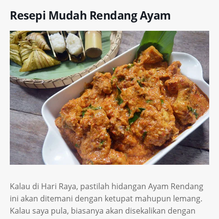
Resepi Mudah Rendang Ayam
Kalau di Hari Raya, pastilah hidangan Ayam Rendang
ini akan ditemani dengan ketupat mahupun lemang.
Kalau saya pula, biasanya akan disekalikan dengan