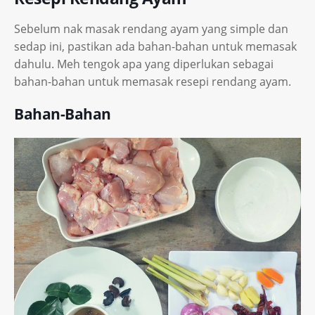
Sebelum nak masak rendang ayam yang simple dan
sedap ini, pastikan ada bahan-bahan untuk memasak
dahulu. Meh tengok apa yang diperlukan sebagai
bahan-bahan untuk memasak resepi rendang ayam.
Bahan-Bahan