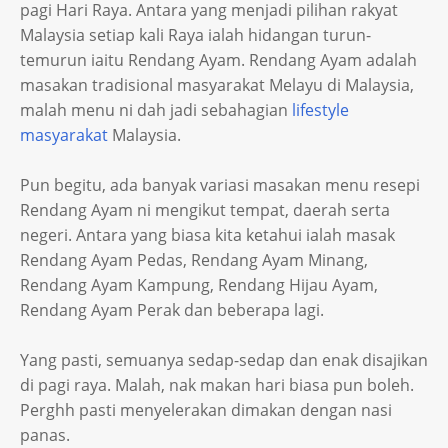
pagi Hari Raya. Antara yang menjadi pilihan rakyat
Malaysia setiap kali Raya ialah hidangan turun-
temurun iaitu Rendang Ayam. Rendang Ayam adalah
masakan tradisional masyarakat Melayu di Malaysia,
malah menu ni dah jadi sebahagian
lifestyle
masyarakat
Malaysia.
Pun begitu, ada banyak variasi masakan menu resepi
Rendang Ayam ni mengikut tempat, daerah serta
negeri. Antara yang biasa kita ketahui ialah masak
Rendang Ayam Pedas, Rendang Ayam Minang,
Rendang Ayam Kampung, Rendang Hijau Ayam,
Rendang Ayam Perak dan beberapa lagi.
Yang pasti, semuanya sedap-sedap dan enak disajikan
di pagi raya. Malah, nak makan hari biasa pun boleh.
Perghh pasti menyelerakan dimakan dengan nasi
panas.