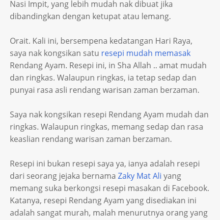
Nasi Impit, yang lebih mudah nak dibuat jika
dibandingkan dengan ketupat atau lemang.
Orait. Kali ini, bersempena kedatangan Hari Raya,
saya nak kongsikan satu
resepi mudah memasak
Rendang Ayam. Resepi ini, in Sha Allah .. amat mudah
dan ringkas. Walaupun ringkas, ia tetap sedap dan
punyai rasa asli rendang warisan zaman berzaman.
Saya nak kongsikan resepi Rendang Ayam mudah dan
ringkas. Walaupun ringkas, memang sedap dan rasa
keaslian rendang warisan zaman berzaman.
Resepi ini bukan resepi saya ya, ianya adalah resepi
dari seorang jejaka bernama
Zaky Mat Ali
yang
memang suka berkongsi resepi masakan di Facebook.
Katanya, resepi Rendang Ayam yang disediakan ini
adalah sangat murah, malah menurutnya orang yang