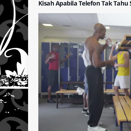
Kisah Apabila Telefon Tak Tahu 