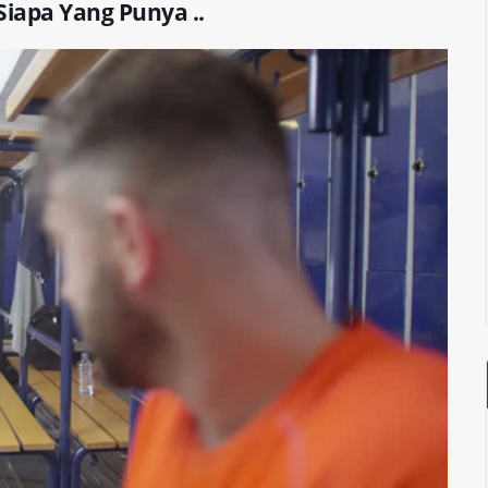
Siapa Yang Punya ..