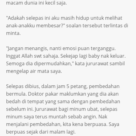
macam dunia ini kecil saja.
"Adakah selepas ini aku masih hidup untuk melihat
anak-anakku membesar?" soalan tersebut terlintas di
minta.
"Jangan menangis, nanti emosi puan terganggu.
Inggat Allah swt sahaja. Sekejap lagi baby nak keluar.
Semoga dia dipermudahkan," kata jururawat sambil
mengelap air mata saya.
Selepas dibius, dalam jam 5 petang, pembedahan
bermula. Doktor pakar maklumkan yang dia akan
bedah di tempat yang sama dengan pembedahan
sebelum ini. Jururawat bagi minum ubat, selepas
minum saya terus muntah sebab angin. Nak
menjalani pembedahan, kita kena berpuasa. Saya
berpuas sejak dari malam lagi.