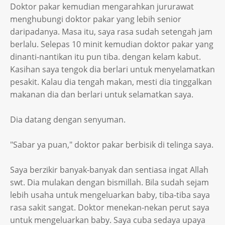
Doktor pakar kemudian mengarahkan jururawat
menghubungi doktor pakar yang lebih senior
daripadanya. Masa itu, saya rasa sudah setengah jam
berlalu. Selepas 10 minit kemudian doktor pakar yang
dinanti-nantikan itu pun tiba. dengan kelam kabut.
Kasihan saya tengok dia berlari untuk menyelamatkan
pesakit. Kalau dia tengah makan, mesti dia tinggalkan
makanan dia dan berlari untuk selamatkan saya.
Dia datang dengan senyuman.
"Sabar ya puan," doktor pakar berbisik di telinga saya.
Saya berzikir banyak-banyak dan sentiasa ingat Allah
swt. Dia mulakan dengan bismillah. Bila sudah sejam
lebih usaha untuk mengeluarkan baby, tiba-tiba saya
rasa sakit sangat. Doktor menekan-nekan perut saya
untuk mengeluarkan baby. Saya cuba sedaya upaya