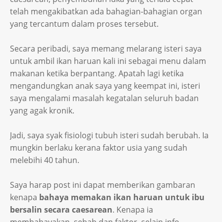
telah mengakibatkan ada bahagian-bahagian organ
yang tercantum dalam proses tersebut.
Secara peribadi, saya memang melarang isteri saya
untuk ambil ikan haruan kali ini sebagai menu dalam
makanan ketika berpantang. Apatah lagi ketika
mengandungkan anak saya yang keempat ini, isteri
saya mengalami masalah kegatalan seluruh badan
yang agak kronik.
Jadi, saya syak fisiologi tubuh isteri sudah berubah. Ia
mungkin berlaku kerana faktor usia yang sudah
melebihi 40 tahun.
Saya harap post ini dapat memberikan gambaran
kenapa
bahaya memakan ikan haruan untuk ibu
bersalin secara caesarean
. Kenapa ia
membahayakan, sebab dan faktor, selain info