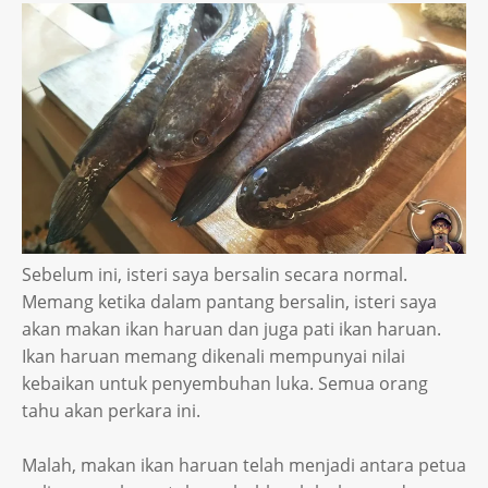
Sebelum ini, isteri saya bersalin secara normal.
Memang ketika dalam pantang bersalin, isteri saya
akan makan ikan haruan dan juga pati ikan haruan.
Ikan haruan memang dikenali mempunyai nilai
kebaikan untuk penyembuhan luka. Semua orang
tahu akan perkara ini.
Malah, makan ikan haruan telah menjadi antara petua