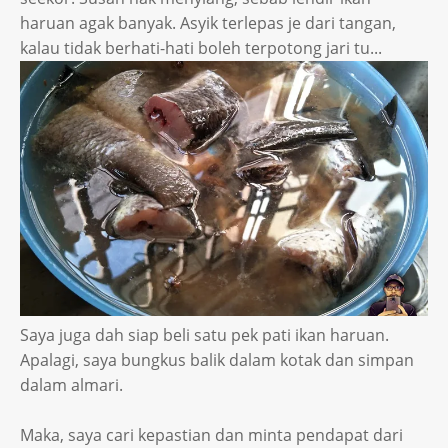
haruan agak banyak. Asyik terlepas je dari tangan,
kalau tidak berhati-hati boleh terpotong jari tu...
Saya juga dah siap beli satu pek pati ikan haruan.
Apalagi, saya bungkus balik dalam kotak dan simpan
dalam almari.
Maka, saya cari kepastian dan minta pendapat dari