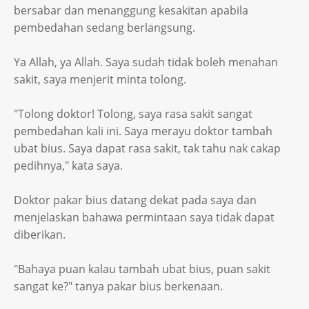
bersabar dan menanggung kesakitan apabila
pembedahan sedang berlangsung.
Ya Allah, ya Allah. Saya sudah tidak boleh menahan
sakit, saya menjerit minta tolong.
"Tolong doktor! Tolong, saya rasa sakit sangat
pembedahan kali ini. Saya merayu doktor tambah
ubat bius. Saya dapat rasa sakit, tak tahu nak cakap
pedihnya," kata saya.
Doktor pakar bius datang dekat pada saya dan
menjelaskan bahawa permintaan saya tidak dapat
diberikan.
"Bahaya puan kalau tambah ubat bius, puan sakit
sangat ke?" tanya pakar bius berkenaan.