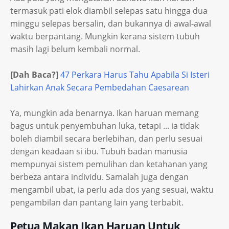
termasuk pati elok diambil selepas satu hingga dua
minggu selepas bersalin, dan bukannya di awal-awal
waktu berpantang. Mungkin kerana sistem tubuh
masih lagi belum kembali normal.
[Dah Baca?]
47 Perkara Harus Tahu Apabila Si Isteri
Lahirkan Anak Secara Pembedahan Caesarean
Ya, mungkin ada benarnya. Ikan haruan memang
bagus untuk penyembuhan luka, tetapi ... ia tidak
boleh diambil secara berlebihan, dan perlu sesuai
dengan keadaan si ibu. Tubuh badan manusia
mempunyai sistem pemulihan dan ketahanan yang
berbeza antara individu. Samalah juga dengan
mengambil ubat, ia perlu ada dos yang sesuai, waktu
pengambilan dan pantang lain yang terbabit.
Petua Makan Ikan Haruan Untuk