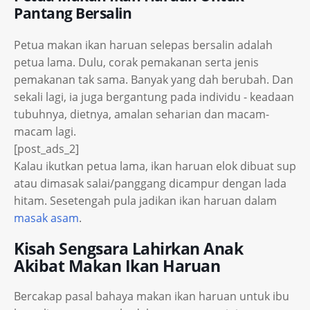
Pantang Bersalin
Petua makan ikan haruan selepas bersalin adalah
petua lama. Dulu, corak pemakanan serta jenis
pemakanan tak sama. Banyak yang dah berubah. Dan
sekali lagi, ia juga bergantung pada individu - keadaan
tubuhnya, dietnya, amalan seharian dan macam-
macam lagi.
[post_ads_2]
Kalau ikutkan petua lama, ikan haruan elok dibuat sup
atau dimasak salai/panggang dicampur dengan lada
hitam. Sesetengah pula jadikan ikan haruan dalam
masak asam
.
Kisah Sengsara Lahirkan Anak
Akibat Makan Ikan Haruan
Bercakap pasal bahaya makan ikan haruan untuk ibu