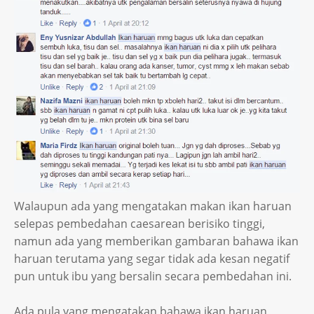
Walaupun ada yang mengatakan makan ikan haruan
selepas pembedahan caesarean berisiko tinggi,
namun ada yang memberikan gambaran bahawa ikan
haruan terutama yang segar tidak ada kesan negatif
pun untuk ibu yang bersalin secara pembedahan ini.
Ada pula yang mengatakan bahawa ikan haruan