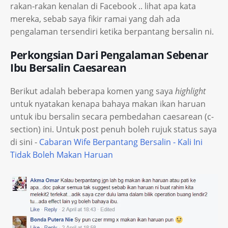
rakan-rakan kenalan di Facebook .. lihat apa kata
mereka, sebab saya fikir ramai yang dah ada
pengalaman tersendiri ketika berpantang bersalin ni.
Perkongsian Dari Pengalaman Sebenar
Ibu Bersalin Caesarean
Berikut adalah beberapa komen yang saya
highlight
untuk nyatakan kenapa bahaya makan ikan haruan
untuk ibu bersalin secara pembedahan caesarean (c-
section) ini. Untuk post penuh boleh rujuk status saya
di sini -
Cabaran Wife Berpantang Bersalin - Kali Ini
Tidak Boleh Makan Haruan