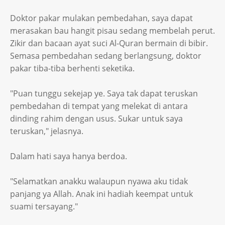
Doktor pakar mulakan pembedahan, saya dapat
merasakan bau hangit pisau sedang membelah perut.
Zikir dan bacaan ayat suci Al-Quran bermain di bibir.
Semasa pembedahan sedang berlangsung, doktor
pakar tiba-tiba berhenti seketika.
"Puan tunggu sekejap ye. Saya tak dapat teruskan
pembedahan di tempat yang melekat di antara
dinding rahim dengan usus. Sukar untuk saya
teruskan," jelasnya.
Dalam hati saya hanya berdoa.
"Selamatkan anakku walaupun nyawa aku tidak
panjang ya Allah. Anak ini hadiah keempat untuk
suami tersayang."