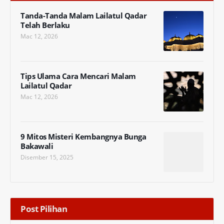
Tanda-Tanda Malam Lailatul Qadar
Telah Berlaku
Mac 12, 2026
Tips Ulama Cara Mencari Malam
Lailatul Qadar
Mac 12, 2026
9 Mitos Misteri Kembangnya Bunga
Bakawali
Disember 15, 2025
Post Pilihan