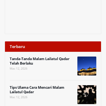
Terbaru
Tanda-Tanda Malam Lailatul Qadar
Telah Berlaku
Mac 12, 2026
Tips Ulama Cara Mencari Malam
Lailatul Qadar
Mac 12, 2026