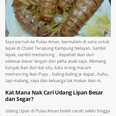
Saya pernah ke Pulau Aman, bermalam di sana untuk
lepak di Chalet Terapung Kampung Nelayan. Sambil
lepak, sambil memancing .. dapatlah ikan duri
sebesar-besar lengan dan peha anak saya. Memang
banyak ikan duri kat situ, kata orang macam
memancing ikan Puyu .. baling-baling je dapat...huhu..
tapi malang, saya dan keluarga tak makan ikan ni.
Kat Mana Nak Cari Udang Lipan Besar
dan Segar?
Udang Lipan di Pulau Aman boleh cecah sekilo hingga