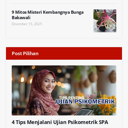
9 Mitos Misteri Kembangnya Bunga
Bakawali
Disember 15, 2025
Post Pilihan
4 Tips Menjalani Ujian Psikometrik SPA