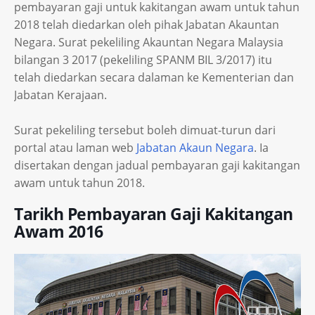
pembayaran gaji untuk kakitangan awam untuk tahun
2018 telah diedarkan oleh pihak Jabatan Akauntan
Negara. Surat pekeliling Akauntan Negara Malaysia
bilangan 3 2017 (pekeliling SPANM BIL 3/2017) itu
telah diedarkan secara dalaman ke Kementerian dan
Jabatan Kerajaan.
Surat pekeliling tersebut boleh dimuat-turun dari
portal atau laman web
Jabatan Akaun Negara
. Ia
disertakan dengan jadual pembayaran gaji kakitangan
awam untuk tahun 2018.
Tarikh Pembayaran Gaji Kakitangan
Awam 2016