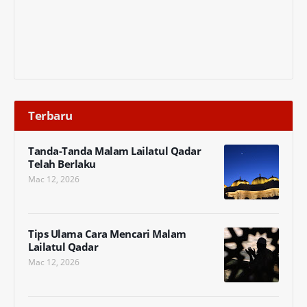
Terbaru
Tanda-Tanda Malam Lailatul Qadar
Telah Berlaku
Mac 12, 2026
Tips Ulama Cara Mencari Malam
Lailatul Qadar
Mac 12, 2026