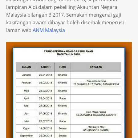
lampiran A di dalam pekeliling Akauntan Negara
Malaysia bilangan 3 2017. Semakan mengenai gaji
kakitangan awam dibayar boleh disemak menerusi
laman web
ANM Malaysia