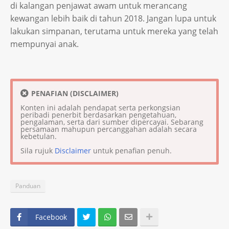
di kalangan penjawat awam untuk merancang
kewangan lebih baik di tahun 2018. Jangan lupa untuk
lakukan simpanan, terutama untuk mereka yang telah
mempunyai anak.
PENAFIAN (DISCLAIMER)
Konten ini adalah pendapat serta perkongsian
peribadi penerbit berdasarkan pengetahuan,
pengalaman, serta dari sumber dipercayai. Sebarang
persamaan mahupun percanggahan adalah secara
kebetulan.
Sila rujuk
Disclaimer
untuk penafian penuh.
Panduan
Facebook