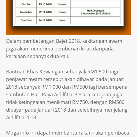
Dalam pembetangan Bajet 2018, kakitangan awam
juga akan menerima pemberian khas daripada
kerajaan sebanyak dua kali.
Bantuan Khas Kewangan sebanyak RM1,500 bagi
penjawat awam tersebut akan dibayar pada Januari
2018 sebanyak RM1,000 dan RM500 lagi bersempena
sambutan Hari Raya Aidilfitri. Pesara kerajaan juga
tidak ketinggalan menikmati RM750, dengan RM500
dibayar pada Januari 2018 dan selebihnya menjelang
Aidilfitri 2018.
Moga info ini dapat membantu rakan-rakan pembaca