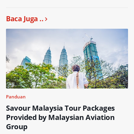
Baca Juga ..
Panduan
Savour Malaysia Tour Packages
Provided by Malaysian Aviation
Group