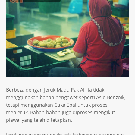
Berbeza dengan Jeruk Madu Pak Ali, ia tidak
menggunakan bahan pengawet seperti Asid Benzoik,
tetapi menggunakan Cuka Epal untuk proses
menjeruk. Bahan-bahan juga diproses mengikut
piawai yang telah ditetapkan.