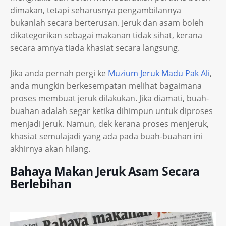
dimakan, tetapi seharusnya pengambilannya
bukanlah secara berterusan. Jeruk dan asam boleh
dikategorikan sebagai makanan tidak sihat, kerana
secara amnya tiada khasiat secara langsung.
Jika anda pernah pergi ke
Muzium Jeruk Madu Pak Ali
,
anda mungkin berkesempatan melihat bagaimana
proses membuat jeruk dilakukan. Jika diamati, buah-
buahan adalah segar ketika dihimpun untuk diproses
menjadi jeruk. Namun, dek kerana proses menjeruk,
khasiat semulajadi yang ada pada buah-buahan ini
akhirnya akan hilang.
Bahaya Makan Jeruk Asam Secara
Berlebihan