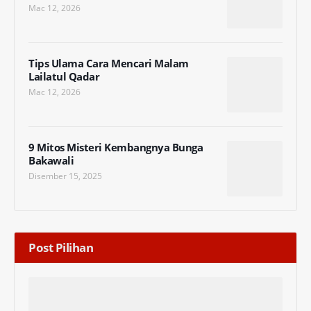
Mac 12, 2026
Tips Ulama Cara Mencari Malam
Lailatul Qadar
Mac 12, 2026
9 Mitos Misteri Kembangnya Bunga
Bakawali
Disember 15, 2025
Post Pilihan