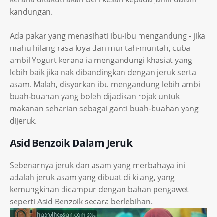
kandungan.
Ada pakar yang menasihati ibu-ibu mengandung - jika
mahu hilang rasa loya dan muntah-muntah, cuba
ambil Yogurt kerana ia mengandungi khasiat yang
lebih baik jika nak dibandingkan dengan jeruk serta
asam. Malah, disyorkan ibu mengandung lebih ambil
buah-buahan yang boleh dijadikan rojak untuk
makanan seharian sebagai ganti buah-buahan yang
dijeruk.
Asid Benzoik Dalam Jeruk
Sebenarnya jeruk dan asam yang merbahaya ini
adalah jeruk asam yang dibuat di kilang, yang
kemungkinan dicampur dengan bahan pengawet
seperti Asid Benzoik secara berlebihan.