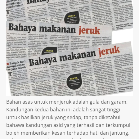
Bahan asas untuk menjeruk adalah gula dan garam.
Kandungan kedua bahan ini adalah sangat tinggi
untuk hasilkan jeruk yang sedap, tanpa diketahui
bahawa kandungan asid yang terhasil dan terkumpul
boleh memberikan kesan terhadap hati dan jantung.