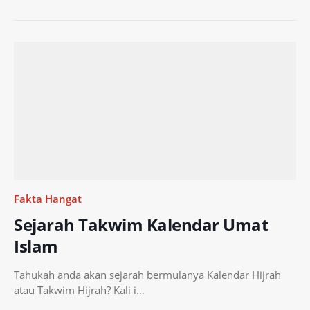
Fakta Hangat
Sejarah Takwim Kalendar Umat
Islam
Tahukah anda akan sejarah bermulanya Kalendar Hijrah
atau Takwim Hijrah? Kali i…