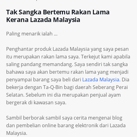
Tak Sangka Bertemu Rakan Lama
Kerana Lazada Malaysia
Paling menarik ialah ...
Penghantar produk Lazada Malaysia yang saya pesan
itu merupakan rakan lama saya. Terkejut kami apabila
saling pandang memandang. Saya sendiri tak sangka
bahawa saya akan bertemu rakan lama yang menjadi
penyampai barang saya beli dari
Lazada Malaysia
. Dia
bekerja dengan Ta-Q-Bin bagi daerah Seberang Perai
Selatan. Sebelum ini dia merupakan penjual ayam
bergerak di kawasan saya.
Sambil berborak sambil saya cerita mengenai blog
dan pembelian online barang elektronik dari Lazada
Malaysia.