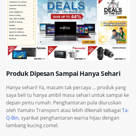
Produk Dipesan Sampai Hanya Sehari
Hanya sehari! Ya, macam tak percaya ... produk yang
saya beli tu hanya ambil masa sehari untuk sampai ke
depan pintu rumah. Penghantaran pula diuruskan
oleh Yamato Transport atau lebih dikenali sebagai
Ta-
Q-Bin
, syarikat penghantaran warna hijau dengan
lambang kucing.comel.