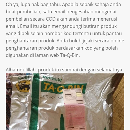
Oh ya, lupa nak bagitahu. Apabila sebaik sahaja anda
buat pembelian, satu email pengesahan mengenai
pembelian secara COD akan anda terima menerusi
email. Email itu akan mengandungi butiran produk
yang dibeli selain nombor kod tertentu untuk pantau
penghantaran produk. Anda boleh jejaki secara online
penghantaran produk berdasarkan kod yang boleh
digunakan di laman web Ta-Q-Bin.
Alhamdulillah, produk itu sampai dengan selamatnya.