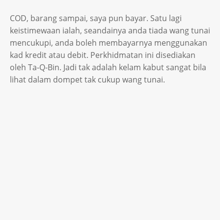
COD, barang sampai, saya pun bayar. Satu lagi
keistimewaan ialah, seandainya anda tiada wang tunai
mencukupi, anda boleh membayarnya menggunakan
kad kredit atau debit. Perkhidmatan ini disediakan
oleh Ta-Q-Bin. Jadi tak adalah kelam kabut sangat bila
lihat dalam dompet tak cukup wang tunai.