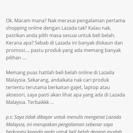
Ok. Macam mana? Nak merasai pengalaman pertama
shopping online dengan Lazada tak? Kalau nak,
pastikan anda pilih masa sesuai untuk beli belah.
Kerana apa? Sebab di Lazada ini banyak diskaun dan
promosi.... pastu produk yang ada memang banyak
pilihan ....
Memang puas hatilah beli belah online di Lazada
Malaysia. Sekarang, andaikata nak cari produk
tertentu terutama berkaitan gajet, laptop atau
aksesori, saya pasti akan lihat apa yang ada di Lazada
Malaysia. Terbaikkk ...
p.s: Saya tidak dibayar untuk menulis mengenai Lazada
Malaysia, ini merupakan pengalaman sebenar saya
berkongsi kepada anda untuk beli belah dengan mudah.