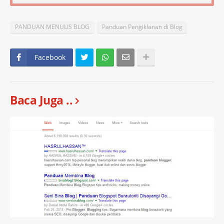
PANDUAN MENULIS BLOG
Panduan Pengiklanan di Blog
Facebook
Baca Juga ..