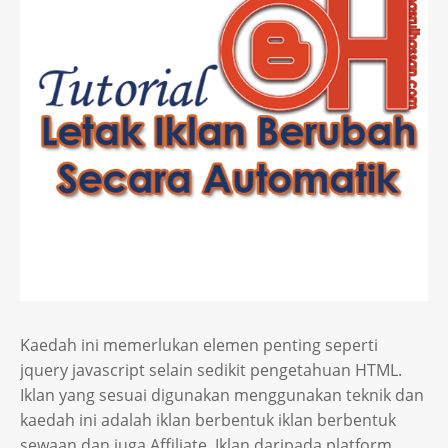
Kaedah ini memerlukan elemen penting seperti
jquery javascript selain sedikit pengetahuan HTML.
Iklan yang sesuai digunakan menggunakan teknik dan
kaedah ini adalah iklan berbentuk iklan berbentuk
sewaan dan juga Affiliate. Iklan daripada platform