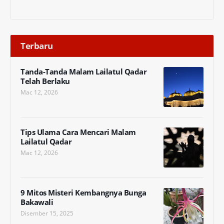
Terbaru
Tanda-Tanda Malam Lailatul Qadar
Telah Berlaku
Mac 12, 2026
Tips Ulama Cara Mencari Malam
Lailatul Qadar
Mac 12, 2026
9 Mitos Misteri Kembangnya Bunga
Bakawali
Disember 15, 2025