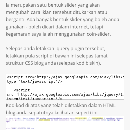
Ia merupakan satu bentuk slider yang akan
mengubah cara iklan tersebut ditukarkan atau
berganti. Ada banyak bentuk slider yang boleh anda
gunakan - boleh dicari dalam internet, tetapi
kegemaran saya ialah menggunakan coin-slider.
Selepas anda letakkan jquery plugin tersebut,
letakkan pula script di bawah ini selepas tamat
struktur CSS blog anda (selepas kod b:skin).
Kod-kod di atas yang telah diletakkan dalam HTML
blog anda sepatutnya kelihatan seperti ini: