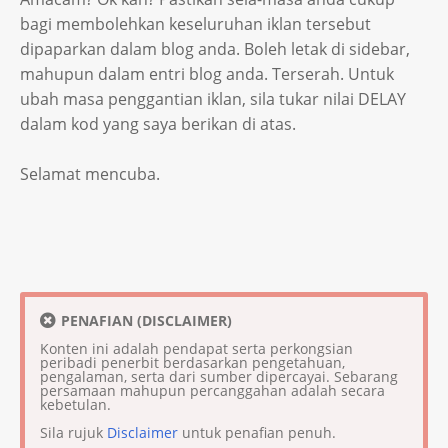
bagi membolehkan keseluruhan iklan tersebut
dipaparkan dalam blog anda. Boleh letak di sidebar,
mahupun dalam entri blog anda. Terserah. Untuk
ubah masa penggantian iklan, sila tukar nilai DELAY
dalam kod yang saya berikan di atas.
Selamat mencuba.
PENAFIAN (DISCLAIMER)
Konten ini adalah pendapat serta perkongsian
peribadi penerbit berdasarkan pengetahuan,
pengalaman, serta dari sumber dipercayai. Sebarang
persamaan mahupun percanggahan adalah secara
kebetulan.
Sila rujuk
Disclaimer
untuk penafian penuh.