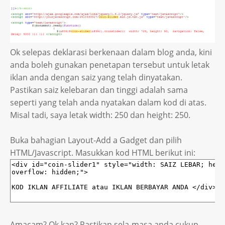
Ok selepas deklarasi berkenaan dalam blog anda, kini
anda boleh gunakan penetapan tersebut untuk letak
iklan anda dengan saiz yang telah dinyatakan.
Pastikan saiz kelebaran dan tinggi adalah sama
seperti yang telah anda nyatakan dalam kod di atas.
Misal tadi, saya letak width: 250 dan height: 250.
Buka bahagian Layout-Add a Gadget dan pilih
HTML/Javascript. Masukkan kod HTML berikut ini:
Amacam? Ok kan? Pastikan sela-masa anda cukup