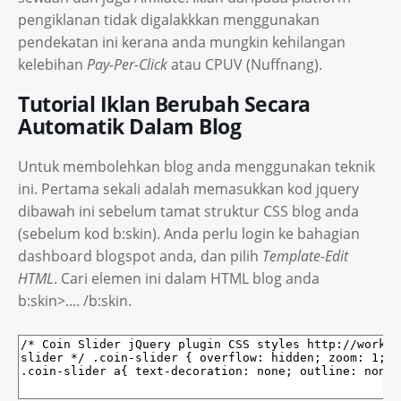
pengiklanan tidak digalakkkan menggunakan
pendekatan ini kerana anda mungkin kehilangan
kelebihan
Pay-Per-Click
atau CPUV (Nuffnang).
Tutorial Iklan Berubah Secara
Automatik Dalam Blog
Untuk membolehkan blog anda menggunakan teknik
ini. Pertama sekali adalah memasukkan kod jquery
dibawah ini sebelum tamat struktur CSS blog anda
(sebelum kod b:skin). Anda perlu login ke bahagian
dashboard blogspot anda, dan pilih
Template-Edit
HTML
. Cari elemen ini dalam HTML blog anda
b:skin>.... /b:skin.