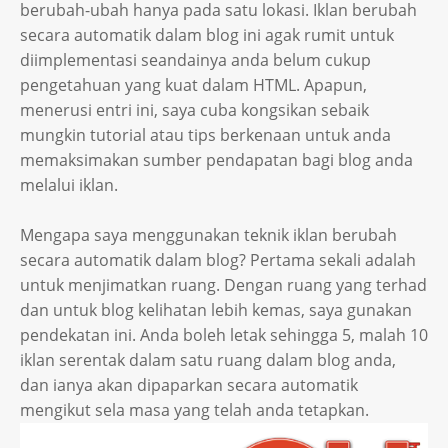
berubah-ubah hanya pada satu lokasi. Iklan berubah
secara automatik dalam blog ini agak rumit untuk
diimplementasi seandainya anda belum cukup
pengetahuan yang kuat dalam HTML. Apapun,
menerusi entri ini, saya cuba kongsikan sebaik
mungkin tutorial atau tips berkenaan untuk anda
memaksimakan sumber pendapatan bagi blog anda
melalui iklan.
Mengapa saya menggunakan teknik iklan berubah
secara automatik dalam blog? Pertama sekali adalah
untuk menjimatkan ruang. Dengan ruang yang terhad
dan untuk blog kelihatan lebih kemas, saya gunakan
pendekatan ini. Anda boleh letak sehingga 5, malah 10
iklan serentak dalam satu ruang dalam blog anda,
dan ianya akan dipaparkan secara automatik
mengikut sela masa yang telah anda tetapkan.