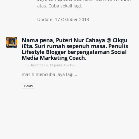
atas. Cuba sekali lagi.
Update: 17 Oktober 2013
Nama pena, Puteri Nur Cahaya @ Cikgu
iEta. Suri rumah sepenuh masa. Penulis
Lifestyle Blogger berpengalaman Social
Media Marketing Coach.
15 Disember 2013 pada 3:57 PG
masih mencuba jaya lagi...
Balas