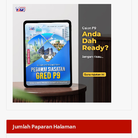
Jumlah Paparan Halaman