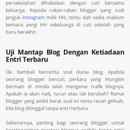
persekolahan dihabiskan dengan cuti bersama
keluarga. Kepada rakan-rakan blogger yang sudi
jenguk
Instagram
milik HH, tentu dah sedia maklum
kemana pergi HH sekeluarga di cuti sekolah yang
baru berakhir.
Uji Mantap Blog Dengan Ketiadaan
Entri Terbaru
Ok. Kembali bercerita soal dunia blog. Apabila
seorang blogger bercuti, perkara yang mungkin
bermain di minda ialah mengenai trafik blognya.
Apakah ia akan naik, turun atau tak berubah? Ramai
blogger yang ambil berat soal ini tentu resah gelisah,
bila blog ditinggal tanpa entri terbaru.
Sebenarnya, penting bagi seorang blogger untuk