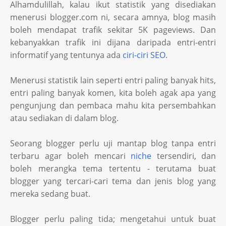
Alhamdulillah, kalau ikut statistik yang disediakan
menerusi blogger.com ni, secara amnya, blog masih
boleh mendapat trafik sekitar 5K pageviews. Dan
kebanyakkan trafik ini dijana daripada entri-entri
informatif yang tentunya ada
ciri-ciri SEO
.
Menerusi statistik lain seperti entri paling banyak hits,
entri paling banyak komen, kita boleh agak apa yang
pengunjung dan pembaca mahu kita persembahkan
atau sediakan di dalam blog.
Seorang blogger perlu uji mantap blog tanpa entri
terbaru agar boleh mencari
niche
tersendiri, dan
boleh merangka tema tertentu - terutama buat
blogger yang tercari-cari tema dan jenis blog yang
mereka sedang buat.
Blogger perlu paling tida; mengetahui untuk buat