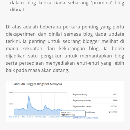
dalam blog ketika tiada sebarang 'promosi' blog
dibuat.
Di atas adalah beberapa perkara penting yang perlu
dieksperimen dan dinilai semasa blog tiada update
terkini. Ia penting untuk seorang blogger melihat di
mana kekuatan dan kekurangan blog. Ia boleh
dijadikan satu pengukur untuk memantapkan blog
serta persediaan menyediakan entri-entri yang lebih
baik pada masa akan datang.