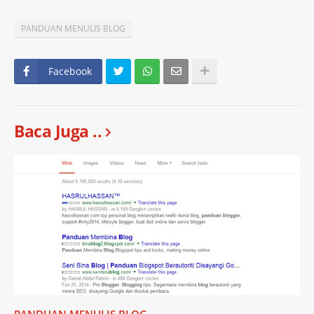
PANDUAN MENULIS BLOG
Facebook
Baca Juga ..
PANDUAN MENULIS BLOG