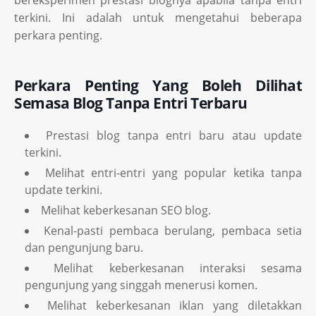
bereksperimen prestasi blognya apabila tanpa entri
terkini. Ini adalah untuk mengetahui beberapa
perkara penting.
Perkara Penting Yang Boleh Dilihat
Semasa Blog Tanpa Entri Terbaru
Prestasi blog tanpa entri baru atau update
terkini.
Melihat entri-entri yang popular ketika tanpa
update terkini.
Melihat keberkesanan SEO blog.
Kenal-pasti pembaca berulang, pembaca setia
dan pengunjung baru.
Melihat keberkesanan interaksi sesama
pengunjung yang singgah menerusi komen.
Melihat keberkesanan iklan yang diletakkan