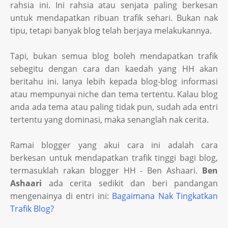
rahsia ini. Ini rahsia atau senjata paling berkesan
untuk mendapatkan ribuan trafik sehari. Bukan nak
tipu, tetapi banyak blog telah berjaya melakukannya.
Tapi, bukan semua blog boleh mendapatkan trafik
sebegitu dengan cara dan kaedah yang HH akan
beritahu ini. Ianya lebih kepada blog-blog informasi
atau mempunyai niche dan tema tertentu. Kalau blog
anda ada tema atau paling tidak pun, sudah ada entri
tertentu yang dominasi, maka senanglah nak cerita.
Ramai blogger yang akui cara ini adalah cara
berkesan untuk mendapatkan trafik tinggi bagi blog,
termasuklah rakan blogger HH - Ben Ashaari.
Ben
Ashaari
ada cerita sedikit dan beri pandangan
mengenainya di entri ini:
Bagaimana Nak Tingkatkan
Trafik Blog?