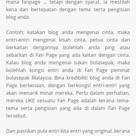
mana fanpage ... tetapi dengan syarat, ia mestilah
kena dan bertepatan dengan tema serta pengisian
blog anda.
Contoh; katakan blog anda mengenai cinta, maka
entri-entri mengenai kisah cinta, petua cinta dan
berkaitan dengannya bolehlah anda ping atau
sebarkan di Fan Page yang ada kaitan dengan cinta.
Kalau blog anda mengenai sukan bolasepak, maka
bolehlah kongsi entri anda di Fan Page peminat
bolasepak Malaysia. Bina kredibiliti blog anda di Fan
Page berkenaan, dengan berkongsi entri-entri yang
akan menarik minat mereka. Perlu dalam perhatian,
mereka LIKE sesuatu Fan Page adalah kerana tema-
tema serta pengisian yang ada di dalam Fan Page
tersebut.
Dan pastikan pula entri kita entri yang original, kerana