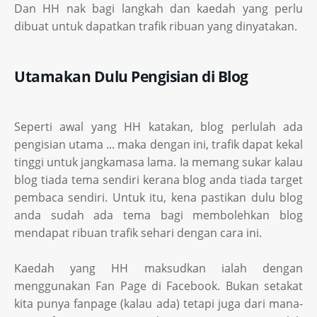
Dan HH nak bagi langkah dan kaedah yang perlu
dibuat untuk dapatkan trafik ribuan yang dinyatakan.
Utamakan Dulu Pengisian di Blog
Seperti awal yang HH katakan, blog perlulah ada
pengisian utama ... maka dengan ini, trafik dapat kekal
tinggi untuk jangkamasa lama. Ia memang sukar kalau
blog tiada tema sendiri kerana blog anda tiada target
pembaca sendiri. Untuk itu, kena pastikan dulu blog
anda sudah ada tema bagi membolehkan blog
mendapat ribuan trafik sehari dengan cara ini.
Kaedah yang HH maksudkan ialah dengan
menggunakan Fan Page di Facebook. Bukan setakat
kita punya fanpage (kalau ada) tetapi juga dari mana-