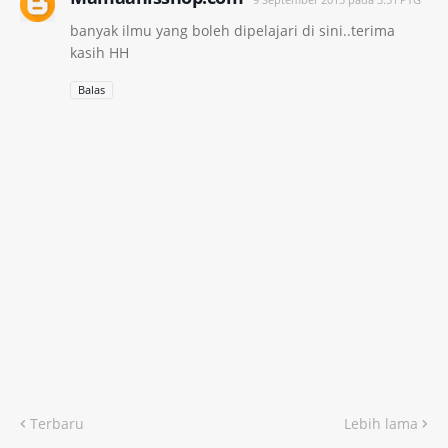
banyak ilmu yang boleh dipelajari di sini..terima
kasih HH
Balas
Terbaru
Lebih lama