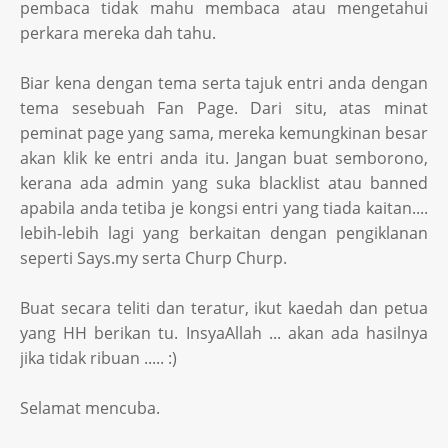
pembaca tidak mahu membaca atau mengetahui
perkara mereka dah tahu.
Biar kena dengan tema serta tajuk entri anda dengan
tema sesebuah Fan Page. Dari situ, atas minat
peminat page yang sama, mereka kemungkinan besar
akan klik ke entri anda itu. Jangan buat semborono,
kerana ada admin yang suka blacklist atau banned
apabila anda tetiba je kongsi entri yang tiada kaitan....
lebih-lebih lagi yang berkaitan dengan pengiklanan
seperti Says.my serta Churp Churp.
Buat secara teliti dan teratur, ikut kaedah dan petua
yang HH berikan tu. InsyaAllah ... akan ada hasilnya
jika tidak ribuan ..... :)
Selamat mencuba.