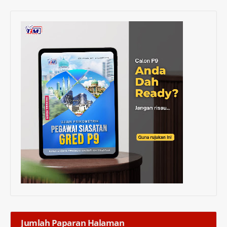
Jumlah Paparan Halaman