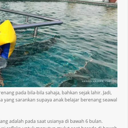
enang pada bila-bila sahaja, bahkan sejak lahir. Jadi,
a yang sarankan supaya anak belajar berenang seawal
ang adalah pada saat usianya di bawah 6 bulan.