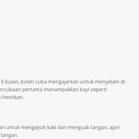
a 6 bulan, boleh cuba mengajarkan untuk menyelam di
percubaan pertama menampakkan bayi seperti
 hentikan.
an untuk mengayuh kaki dan menguak tangan, ajari
tangan.