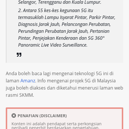
Selangor, Terengganu dan Kuala Lumpur.
Antara 55 kes-kes kegunaan 5G itu
termasuklah Lampu Isyarat Pintar, Parkir Pintar,
Diagnosis Jarak Jauh, Pelancongan Perubatan,
Perundingan Perubatan Jarak Jauh, Pertanian
Pintar, Penjejakan Kenderaan dan 5G 360°
Panoramic Live Video Surveillance.
Anda boleh baca lagi mengenai teknologi 5G ini di
laman
Amanz
. Info mengenai projek 5G di Malaysia
juga boleh diakses dan diketahui menerusi laman web
rasmi SKMM.
PENAFIAN (DISCLAIMER)
Konten ini adalah pendapat serta perkongsian
peribadi penerbit berdasarkan pengetahuan,