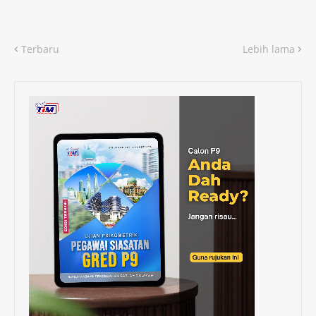
Terbaru
Lebih lama