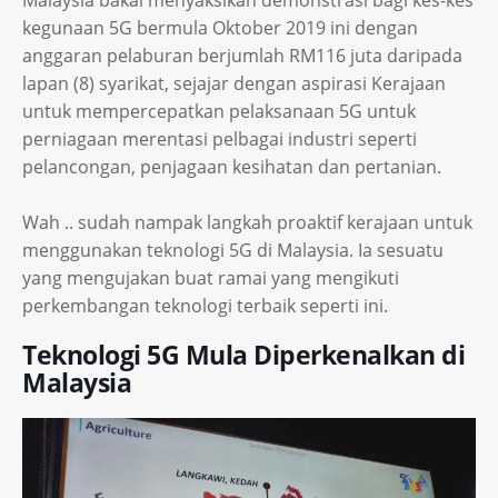
Malaysia bakal menyaksikan demonstrasi bagi kes-kes
kegunaan 5G bermula Oktober 2019 ini dengan
anggaran pelaburan berjumlah RM116 juta daripada
lapan (8) syarikat, sejajar dengan aspirasi Kerajaan
untuk mempercepatkan pelaksanaan 5G untuk
perniagaan merentasi pelbagai industri seperti
pelancongan, penjagaan kesihatan dan pertanian.
Wah .. sudah nampak langkah proaktif kerajaan untuk
menggunakan teknologi 5G di Malaysia. Ia sesuatu
yang mengujakan buat ramai yang mengikuti
perkembangan teknologi terbaik seperti ini.
Teknologi 5G Mula Diperkenalkan di
Malaysia