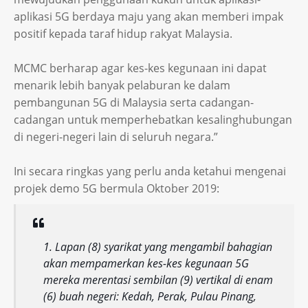
aplikasi 5G berdaya maju yang akan memberi impak
positif kepada taraf hidup rakyat Malaysia.
MCMC berharap agar kes-kes kegunaan ini dapat
menarik lebih banyak pelaburan ke dalam
pembangunan 5G di Malaysia serta cadangan-
cadangan untuk memperhebatkan kesalinghubungan
di negeri-negeri lain di seluruh negara.”
Ini secara ringkas yang perlu anda ketahui mengenai
projek demo 5G bermula Oktober 2019:
Lapan (8) syarikat yang mengambil bahagian
akan mempamerkan kes-kes kegunaan 5G
mereka merentasi sembilan (9) vertikal di enam
(6) buah negeri: Kedah, Perak, Pulau Pinang,