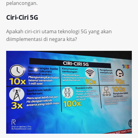
pelancongan.
Ciri-Ciri 5G
Apakah ciri-ciri utama teknologi 5G yang akan
diimplementasi di negara kita?