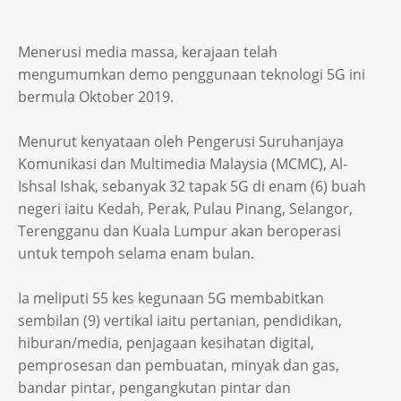
Menerusi media massa, kerajaan telah
mengumumkan demo penggunaan teknologi 5G ini
bermula Oktober 2019.
Menurut kenyataan oleh Pengerusi Suruhanjaya
Komunikasi dan Multimedia Malaysia (MCMC), Al-
Ishsal Ishak, sebanyak 32 tapak 5G di enam (6) buah
negeri iaitu Kedah, Perak, Pulau Pinang, Selangor,
Terengganu dan Kuala Lumpur akan beroperasi
untuk tempoh selama enam bulan.
Ia meliputi 55 kes kegunaan 5G membabitkan
sembilan (9) vertikal iaitu pertanian, pendidikan,
hiburan/media, penjagaan kesihatan digital,
pemprosesan dan pembuatan, minyak dan gas,
bandar pintar, pengangkutan pintar dan