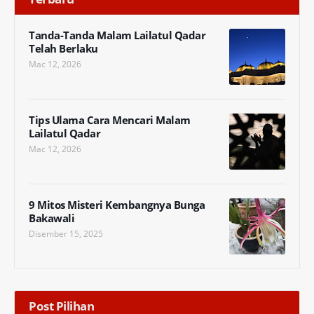
Tanda-Tanda Malam Lailatul Qadar
Telah Berlaku
Mac 12, 2026
Tips Ulama Cara Mencari Malam
Lailatul Qadar
Mac 12, 2026
9 Mitos Misteri Kembangnya Bunga
Bakawali
Disember 15, 2025
Post Pilihan