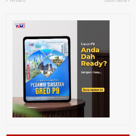
Terbaru
Lebih lama