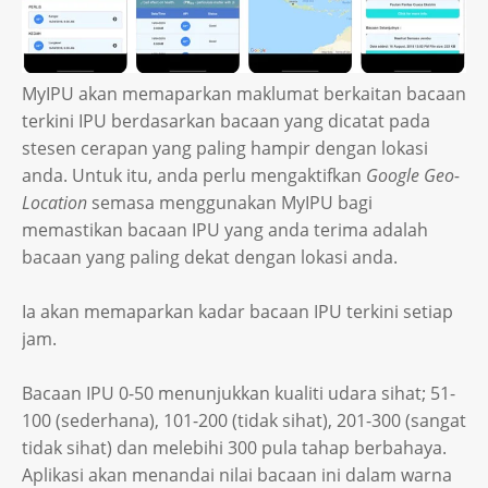
MyIPU akan memaparkan maklumat berkaitan bacaan
terkini IPU berdasarkan bacaan yang dicatat pada
stesen cerapan yang paling hampir dengan lokasi
anda. Untuk itu, anda perlu mengaktifkan
Google Geo-
Location
semasa menggunakan MyIPU bagi
memastikan bacaan IPU yang anda terima adalah
bacaan yang paling dekat dengan lokasi anda.
Ia akan memaparkan kadar bacaan IPU terkini setiap
jam.
Bacaan IPU 0-50 menunjukkan kualiti udara sihat; 51-
100 (sederhana), 101-200 (tidak sihat), 201-300 (sangat
tidak sihat) dan melebihi 300 pula tahap berbahaya.
Aplikasi akan menandai nilai bacaan ini dalam warna