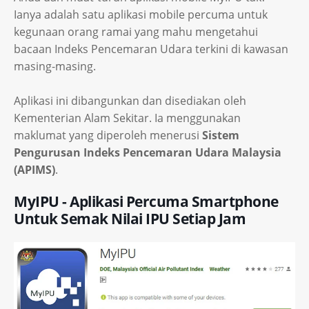
Ianya adalah satu aplikasi mobile percuma untuk
kegunaan orang ramai yang mahu mengetahui
bacaan Indeks Pencemaran Udara terkini di kawasan
masing-masing.
Aplikasi ini dibangunkan dan disediakan oleh
Kementerian Alam Sekitar. Ia menggunakan
maklumat yang diperoleh menerusi
Sistem
Pengurusan Indeks Pencemaran Udara Malaysia
(APIMS)
.
MyIPU - Aplikasi Percuma Smartphone
Untuk Semak Nilai IPU Setiap Jam