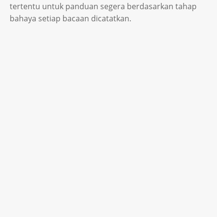
tertentu untuk panduan segera berdasarkan tahap
bahaya setiap bacaan dicatatkan.