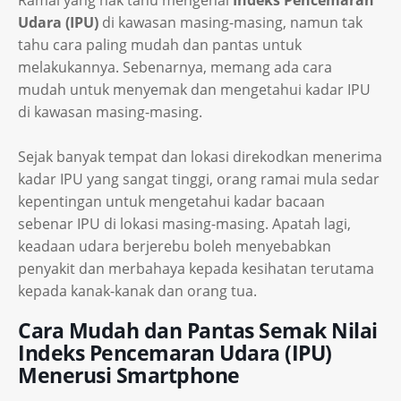
Ramai yang nak tahu mengenai
Indeks Pencemaran
Udara (IPU)
di kawasan masing-masing, namun tak
tahu cara paling mudah dan pantas untuk
melakukannya. Sebenarnya, memang ada cara
mudah untuk menyemak dan mengetahui kadar IPU
di kawasan masing-masing.
Sejak banyak tempat dan lokasi direkodkan menerima
kadar IPU yang sangat tinggi, orang ramai mula sedar
kepentingan untuk mengetahui kadar bacaan
sebenar IPU di lokasi masing-masing. Apatah lagi,
keadaan udara berjerebu boleh menyebabkan
penyakit dan merbahaya kepada kesihatan terutama
kepada kanak-kanak dan orang tua.
Cara Mudah dan Pantas Semak Nilai
Indeks Pencemaran Udara (IPU)
Menerusi Smartphone