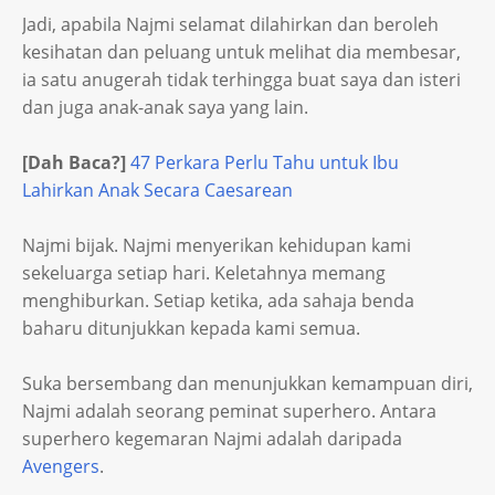
Jadi, apabila Najmi selamat dilahirkan dan beroleh
kesihatan dan peluang untuk melihat dia membesar,
ia satu anugerah tidak terhingga buat saya dan isteri
dan juga anak-anak saya yang lain.
[Dah Baca?]
47 Perkara Perlu Tahu untuk Ibu
Lahirkan Anak Secara Caesarean
Najmi bijak. Najmi menyerikan kehidupan kami
sekeluarga setiap hari. Keletahnya memang
menghiburkan. Setiap ketika, ada sahaja benda
baharu ditunjukkan kepada kami semua.
Suka bersembang dan menunjukkan kemampuan diri,
Najmi adalah seorang peminat superhero. Antara
superhero kegemaran Najmi adalah daripada
Avengers
.