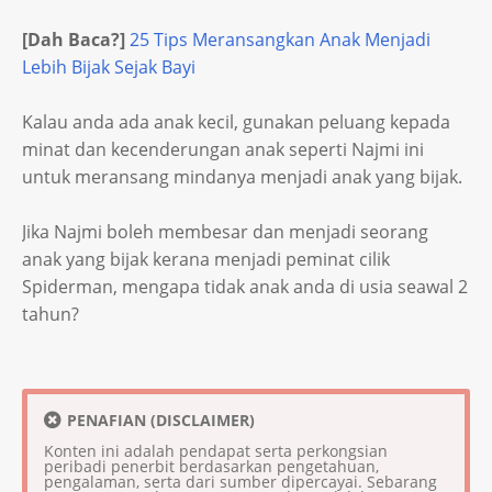
[Dah Baca?]
25 Tips Meransangkan Anak Menjadi
Lebih Bijak Sejak Bayi
Kalau anda ada anak kecil, gunakan peluang kepada
minat dan kecenderungan anak seperti Najmi ini
untuk meransang mindanya menjadi anak yang bijak.
Jika Najmi boleh membesar dan menjadi seorang
anak yang bijak kerana menjadi peminat cilik
Spiderman, mengapa tidak anak anda di usia seawal 2
tahun?
PENAFIAN (DISCLAIMER)
Konten ini adalah pendapat serta perkongsian
peribadi penerbit berdasarkan pengetahuan,
pengalaman, serta dari sumber dipercayai. Sebarang