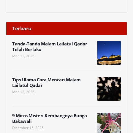
Terbaru
Tanda-Tanda Malam Lailatul Qadar
Telah Berlaku
Mac 12, 2026
Tips Ulama Cara Mencari Malam
Lailatul Qadar
Mac 12, 2026
9 Mitos Misteri Kembangnya Bunga
Bakawali
Disember 15, 2025