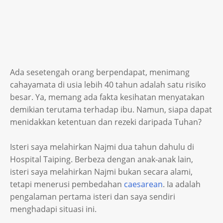
Ada sesetengah orang berpendapat, menimang
cahayamata di usia lebih 40 tahun adalah satu risiko
besar. Ya, memang ada fakta kesihatan menyatakan
demikian terutama terhadap ibu. Namun, siapa dapat
menidakkan ketentuan dan rezeki daripada Tuhan?
Isteri saya melahirkan Najmi dua tahun dahulu di
Hospital Taiping. Berbeza dengan anak-anak lain,
isteri saya melahirkan Najmi bukan secara alami,
tetapi menerusi pembedahan
caesarean
. Ia adalah
pengalaman pertama isteri dan saya sendiri
menghadapi situasi ini.