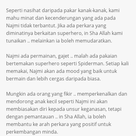
Seperti nasihat daripada pakar kanak-kanak, kami
mahu minat dan kecenderungan yang ada pada
Najmi tidak terbantut. Jika ada perkara yang
diminatinya berkaitan superhero, in Sha Allah kami
tunaikan .. melainkan ia boleh memudaratkan.
Najmi ada permainan, gajet .. malah ada pakaian
bertemakan superhero seperti Spiderman. Setiap kali
memakai, Najmi akan ada mood yang baik untuk
bermain dan lebih cergas daripada biasa.
Mungkin ada orang yang fikir .. memperkenalkan dan
mendorong anak kecil seperti Najmi ini akan
membiasakan diri kepada unsur keganasan, tetapi
dengan pemantauan .. in Sha Allah, ia boleh
membantu ke arah perkara yang positif untuk
perkembangan minda.