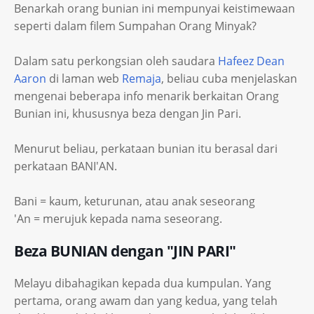
Benarkah orang bunian ini mempunyai keistimewaan
seperti dalam filem Sumpahan Orang Minyak?
Dalam satu perkongsian oleh saudara
Hafeez Dean
Aaron
di laman web
Remaja
, beliau cuba menjelaskan
mengenai beberapa info menarik berkaitan Orang
Bunian ini, khususnya beza dengan Jin Pari.
Menurut beliau, perkataan bunian itu berasal dari
perkataan BANI'AN.
Bani = kaum, keturunan, atau anak seseorang
'An = merujuk kepada nama seseorang.
Beza BUNIAN dengan "JIN PARI"
Melayu dibahagikan kepada dua kumpulan. Yang
pertama, orang awam dan yang kedua, yang telah