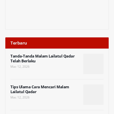
Terbaru
Tanda-Tanda Malam Lailatul Qadar
Telah Berlaku
Mac 12, 2026
Tips Ulama Cara Mencari Malam
Lailatul Qadar
Mac 12, 2026