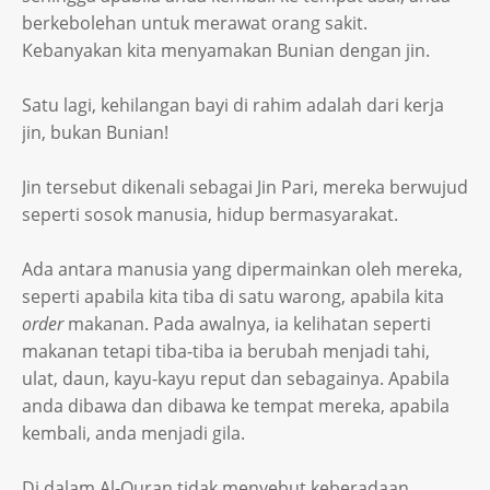
berkebolehan untuk merawat orang sakit.
Kebanyakan kita menyamakan Bunian dengan jin.
Satu lagi, kehilangan bayi di rahim adalah dari kerja
jin, bukan Bunian!
Jin tersebut dikenali sebagai Jin Pari, mereka berwujud
seperti sosok manusia, hidup bermasyarakat.
Ada antara manusia yang dipermainkan oleh mereka,
seperti apabila kita tiba di satu warong, apabila kita
order
makanan. Pada awalnya, ia kelihatan seperti
makanan tetapi tiba-tiba ia berubah menjadi tahi,
ulat, daun, kayu-kayu reput dan sebagainya. Apabila
anda dibawa dan dibawa ke tempat mereka, apabila
kembali, anda menjadi gila.
Di dalam Al-Quran tidak menyebut keberadaan