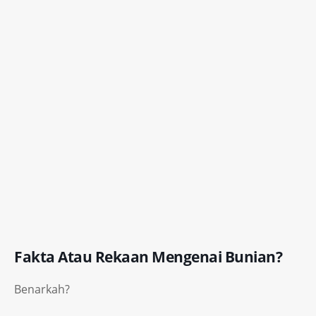
Fakta Atau Rekaan Mengenai Bunian?
Benarkah?