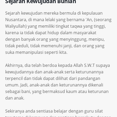
Sejarah Kewujudan Bunian
Sejarah kewujudan mereka bermula di kepulauan
Nusantara, di mana lelaki yang bernama 'An, (seorang
Waliyullah) yang memiliki tingkat taqwa yang tinggi,
karena ia tidak dapat hidup dalam masyarakat
dengan banyak orang yang menyinggung, menipu,
tidak peduli, tidak memenuhi janji, dan orang yang
suka memanipulasi seperti kita.
Akhirnya, dia telah berdoa kepada Allah S.W.T supaya
kewujudannya dan anak-anak serta keturunannya
terpencil dan tidak dapat dilihat dari pandangan
umum. Jadi, anak-anak dan keturunannya dikenali
sebagai bani, yang bermaksud kaum atau keturunan
dan anak.
Sekiranya anda sentiasa belajar dengan guru silat