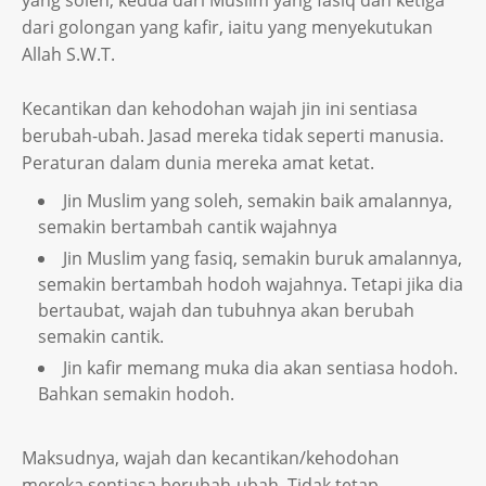
dari golongan yang kafir, iaitu yang menyekutukan
Allah S.W.T.
Kecantikan dan kehodohan wajah jin ini sentiasa
berubah-ubah. Jasad mereka tidak seperti manusia.
Peraturan dalam dunia mereka amat ketat.
Jin Muslim yang soleh, semakin baik amalannya,
semakin bertambah cantik wajahnya
Jin Muslim yang fasiq, semakin buruk amalannya,
semakin bertambah hodoh wajahnya. Tetapi jika dia
bertaubat, wajah dan tubuhnya akan berubah
semakin cantik.
Jin kafir memang muka dia akan sentiasa hodoh.
Bahkan semakin hodoh.
Maksudnya, wajah dan kecantikan/kehodohan
mereka sentiasa berubah-ubah. Tidak tetap.