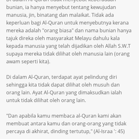
bunian, ia hanya menyebut tentang kewujudan
manusia, jin, binatang dan malaikat. Tidak ada
keperluan bagi Al-Quran untuk menyebutnya kerana
mereka adalah "orang biasa" dan nama bunian hanya
tajuk direka oleh masyarakat Melayu dahulu kala
kepada manusia yang telah dijadikan oleh Allah S.W.T
supaya mereka tidak dilihat oleh manusia lain (orang
awam seperti kita).
Di dalam Al-Quran, terdapat ayat pelindung diri
sehingga kita tidak dapat dilihat oleh musuh dan
orang lain. Ayat Al-Quran yang dimaksudkan ialah
untuk tidak dilihat oleh orang lain.
"Dan apabila kamu membaca al-Quran kami akan
membuat antara kamu dan orang-orang yang tidak
percaya di akhirat, dinding tertutup," (Al-Israa ': 45)