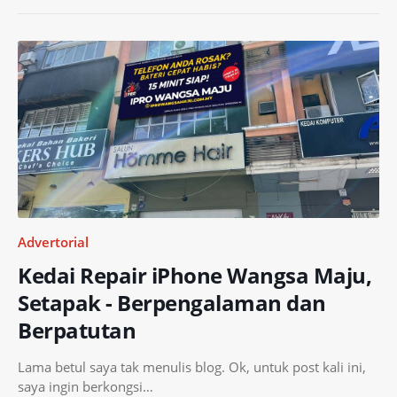
Advertorial
Kedai Repair iPhone Wangsa Maju,
Setapak - Berpengalaman dan
Berpatutan
Lama betul saya tak menulis blog. Ok, untuk post kali ini,
saya ingin berkongsi…