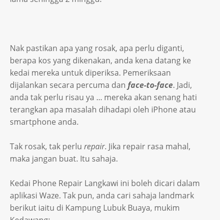
Nak pastikan apa yang rosak, apa perlu diganti,
berapa kos yang dikenakan, anda kena datang ke
kedai mereka untuk diperiksa. Pemeriksaan
dijalankan secara percuma dan
face-to-face
. Jadi,
anda tak perlu risau ya ... mereka akan senang hati
terangkan apa masalah dihadapi oleh iPhone atau
smartphone anda.
Tak rosak, tak perlu
repair
. Jika repair rasa mahal,
maka jangan buat. Itu sahaja.
Kedai Phone Repair Langkawi ini boleh dicari dalam
aplikasi Waze. Tak pun, anda cari sahaja landmark
berikut iaitu di Kampung Lubuk Buaya, mukim