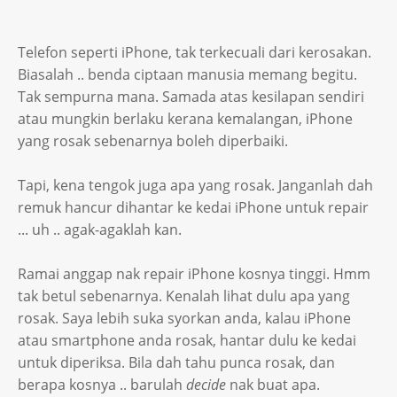
Telefon seperti iPhone, tak terkecuali dari kerosakan.
Biasalah .. benda ciptaan manusia memang begitu.
Tak sempurna mana. Samada atas kesilapan sendiri
atau mungkin berlaku kerana kemalangan, iPhone
yang rosak sebenarnya boleh diperbaiki.
Tapi, kena tengok juga apa yang rosak. Janganlah dah
remuk hancur dihantar ke kedai iPhone untuk repair
... uh .. agak-agaklah kan.
Ramai anggap nak repair iPhone kosnya tinggi. Hmm
tak betul sebenarnya. Kenalah lihat dulu apa yang
rosak. Saya lebih suka syorkan anda, kalau iPhone
atau smartphone anda rosak, hantar dulu ke kedai
untuk diperiksa. Bila dah tahu punca rosak, dan
berapa kosnya .. barulah
decide
nak buat apa.