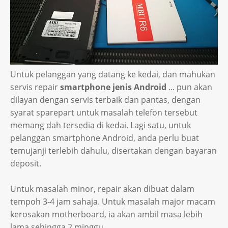
Untuk pelanggan yang datang ke kedai, dan mahukan
servis repair
smartphone jenis Android
... pun akan
dilayan dengan servis terbaik dan pantas, dengan
syarat sparepart untuk masalah telefon tersebut
memang dah tersedia di kedai. Lagi satu, untuk
pelanggan smartphone Android, anda perlu buat
temujanji terlebih dahulu, disertakan dengan bayaran
deposit.
Untuk masalah minor, repair akan dibuat dalam
tempoh 3-4 jam sahaja. Untuk masalah major macam
kerosakan motherboard, ia akan ambil masa lebih
lama sehingga 2 minggu.