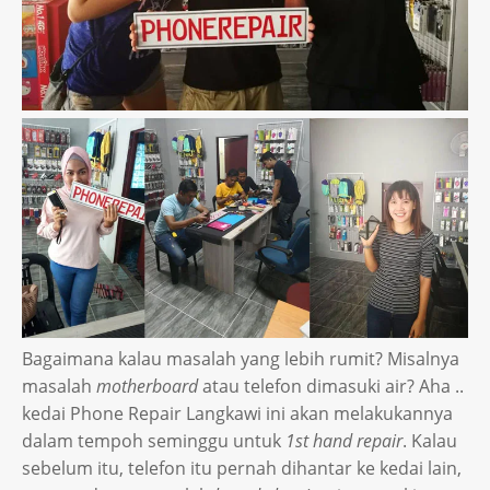
Bagaimana kalau masalah yang lebih rumit? Misalnya
masalah
motherboard
atau telefon dimasuki air? Aha ..
kedai Phone Repair Langkawi ini akan melakukannya
dalam tempoh seminggu untuk
1st hand repair
. Kalau
sebelum itu, telefon itu pernah dihantar ke kedai lain,