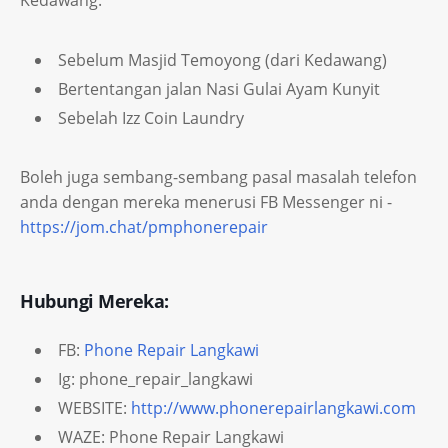
Kedawang:
Sebelum Masjid Temoyong (dari Kedawang)
Bertentangan jalan Nasi Gulai Ayam Kunyit
Sebelah Izz Coin Laundry
Boleh juga sembang-sembang pasal masalah telefon
anda dengan mereka menerusi FB Messenger ni -
https://jom.chat/pmphonerepair
Hubungi Mereka:
FB:
Phone Repair Langkawi
Ig: phone_repair_langkawi
WEBSITE:
http://www.phonerepairlangkawi.com
WAZE: Phone Repair Langkawi