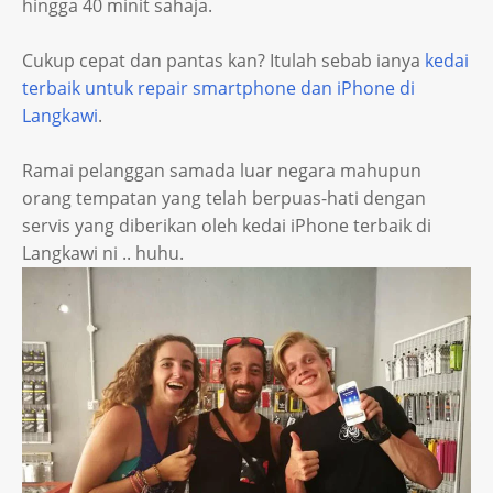
hingga 40 minit sahaja.
Cukup cepat dan pantas kan? Itulah sebab ianya
kedai
terbaik untuk repair smartphone dan iPhone di
Langkawi
.
Ramai pelanggan samada luar negara mahupun
orang tempatan yang telah berpuas-hati dengan
servis yang diberikan oleh kedai iPhone terbaik di
Langkawi ni .. huhu.