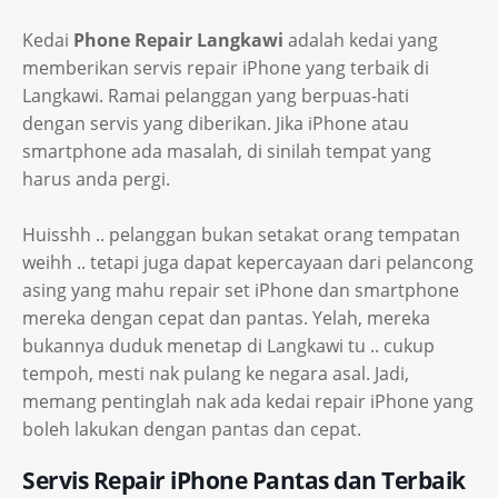
Kedai
Phone Repair Langkawi
adalah kedai yang
memberikan servis repair iPhone yang terbaik di
Langkawi. Ramai pelanggan yang berpuas-hati
dengan servis yang diberikan. Jika iPhone atau
smartphone ada masalah, di sinilah tempat yang
harus anda pergi.
Huisshh .. pelanggan bukan setakat orang tempatan
weihh .. tetapi juga dapat kepercayaan dari pelancong
asing yang mahu repair set iPhone dan smartphone
mereka dengan cepat dan pantas. Yelah, mereka
bukannya duduk menetap di Langkawi tu .. cukup
tempoh, mesti nak pulang ke negara asal. Jadi,
memang pentinglah nak ada kedai repair iPhone yang
boleh lakukan dengan pantas dan cepat.
Servis Repair iPhone Pantas dan Terbaik