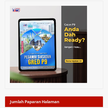
Jumlah Paparan Halaman