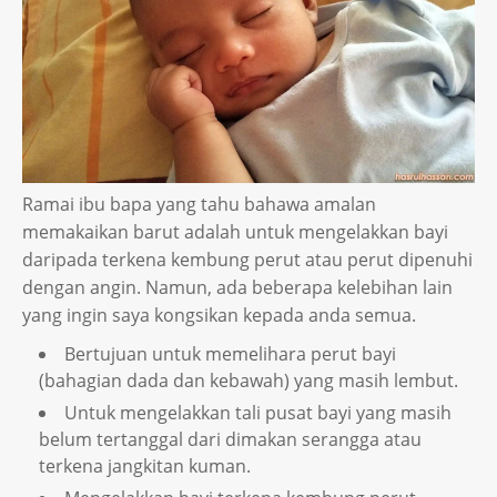
Ramai ibu bapa yang tahu bahawa amalan
memakaikan barut adalah untuk mengelakkan bayi
daripada terkena kembung perut atau perut dipenuhi
dengan angin. Namun, ada beberapa kelebihan lain
yang ingin saya kongsikan kepada anda semua.
Bertujuan untuk memelihara perut bayi
(bahagian dada dan kebawah) yang masih lembut.
Untuk mengelakkan tali pusat bayi yang masih
belum tertanggal dari dimakan serangga atau
terkena jangkitan kuman.