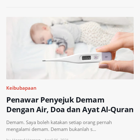
Keibubapaan
Penawar Penyejuk Demam
Dengan Air, Doa dan Ayat Al-Quran
Demam. Saya boleh katakan setiap orang pernah
mengalami demam. Demam bukanlah s…