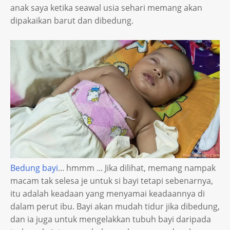
anak saya ketika seawal usia sehari memang akan
dipakaikan barut dan dibedung.
Bedung bayi
... hmmm ... Jika dilihat, memang nampak
macam tak selesa je untuk si bayi tetapi sebenarnya,
itu adalah keadaan yang menyamai keadaannya di
dalam perut ibu. Bayi akan mudah tidur jika dibedung,
dan ia juga untuk mengelakkan tubuh bayi daripada