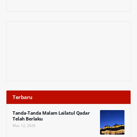
Terbaru
Tanda-Tanda Malam Lailatul Qadar
Telah Berlaku
Mac 12, 2026