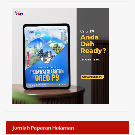
Jumlah Paparan Halaman