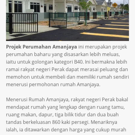
Projek Perumahan Amanjaya
ini merupakan projek
perumahan baharu yang disasarkan lebih meluas,
iaitu untuk golongan kategori B40. Ini bermakna lebih
ramai rakyat negeri Perak dapat merasai peluang dan
memohon untuk membeli dan memiliki rumah sendiri
menerusi permohonan rumah Amanjaya.
Menerusi Rumah Amanjaya, rakyat negeri Perak bakal
mendapat rumah yang lengkap dengan ruang tamu,
ruang makan, dapur, tiga bilik tidur dan dua buah
tandas berkeluasan 860 kaki persegi. Menariknya
ialah, ia ditawarkan dengan harga yang cukup murah