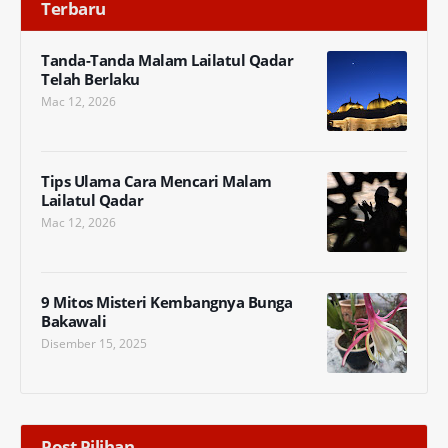
Terbaru
Tanda-Tanda Malam Lailatul Qadar
Telah Berlaku
Mac 12, 2026
Tips Ulama Cara Mencari Malam
Lailatul Qadar
Mac 12, 2026
9 Mitos Misteri Kembangnya Bunga
Bakawali
Disember 15, 2025
Post Pilihan