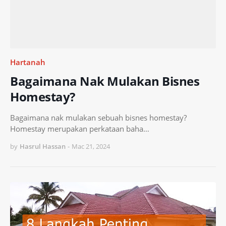
Hartanah
Bagaimana Nak Mulakan Bisnes
Homestay?
Bagaimana nak mulakan sebuah bisnes homestay?
Homestay merupakan perkataan baha…
by
Hasrul Hassan
-
Mac 21, 2024