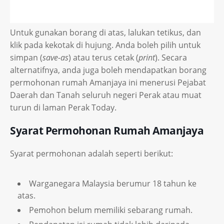
Untuk gunakan borang di atas, lalukan tetikus, dan
klik pada kekotak di hujung. Anda boleh pilih untuk
simpan (
save-as
) atau terus cetak (
print
). Secara
alternatifnya, anda juga boleh mendapatkan borang
permohonan rumah Amanjaya ini menerusi Pejabat
Daerah dan Tanah seluruh negeri Perak atau muat
turun di laman Perak Today.
Syarat Permohonan Rumah Amanjaya
Syarat permohonan adalah seperti berikut:
Warganegara Malaysia berumur 18 tahun ke
atas.
Pemohon belum memiliki sebarang rumah.