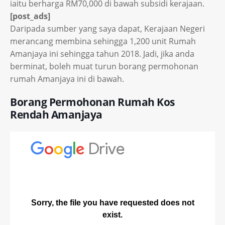
iaitu berharga RM70,000 di bawah subsidi kerajaan.
[post_ads]
Daripada sumber yang saya dapat, Kerajaan Negeri
merancang membina sehingga 1,200 unit Rumah
Amanjaya ini sehingga tahun 2018. Jadi, jika anda
berminat, boleh muat turun borang permohonan
rumah Amanjaya ini di bawah.
Borang Permohonan Rumah Kos
Rendah Amanjaya