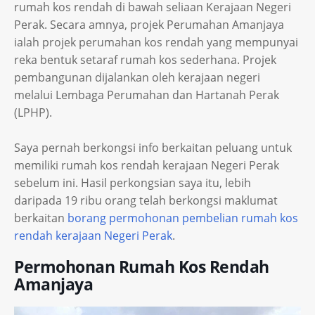
rumah kos rendah di bawah seliaan Kerajaan Negeri
Perak. Secara amnya, projek Perumahan Amanjaya
ialah projek perumahan kos rendah yang mempunyai
reka bentuk setaraf rumah kos sederhana. Projek
pembangunan dijalankan oleh kerajaan negeri
melalui Lembaga Perumahan dan Hartanah Perak
(LPHP).
Saya pernah berkongsi info berkaitan peluang untuk
memiliki rumah kos rendah kerajaan Negeri Perak
sebelum ini. Hasil perkongsian saya itu, lebih
daripada 19 ribu orang telah berkongsi maklumat
berkaitan
borang permohonan pembelian rumah kos
rendah kerajaan Negeri Perak
.
Permohonan Rumah Kos Rendah
Amanjaya