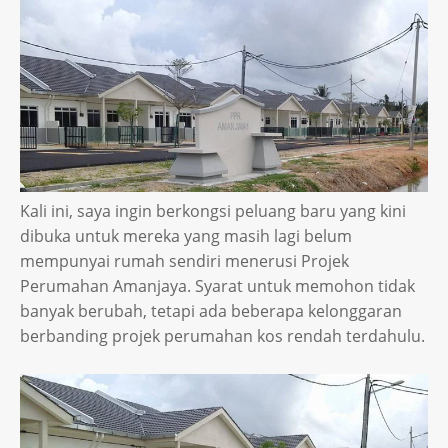
Kali ini, saya ingin berkongsi peluang baru yang kini
dibuka untuk mereka yang masih lagi belum
mempunyai rumah sendiri menerusi Projek
Perumahan Amanjaya. Syarat untuk memohon tidak
banyak berubah, tetapi ada beberapa kelonggaran
berbanding projek perumahan kos rendah terdahulu.