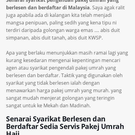
Senarai syarikat pengendali pakej umrah yang
berlesen dan berdaftar di Malaysia
. Saya agak ralit
juga apabila ada di kalangan kita telah menjadi
mangsa penipuan, paling sedih yang kena tipu ni
terdiri daripada golongan warga emas .... abis duit
simpanan, abis duit tanah, abis duit KWSP.
Apa yang berlaku menunjukkan masih ramai lagi yang
kurang kesedaran mengenai kepentingan mencari
agen atau syarikat pengendali pakej umrah yang
berlesen dan berdaftar. Taktik yang digunakan oleh
syarikat yang tidak berlesen ialah dengan
menawarkan harga pakej umrah yang murah. yang
sangat mudah menjerat golongan yang teringin
sangat untuk ke Mekah dan Madinah.
Senarai Syarikat Berlesen dan
Berdaftar Sedia Servis Pakej Umrah
Haji