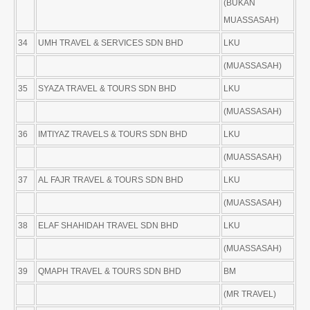
(BUKAN
MUASSASAH)
34
UMH TRAVEL & SERVICES SDN BHD
LKU
(MUASSASAH)
35
SYAZA TRAVEL & TOURS SDN BHD
LKU
(MUASSASAH)
36
IMTIYAZ TRAVELS & TOURS SDN BHD
LKU
(MUASSASAH)
37
AL FAJR TRAVEL & TOURS SDN BHD
LKU
(MUASSASAH)
38
ELAF SHAHIDAH TRAVEL SDN BHD
LKU
(MUASSASAH)
39
QMAPH TRAVEL & TOURS SDN BHD
BM
(MR TRAVEL)