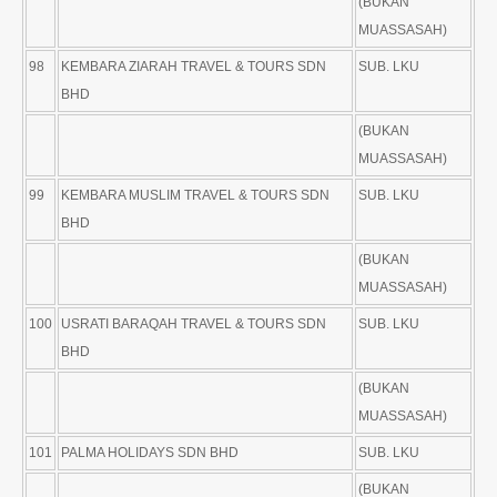
(BUKAN
MUASSASAH)
98
KEMBARA ZIARAH TRAVEL & TOURS SDN
SUB. LKU
BHD
(BUKAN
MUASSASAH)
99
KEMBARA MUSLIM TRAVEL & TOURS SDN
SUB. LKU
BHD
(BUKAN
MUASSASAH)
100
USRATI BARAQAH TRAVEL & TOURS SDN
SUB. LKU
BHD
(BUKAN
MUASSASAH)
101
PALMA HOLIDAYS SDN BHD
SUB. LKU
(BUKAN