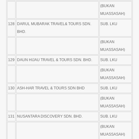
(BUKAN
MUASSASAH)
128
DARUL MUBARAK TRAVEL& TOURS SDN.
SUB. LKU
BHD.
(BUKAN
MUASSASAH)
129
DAUN HIJAU TRAVEL & TOURS SDN. BHD.
SUB. LKU
(BUKAN
MUASSASAH)
130
ASH-HAR TRAVEL & TOURS SDN BHD
SUB. LKU
(BUKAN
MUASSASAH)
131
NUSANTARA DISCOVERY SDN. BHD.
SUB. LKU
(BUKAN
MUASSASAH)