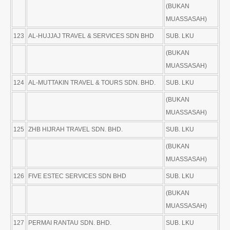
(BUKAN
MUASSASAH)
123
AL-HUJJAJ TRAVEL & SERVICES SDN BHD
SUB. LKU
(BUKAN
MUASSASAH)
124
AL-MUTTAKIN TRAVEL & TOURS SDN. BHD.
SUB. LKU
(BUKAN
MUASSASAH)
125
ZHB HIJRAH TRAVEL SDN. BHD.
SUB. LKU
(BUKAN
MUASSASAH)
126
FIVE ESTEC SERVICES SDN BHD
SUB. LKU
(BUKAN
MUASSASAH)
127
PERMAI RANTAU SDN. BHD.
SUB. LKU