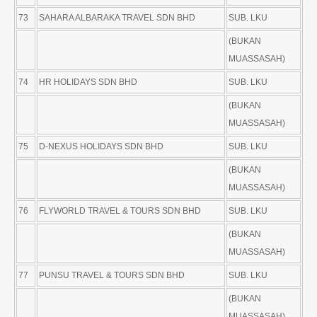
73
SAHARA ALBARAKA TRAVEL SDN BHD
SUB. LKU
(BUKAN
MUASSASAH)
74
HR HOLIDAYS SDN BHD
SUB. LKU
(BUKAN
MUASSASAH)
75
D-NEXUS HOLIDAYS SDN BHD
SUB. LKU
(BUKAN
MUASSASAH)
76
FLYWORLD TRAVEL & TOURS SDN BHD
SUB. LKU
(BUKAN
MUASSASAH)
77
PUNSU TRAVEL & TOURS SDN BHD
SUB. LKU
(BUKAN
MUASSASAH)