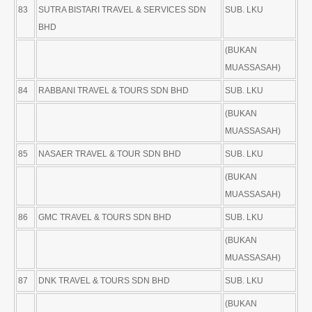
83
SUTRA BISTARI TRAVEL & SERVICES SDN
SUB. LKU
BHD
(BUKAN
MUASSASAH)
84
RABBANI TRAVEL & TOURS SDN BHD
SUB. LKU
(BUKAN
MUASSASAH)
85
NASAER TRAVEL & TOUR SDN BHD
SUB. LKU
(BUKAN
MUASSASAH)
86
GMC TRAVEL & TOURS SDN BHD
SUB. LKU
(BUKAN
MUASSASAH)
87
DNK TRAVEL & TOURS SDN BHD
SUB. LKU
(BUKAN