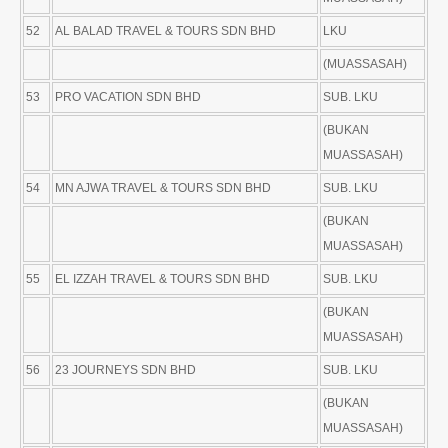
52
AL BALAD TRAVEL & TOURS SDN BHD
LKU
(MUASSASAH)
53
PRO VACATION SDN BHD
SUB. LKU
(BUKAN
MUASSASAH)
54
MN AJWA TRAVEL & TOURS SDN BHD
SUB. LKU
(BUKAN
MUASSASAH)
55
EL IZZAH TRAVEL & TOURS SDN BHD
SUB. LKU
(BUKAN
MUASSASAH)
56
23 JOURNEYS SDN BHD
SUB. LKU
(BUKAN
MUASSASAH)