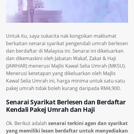
Untuk itu, saya sukacita nak kongsikan maklumat
berkaitan senarai syarikat pengendali umrah berlesen
dan berdaftar di Malaysia ini. Senarai ini dikeluarkan
dan dikemaskini oleh Jabatan Wakaf, Zakat & Haji
(JAWHAR) menerusi Majlis Kawal Selia Umrah (MKSU).
Menerusi ketetapan yang dikeluarkan oleh Majlis
Kawal Selia Umrah ini, harga minima untuk satu-satu
pakej umrah tidak boleh kurang daripada RM4,900.
Senarai Syarikat Berlesen dan Berdaftar
Kendali Pakej Umrah dan Haji
Ok. Berikut adalah
senarai terkini agen dan syarikat
yang memiliki lesen berdaftar untuk menyediakan