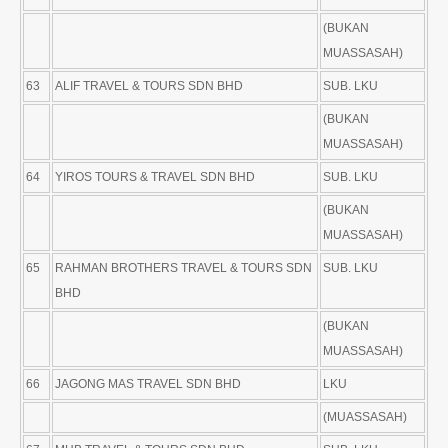
(BUKAN
MUASSASAH)
63
ALIF TRAVEL & TOURS SDN BHD
SUB. LKU
(BUKAN
MUASSASAH)
64
YIROS TOURS & TRAVEL SDN BHD
SUB. LKU
(BUKAN
MUASSASAH)
65
RAHMAN BROTHERS TRAVEL & TOURS SDN
SUB. LKU
BHD
(BUKAN
MUASSASAH)
66
JAGONG MAS TRAVEL SDN BHD
LKU
(MUASSASAH)