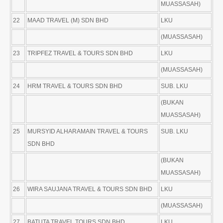
MUASSASAH)
22
MAAD TRAVEL (M) SDN BHD
LKU
(MUASSASAH)
23
TRIPFEZ TRAVEL & TOURS SDN BHD
LKU
(MUASSASAH)
24
HRM TRAVEL & TOURS SDN BHD
SUB. LKU
(BUKAN
MUASSASAH)
25
MURSYID ALHARAMAIN TRAVEL & TOURS
SUB. LKU
SDN BHD
(BUKAN
MUASSASAH)
26
WIRA SAUJANA TRAVEL & TOURS SDN BHD
LKU
(MUASSASAH)
27
BATUTA TRAVEL TOURS SDN BHD
LKU