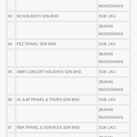
MUASSASAH)
93
MJ HOLIDAYS SDN BHD
SUB. LKU
(BUKAN
MUASSASAH)
94
FEZ TRAVEL SDN BHD
SUB. LKU
(BUKAN
MUASSASAH)
95
ABIR CONCEPT HOLIDAYS SDN BHD
SUB. LKU
(BUKAN
MUASSASAH)
96
AL-ILMI TRAVEL & TOURS SDN BHD
SUB. LKU
(BUKAN
MUASSASAH)
97
RBA TRAVEL & SERVICES SDN BHD
SUB. LKU