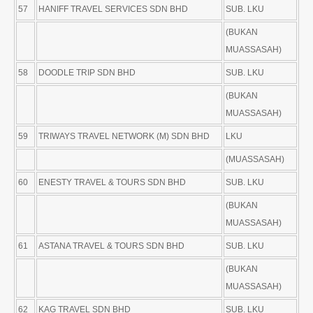
57
HANIFF TRAVEL SERVICES SDN BHD
SUB. LKU
(BUKAN
MUASSASAH)
58
DOODLE TRIP SDN BHD
SUB. LKU
(BUKAN
MUASSASAH)
59
TRIWAYS TRAVEL NETWORK (M) SDN BHD
LKU
(MUASSASAH)
60
ENESTY TRAVEL & TOURS SDN BHD
SUB. LKU
(BUKAN
MUASSASAH)
61
ASTANA TRAVEL & TOURS SDN BHD
SUB. LKU
(BUKAN
MUASSASAH)
62
KAG TRAVEL SDN BHD
SUB. LKU