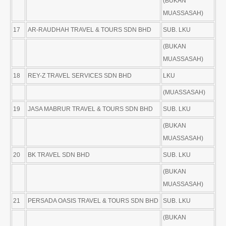
(BUKAN
MUASSASAH)
17
AR-RAUDHAH TRAVEL & TOURS SDN BHD
SUB. LKU
(BUKAN
MUASSASAH)
18
REY-Z TRAVEL SERVICES SDN BHD
LKU
(MUASSASAH)
19
JASA MABRUR TRAVEL & TOURS SDN BHD
SUB. LKU
(BUKAN
MUASSASAH)
20
BK TRAVEL SDN BHD
SUB. LKU
(BUKAN
MUASSASAH)
21
PERSADA OASIS TRAVEL & TOURS SDN BHD
SUB. LKU
(BUKAN