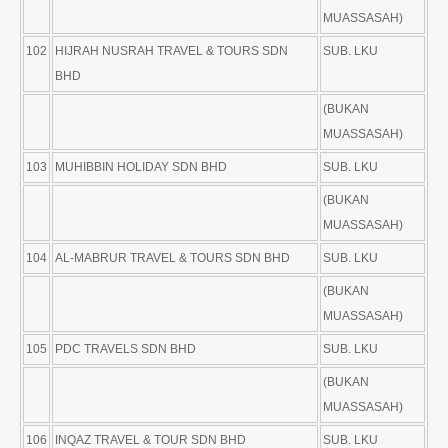
MUASSASAH)
102
HIJRAH NUSRAH TRAVEL & TOURS SDN
SUB. LKU
BHD
(BUKAN
MUASSASAH)
103
MUHIBBIN HOLIDAY SDN BHD
SUB. LKU
(BUKAN
MUASSASAH)
104
AL-MABRUR TRAVEL & TOURS SDN BHD
SUB. LKU
(BUKAN
MUASSASAH)
105
PDC TRAVELS SDN BHD
SUB. LKU
(BUKAN
MUASSASAH)
106
INQAZ TRAVEL & TOUR SDN BHD
SUB. LKU