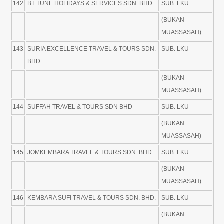
142
BT TUNE HOLIDAYS & SERVICES SDN. BHD.
SUB. LKU
(BUKAN
MUASSASAH)
143
SURIA EXCELLENCE TRAVEL & TOURS SDN.
SUB. LKU
BHD.
(BUKAN
MUASSASAH)
144
SUFFAH TRAVEL & TOURS SDN BHD
SUB. LKU
(BUKAN
MUASSASAH)
145
JOMKEMBARA TRAVEL & TOURS SDN. BHD.
SUB. LKU
(BUKAN
MUASSASAH)
146
KEMBARA SUFI TRAVEL & TOURS SDN. BHD.
SUB. LKU
(BUKAN