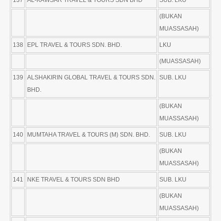
(BUKAN
MUASSASAH)
138
EPL TRAVEL & TOURS SDN. BHD.
LKU
(MUASSASAH)
139
ALSHAKIRIN GLOBAL TRAVEL & TOURS SDN.
SUB. LKU
BHD.
(BUKAN
MUASSASAH)
140
MUMTAHA TRAVEL & TOURS (M) SDN. BHD.
SUB. LKU
(BUKAN
MUASSASAH)
141
NKE TRAVEL & TOURS SDN BHD
SUB. LKU
(BUKAN
MUASSASAH)