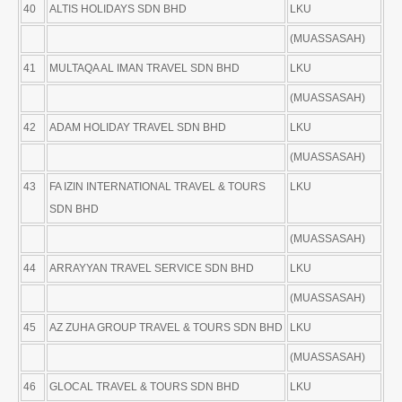
40
ALTIS HOLIDAYS SDN BHD
LKU
(MUASSASAH)
41
MULTAQA AL IMAN TRAVEL SDN BHD
LKU
(MUASSASAH)
42
ADAM HOLIDAY TRAVEL SDN BHD
LKU
(MUASSASAH)
43
FA IZIN INTERNATIONAL TRAVEL & TOURS
LKU
SDN BHD
(MUASSASAH)
44
ARRAYYAN TRAVEL SERVICE SDN BHD
LKU
(MUASSASAH)
45
AZ ZUHA GROUP TRAVEL & TOURS SDN BHD
LKU
(MUASSASAH)
46
GLOCAL TRAVEL & TOURS SDN BHD
LKU