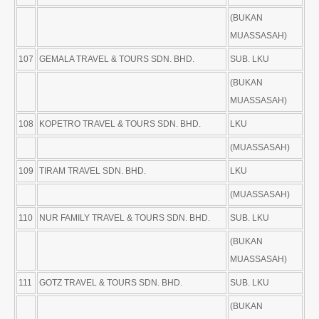
(BUKAN
MUASSASAH)
107
GEMALA TRAVEL & TOURS SDN. BHD.
SUB. LKU
(BUKAN
MUASSASAH)
108
KOPETRO TRAVEL & TOURS SDN. BHD.
LKU
(MUASSASAH)
109
TIRAM TRAVEL SDN. BHD.
LKU
(MUASSASAH)
110
NUR FAMILY TRAVEL & TOURS SDN. BHD.
SUB. LKU
(BUKAN
MUASSASAH)
111
GOTZ TRAVEL & TOURS SDN. BHD.
SUB. LKU
(BUKAN