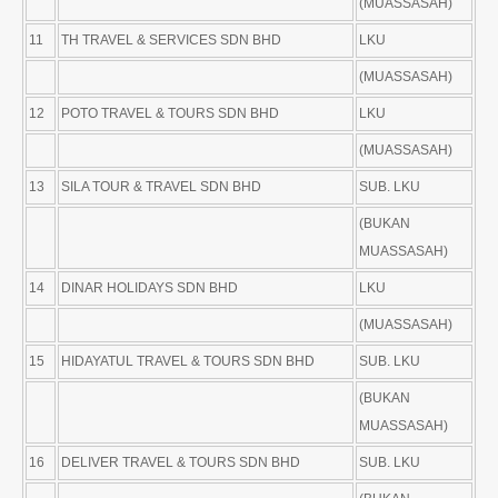
(MUASSASAH)
11
TH TRAVEL & SERVICES SDN BHD
LKU
(MUASSASAH)
12
POTO TRAVEL & TOURS SDN BHD
LKU
(MUASSASAH)
13
SILA TOUR & TRAVEL SDN BHD
SUB. LKU
(BUKAN
MUASSASAH)
14
DINAR HOLIDAYS SDN BHD
LKU
(MUASSASAH)
15
HIDAYATUL TRAVEL & TOURS SDN BHD
SUB. LKU
(BUKAN
MUASSASAH)
16
DELIVER TRAVEL & TOURS SDN BHD
SUB. LKU