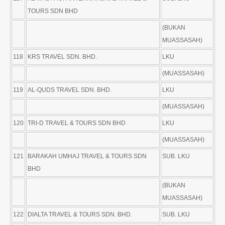
TOURS SDN BHD
(BUKAN
MUASSASAH)
118
KRS TRAVEL SDN. BHD.
LKU
(MUASSASAH)
119
AL-QUDS TRAVEL SDN. BHD.
LKU
(MUASSASAH)
120
TRI-D TRAVEL & TOURS SDN BHD
LKU
(MUASSASAH)
121
BARAKAH UMHAJ TRAVEL & TOURS SDN
SUB. LKU
BHD
(BUKAN
MUASSASAH)
122
DIALTA TRAVEL & TOURS SDN. BHD.
SUB. LKU