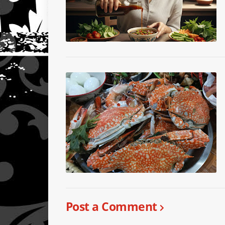
Post a Comment