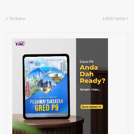
Terbaru
Lebih lama