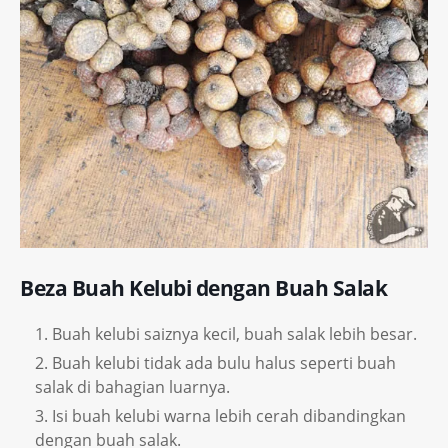
Beza Buah Kelubi dengan Buah Salak
Buah kelubi saiznya kecil, buah salak lebih besar.
Buah kelubi tidak ada bulu halus seperti buah
salak di bahagian luarnya.
Isi buah kelubi warna lebih cerah dibandingkan
dengan buah salak.