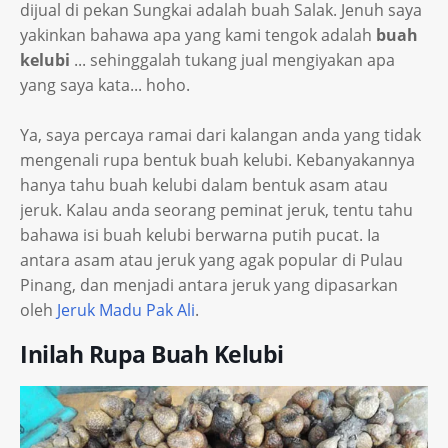
dijual di pekan Sungkai adalah buah Salak. Jenuh saya
yakinkan bahawa apa yang kami tengok adalah
buah
kelubi
... sehinggalah tukang jual mengiyakan apa
yang saya kata... hoho.
Ya, saya percaya ramai dari kalangan anda yang tidak
mengenali rupa bentuk buah kelubi. Kebanyakannya
hanya tahu buah kelubi dalam bentuk asam atau
jeruk. Kalau anda seorang peminat jeruk, tentu tahu
bahawa isi buah kelubi berwarna putih pucat. Ia
antara asam atau jeruk yang agak popular di Pulau
Pinang, dan menjadi antara jeruk yang dipasarkan
oleh
Jeruk Madu Pak Ali
.
Inilah Rupa Buah Kelubi