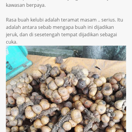
kawasan berpaya.
Rasa buah kelubi adalah teramat masam .. serius. Itu
adalah antara sebab mengapa buah ini dijadikan
jeruk, dan di sesetengah tempat dijadikan sebagai
cuka.