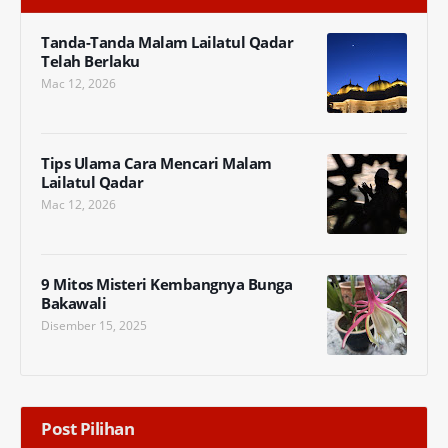
Tanda-Tanda Malam Lailatul Qadar
Telah Berlaku
Mac 12, 2026
Tips Ulama Cara Mencari Malam
Lailatul Qadar
Mac 12, 2026
9 Mitos Misteri Kembangnya Bunga
Bakawali
Disember 15, 2025
Post Pilihan