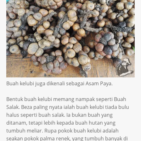
Buah kelubi juga dikenali sebagai Asam Paya.
Bentuk buah kelubi memang nampak seperti Buah
Salak. Beza paling nyata ialah buah kelubi tiada bulu
halus seperti buah salak. Ia bukan buah yang
ditanam, tetapi lebih kepada buah hutan yang
tumbuh meliar. Rupa pokok buah kelubi adalah
seakan pokok palma renek, yang tumbuh banyak di