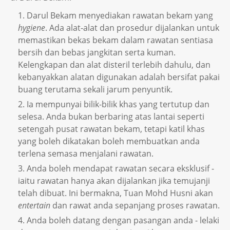
Darul Bekam menyediakan rawatan bekam yang
hygiene
. Ada alat-alat dan prosedur dijalankan untuk
memastikan bekas bekam dalam rawatan sentiasa
bersih dan bebas jangkitan serta kuman.
Kelengkapan dan alat disteril terlebih dahulu, dan
kebanyakkan alatan digunakan adalah bersifat pakai
buang terutama sekali jarum penyuntik.
Ia mempunyai bilik-bilik khas yang tertutup dan
selesa. Anda bukan berbaring atas lantai seperti
setengah pusat rawatan bekam, tetapi katil khas
yang boleh dikatakan boleh membuatkan anda
terlena semasa menjalani rawatan.
Anda boleh mendapat rawatan secara eksklusif -
iaitu rawatan hanya akan dijalankan jika temujanji
telah dibuat. Ini bermakna, Tuan Mohd Husni akan
entertain
dan rawat anda sepanjang proses rawatan.
Anda boleh datang dengan pasangan anda - lelaki