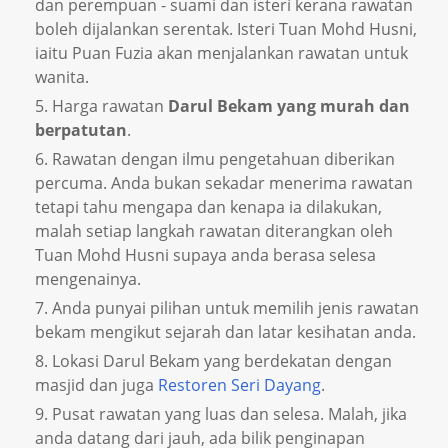
dan perempuan - suami dan isteri kerana rawatan
boleh dijalankan serentak. Isteri Tuan Mohd Husni,
iaitu Puan Fuzia akan menjalankan rawatan untuk
wanita.
Harga rawatan
Darul Bekam yang murah dan
berpatutan
.
Rawatan dengan ilmu pengetahuan diberikan
percuma. Anda bukan sekadar menerima rawatan
tetapi tahu mengapa dan kenapa ia dilakukan,
malah setiap langkah rawatan diterangkan oleh
Tuan Mohd Husni supaya anda berasa selesa
mengenainya.
Anda punyai pilihan untuk memilih jenis rawatan
bekam mengikut sejarah dan latar kesihatan anda.
Lokasi Darul Bekam yang berdekatan dengan
masjid dan juga
Restoren Seri Dayang
.
Pusat rawatan yang luas dan selesa. Malah, jika
anda datang dari jauh, ada bilik penginapan