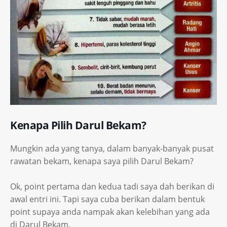
Kenapa Pilih Darul Bekam?
Mungkin ada yang tanya, dalam banyak-banyak pusat
rawatan bekam, kenapa saya pilih Darul Bekam?
Ok, point pertama dan kedua tadi saya dah berikan di
awal entri ini. Tapi saya cuba berikan dalam bentuk
point supaya anda nampak akan kelebihan yang ada
di Darul Bekam.