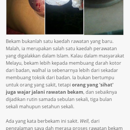
Bekam bukanlah satu kaedah rawatan yang baru.
Malah, ia merupakan salah satu kaedah perawatan
yang digalakkan dalam Islam. Kalau dalam masyarakat
Melayu, bekam lebih kepada membuang darah kotor
dari badan, walhal ia sebenarnya lebih dari sekadar
membuang toksik dari badan. Ia bukan bertumpu
untuk orang yang sakit, tetapi
orang yang 'sihat'
juga wajar jalani rawatan bekam
, dan sebaiknya
dijadikan rutin samada sebulan sekali, tiga bulan
sekali mahupun setahun sekali.
Ada yang kata berbekam ini sakit.
Well
, dari
pengalaman saya dah merasa proses rawatan bekam