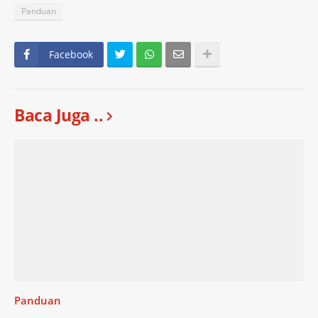
Panduan
Facebook
Baca Juga ..
Panduan