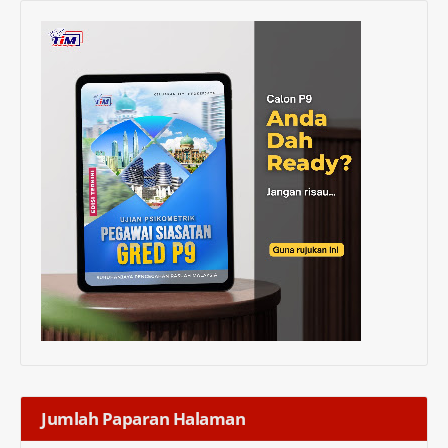
Jumlah Paparan Halaman