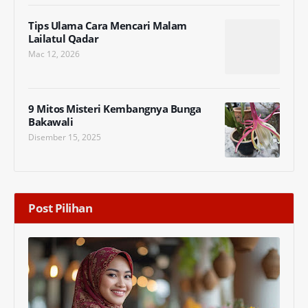
Tips Ulama Cara Mencari Malam
Lailatul Qadar
Mac 12, 2026
9 Mitos Misteri Kembangnya Bunga
Bakawali
Disember 15, 2025
Post Pilihan