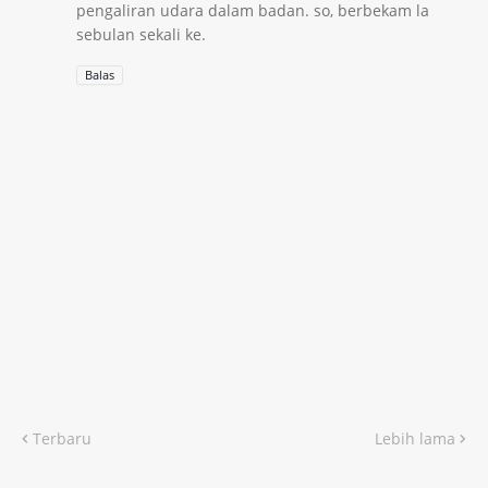
pengaliran udara dalam badan. so, berbekam la
sebulan sekali ke.
Balas
Terbaru
Lebih lama