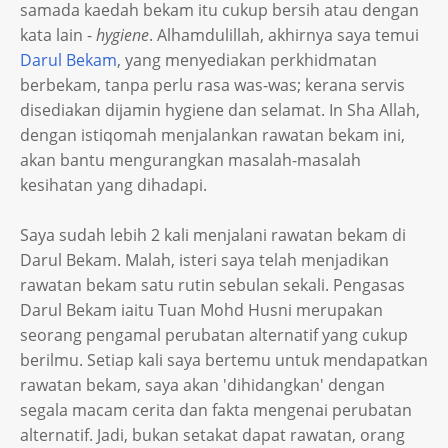
samada kaedah bekam itu cukup bersih atau dengan
kata lain -
hygiene
. Alhamdulillah, akhirnya saya temui
Darul Bekam
, yang menyediakan perkhidmatan
berbekam, tanpa perlu rasa was-was; kerana servis
disediakan dijamin hygiene dan selamat. In Sha Allah,
dengan istiqomah menjalankan rawatan bekam ini,
akan bantu mengurangkan masalah-masalah
kesihatan yang dihadapi.
Saya sudah lebih 2 kali menjalani rawatan bekam di
Darul Bekam. Malah, isteri saya telah menjadikan
rawatan bekam satu rutin sebulan sekali. Pengasas
Darul Bekam iaitu Tuan Mohd Husni merupakan
seorang pengamal perubatan alternatif yang cukup
berilmu. Setiap kali saya bertemu untuk mendapatkan
rawatan bekam, saya akan 'dihidangkan' dengan
segala macam cerita dan fakta mengenai perubatan
alternatif. Jadi, bukan setakat dapat rawatan, orang