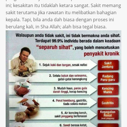
ini; kesakitan itu tidaklah ketara sangat. Sakit memang
sakit terutama jika rawatan itu melibatkan bahagian
kepala. Tapi, bila anda dah biasa dengan proses ini
berulang kali, in Sha Allah; alah bisa tegal biasa.