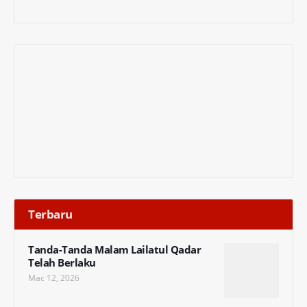
Terbaru
Tanda-Tanda Malam Lailatul Qadar
Telah Berlaku
Mac 12, 2026