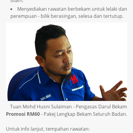
Islam.
Menyediakan rawatan berbekam untuk lelaki dan
perempuan - bilik berasingan, selesa dan tertutup.
Tuan Mohd Husni Sulaiman - Pengasas Darul Bekam
Promosi RM60
- Pakej Lengkap Bekam Seluruh Badan.
Untuk info lanjut, tempahan rawatan: