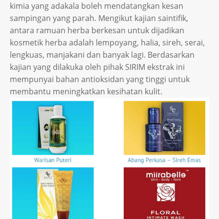
kimia yang adakala boleh mendatangkan kesan
sampingan yang parah. Mengikut kajian saintifik,
antara ramuan herba berkesan untuk dijadikan
kosmetik herba adalah lempoyang, halia, sireh, serai,
lengkuas, manjakani dan banyak lagi. Berdasarkan
kajian yang dilakuka oleh pihak SIRIM ekstrak ini
mempunyai bahan antioksidan yang tinggi untuk
membantu meningkatkan kesihatan kulit.