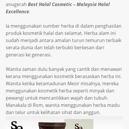
anugerah
Best Halal Cosmetic – Malaysia Halal
Excellence
.
Ia menggunakan sumber herba di dalam penghasilan
produk kosmetik halal dan selamat. Herba alam ini
sudah menjadi antara amalan turun temurun terbaik
serata dunia dan telah terbukti berkesan dari
generasi ke generasi.
Wanita zaman dulu banyak yang cantik dan menawan
kerana menggunakan kosmetik berasaskan herba ini.
Wanita ketika ketamadunan Mesir misalnya, mereka
menggunakan kosmetik herba seperti minyak dan
pewangi untuk mencantikkan wajah dan tubuh.
Manakala di Rom, wanita menggunakan herba madu
dan telur untuk kelihatan sihat dan anggun.