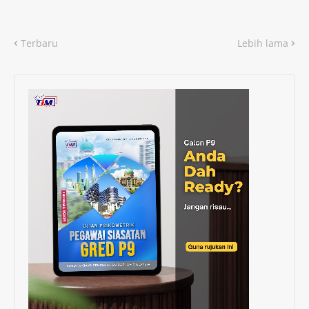
Terbaru
Lebih lama