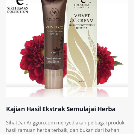
Kajian Hasil Ekstrak Semulajai Herba
SihatDanAnggun.com menyediakan pelbagai produk
hasil ramuan herba terbaik, dan bukan dari bahan