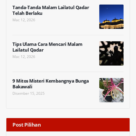
Tanda-Tanda Malam Lailatul Qadar
Telah Berlaku
Mac 12, 2026
Tips Ulama Cara Mencari Malam
Lailatul Qadar
Mac 12, 2026
9 Mitos Misteri Kembangnya Bunga
Bakawali
Disember 15, 2025
Post Pilihan