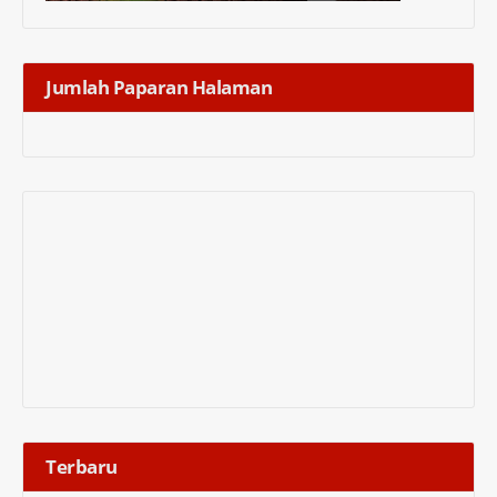
Jumlah Paparan Halaman
Terbaru