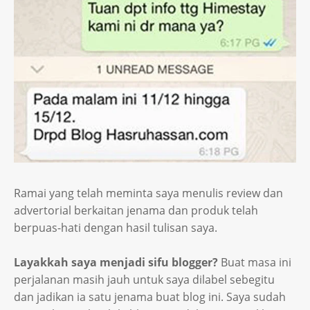
Ramai yang telah meminta saya menulis review dan
advertorial berkaitan jenama dan produk telah
berpuas-hati dengan hasil tulisan saya.
Layakkah saya menjadi sifu blogger?
Buat masa ini
perjalanan masih jauh untuk saya dilabel sebegitu
dan jadikan ia satu jenama buat blog ini. Saya sudah