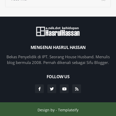
MENGENAI HASRUL HASSAN
Bekas Penyelidik di IPT. Seorang House Husband. Menulis
blog bermula 2008. Pernah dikenali sebagai Sifu Blogger.
FOLLOW US
Design by -
Templateify