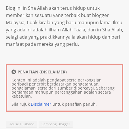
Blog ini in Sha Allah akan terus hidup untuk
memberikan sesuatu yang terbaik buat blogger
Malaysia, tidak kiralah yang baru mahupun lama. Ilmu
yang ada ini adalah ilham Allah Taala, dan in Sha Allah,
selagi ada yang praktikkannya ia akan hidup dan beri
manfaat pada mereka yang perlu.
PENAFIAN (DISCLAIMER)
Konten ini adalah pendapat serta perkongsian
peribadi penerbit berdasarkan pengetahuan,
pengalaman, serta dari sumber dipercayai. Sebarang
persamaan mahupun percanggahan adalah secara
kebetulan.
Sila rujuk
Disclaimer
untuk penafian penuh.
House Husband
Sembang Blogger