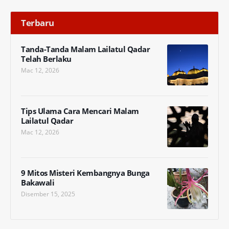
Terbaru
Tanda-Tanda Malam Lailatul Qadar
Telah Berlaku
Mac 12, 2026
Tips Ulama Cara Mencari Malam
Lailatul Qadar
Mac 12, 2026
9 Mitos Misteri Kembangnya Bunga
Bakawali
Disember 15, 2025