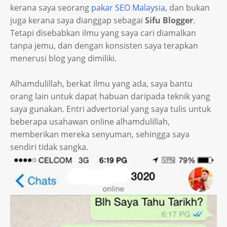
kerana saya seorang
pakar SEO Malaysia
, dan bukan
juga kerana saya dianggap sebagai
Sifu Blogger
.
Tetapi disebabkan ilmu yang saya cari diamalkan
tanpa jemu, dan dengan konsisten saya terapkan
menerusi blog yang dimiliki.
Alhamdulillah, berkat ilmu yang ada, saya bantu
orang lain untuk dapat habuan daripada teknik yang
saya gunakan. Entri advertorial yang saya tulis untuk
beberapa usahawan online alhamdulillah,
memberikan mereka senyuman, sehingga saya
sendiri tidak sangka.