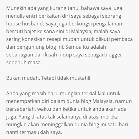
Mungkin ada yang kurang tahu, bahawa saya juga
menulis entri berkaitan diri saya sebagai seorang
house husband. Saya juga berkongsi pengalaman
bercuti bajet ke sana sini di Malaysia, malah saya
sering kongsikan resepi mudah untuk diikuti pembaca
dan pengunjung blog ini. Semua itu adalah
sebahagian dari kisah hidup saya sebagai blogger
sepenuh masa.
Bukan mudah. Tetapi tidak mustahil.
Anda yang masih baru mungkin terkial-kial untuk
menempatkan diri dalam dunia blog Malaysia, namun
bersabarlah, waktu dan ketika untuk anda akan ada
juga. Yang di atas tak selamanya di atas, mereka
mungkin akan meninggalkan dunia blog ini satu hari
nanti termasuklah saya.