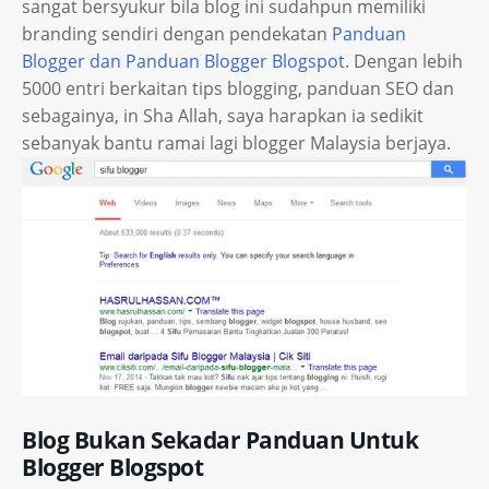
sangat bersyukur bila blog ini sudahpun memiliki
branding sendiri dengan pendekatan
Panduan
Blogger dan Panduan Blogger Blogspot
. Dengan lebih
5000 entri berkaitan tips blogging, panduan SEO dan
sebagainya, in Sha Allah, saya harapkan ia sedikit
sebanyak bantu ramai lagi blogger Malaysia berjaya.
Blog Bukan Sekadar Panduan Untuk
Blogger Blogspot