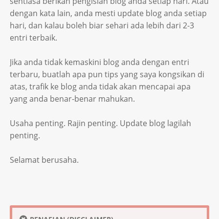
sentiasa berikan pengisian blog anda setiap hari. Atau
dengan kata lain, anda mesti update blog anda setiap
hari, dan kalau boleh biar sehari ada lebih dari 2-3
entri terbaik.
Jika anda tidak kemaskini blog anda dengan entri
terbaru, buatlah apa pun tips yang saya kongsikan di
atas, trafik ke blog anda tidak akan mencapai apa
yang anda benar-benar mahukan.
Usaha penting. Rajin penting. Update blog lagilah
penting.
Selamat berusaha.