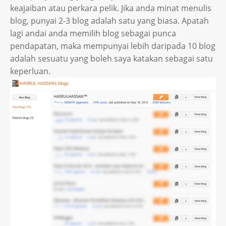
keajaiban atau perkara pelik. Jika anda minat menulis
blog, punyai 2-3 blog adalah satu yang biasa. Apatah
lagi andai anda memilih blog sebagai punca
pendapatan, maka mempunyai lebih daripada 10 blog
adalah sesuatu yang boleh saya katakan sebagai satu
keperluan.