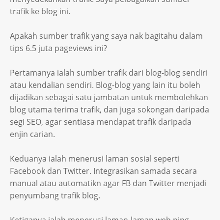
trafik ke blog ini.
Apakah sumber trafik yang saya nak bagitahu dalam
tips 6.5 juta pageviews ini?
Pertamanya ialah sumber trafik dari blog-blog sendiri
atau kendalian sendiri. Blog-blog yang lain itu boleh
dijadikan sebagai satu jambatan untuk membolehkan
blog utama terima trafik, dan juga sokongan daripada
segi SEO, agar sentiasa mendapat trafik daripada
enjin carian.
Keduanya ialah menerusi laman sosial seperti
Facebook dan Twitter. Integrasikan samada secara
manual atau automatikn agar FB dan Twitter menjadi
penyumbang trafik blog.