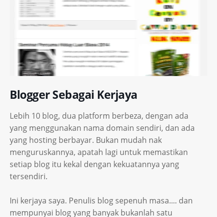
Blogger Sebagai Kerjaya
Lebih 10 blog, dua platform berbeza, dengan ada
yang menggunakan nama domain sendiri, dan ada
yang hosting berbayar. Bukan mudah nak
menguruskannya, apatah lagi untuk memastikan
setiap blog itu kekal dengan kekuatannya yang
tersendiri.
Ini kerjaya saya. Penulis blog sepenuh masa.... dan
mempunyai blog yang banyak bukanlah satu