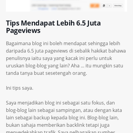
Tips Mendapat Lebih 6.5 Juta
Pageviews
Bagaimana blog ini boleh mendapat sehingga lebih
daripada 6.5 juta pageviews di sebalik hakikat bahawa
penulisnya iaitu saya yang kacak ini perlu untuk
uruskan blog-blog yang lain? Aha ... itu mungkin satu
tanda tanya buat sesetengah orang.
Ini tips saya.
Saya menjadikan blog ini sebagai satu fokus, dan
blog-blog lain sebagai sampingan, atau dengan kata
lain sebagai backup kepada blog ini. Blog-blog lain,
bukan sahaja memberikan backlink tetapi juga
menyedekahkan trafik. Saya pelbagaikan sumber