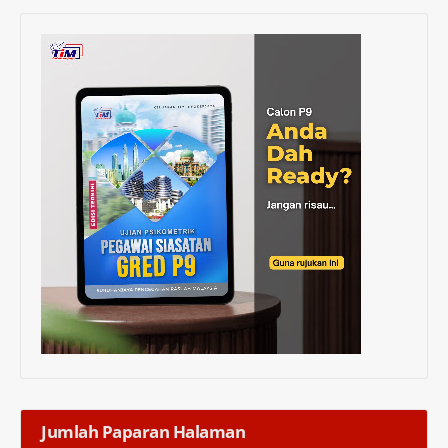
Jumlah Paparan Halaman