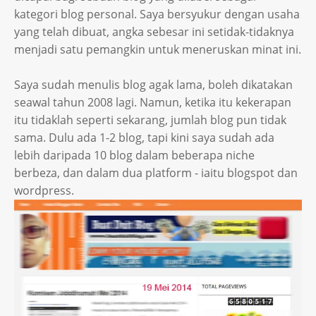
kategori blog personal. Saya bersyukur dengan usaha
yang telah dibuat, angka sebesar ini setidak-tidaknya
menjadi satu pemangkin untuk meneruskan minat ini.
Saya sudah menulis blog agak lama, boleh dikatakan
seawal tahun 2008 lagi. Namun, ketika itu kekerapan
itu tidaklah seperti sekarang, jumlah blog pun tidak
sama. Dulu ada 1-2 blog, tapi kini saya sudah ada
lebih daripada 10 blog dalam beberapa niche
berbeza, dan dalam dua platform - iaitu blogspot dan
wordpress.