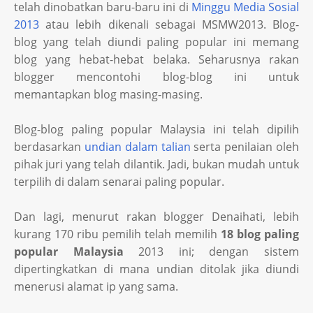
telah dinobatkan baru-baru ini di
Minggu Media Sosial
2013
atau lebih dikenali sebagai MSMW2013. Blog-
blog yang telah diundi paling popular ini memang
blog yang hebat-hebat belaka. Seharusnya rakan
blogger mencontohi blog-blog ini untuk
memantapkan blog masing-masing.
Blog-blog paling popular Malaysia ini telah dipilih
berdasarkan
undian dalam talian
serta penilaian oleh
pihak juri yang telah dilantik. Jadi, bukan mudah untuk
terpilih di dalam senarai paling popular.
Dan lagi, menurut rakan blogger Denaihati, lebih
kurang 170 ribu pemilih telah memilih
18 blog paling
popular Malaysia
2013 ini; dengan sistem
dipertingkatkan di mana undian ditolak jika diundi
menerusi alamat ip yang sama.