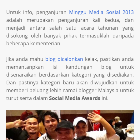
Untuk info, penganjuran
Minggu Media Sosial 2013
adalah merupakan penganjuran kali kedua, dan
menjadi antara salah satu acara tahunan yang
disokong oleh banyak pihak termasuklah daripada
beberapa kementerian.
Jika anda mahu
blog dicalonkan
kelak, pastikan anda
memantanpkan isi kandungan blog untuk
disenaraikan berdasarkan kategori yang disediakan.
Dan pastinya kategori baru akan diwujudkan untuk
memberi peluang lebih ramai blogger Malaysia untuk
turut serta dalam
Social Media Awards
ini.