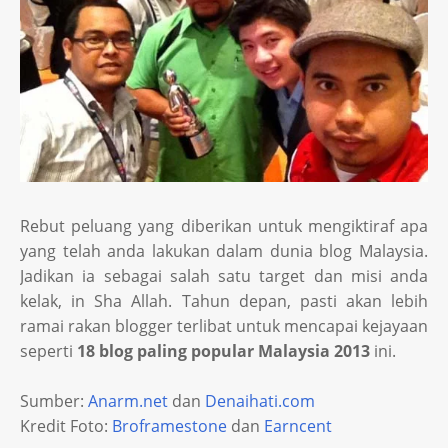
Rebut peluang yang diberikan untuk mengiktiraf apa
yang telah anda lakukan dalam dunia blog Malaysia.
Jadikan ia sebagai salah satu target dan misi anda
kelak, in Sha Allah. Tahun depan, pasti akan lebih
ramai rakan blogger terlibat untuk mencapai kejayaan
seperti
18 blog paling popular Malaysia 2013
ini.
Sumber:
Anarm.net
dan
Denaihati.com
Kredit Foto:
Broframestone
dan
Earncent