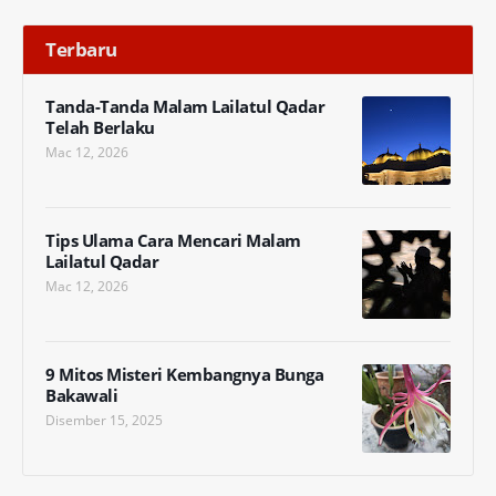
Terbaru
Tanda-Tanda Malam Lailatul Qadar
Telah Berlaku
Mac 12, 2026
Tips Ulama Cara Mencari Malam
Lailatul Qadar
Mac 12, 2026
9 Mitos Misteri Kembangnya Bunga
Bakawali
Disember 15, 2025