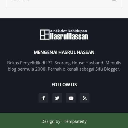
MENGENAI HASRUL HASSAN
Bekas Penyelidik di IPT. Seorang House Husband. Menulis
blog bermula 2008. Pernah dikenali sebagai Sifu Blogger.
FOLLOW US
Design by -
Templateify