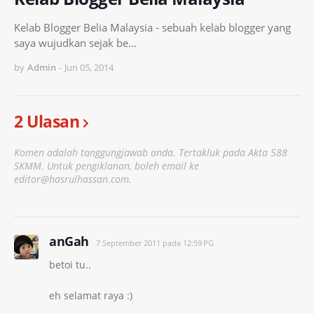
Kelab Blogger Belia Malaysia - sebuah kelab blogger yang
saya wujudkan sejak be…
by
Admin
-
Jun 05, 2014
2 Ulasan
Komen adalah tanggungjawab anda. Tertakluk pada Akta 588
SKMM. Untuk pengiklanan, boleh email ke
editor@hasrulhassan.com.
anGah
7 September 2011 pada 12:59 PG
betoi tu..
eh selamat raya :)