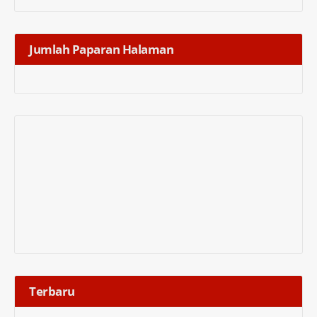
Jumlah Paparan Halaman
Terbaru