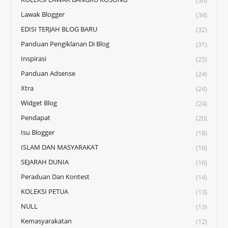
Lawak Blogger
(34)
EDISI TERJAH BLOG BARU
(32)
Panduan Pengiklanan Di Blog
(31)
Inspirasi
(25)
Panduan Adsense
(24)
Xtra
(24)
Widget Blog
(24)
Pendapat
(20)
Isu Blogger
(18)
ISLAM DAN MASYARAKAT
(16)
SEJARAH DUNIA
(16)
Peraduan Dan Kontest
(14)
KOLEKSI PETUA
(13)
NULL
(13)
Kemasyarakatan
(12)