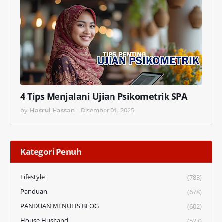
4 Tips Menjalani Ujian Psikometrik SPA
by
Hasrul Hassan
-
Disember 01, 2025
Kategori Penuh
Lifestyle
(783)
Panduan
(678)
PANDUAN MENULIS BLOG
(602)
House Husband
(527)