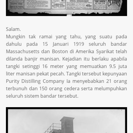
Salam.
Mungkin tak ramai yang tahu, yang suatu pada
dahulu pada 15 Januari 1919 seluruh bandar
Massachusetts dan Boston di Amerika Syarikat telah
dilanda banjir manisan. Kejadian itu berlaku apabila
tangki setinggi 16 meter yang memuatkan 9.5 juta
liter manisan pekat pecah. Tangki tersebut kepunyaan
Purity Distilling Company Ia menyebabkan 21 orang
terbunuh dan 150 orang cedera serta melumpuhkan
seluruh sistem bandar tersebut.