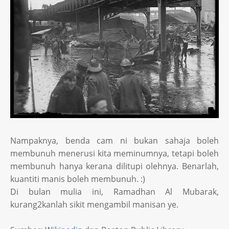
Nampaknya, benda cam ni bukan sahaja boleh
membunuh menerusi kita meminumnya, tetapi boleh
membunuh hanya kerana dilitupi olehnya. Benarlah,
kuantiti manis boleh membunuh. :)
Di bulan mulia ini, Ramadhan Al Mubarak,
kurang2kanlah sikit mengambil manisan ye.