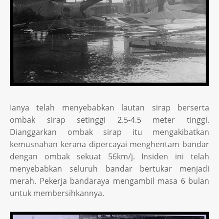
Ianya telah menyebabkan lautan sirap berserta
ombak sirap setinggi 2.5-4.5 meter tinggi.
Dianggarkan ombak sirap itu mengakibatkan
kemusnahan kerana dipercayai menghentam bandar
dengan ombak sekuat 56km/j. Insiden ini telah
menyebabkan seluruh bandar bertukar menjadi
merah. Pekerja bandaraya mengambil masa 6 bulan
untuk membersihkannya.