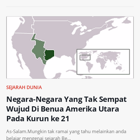
SEJARAH DUNIA
Negara-Negara Yang Tak Sempat
Wujud Di Benua Amerika Utara
Pada Kurun ke 21
As-Salam.Mungkin tak ramai yang tahu melainkan anda
belajar mengenai sejarah Be…