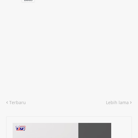
Terbaru
Lebih lama