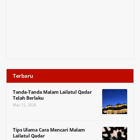
Terbaru
Tanda-Tanda Malam Lailatul Qadar
Telah Berlaku
Mac 12, 2026
Tips Ulama Cara Mencari Malam
Lailatul Qadar