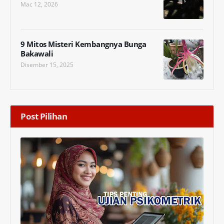
Mac 12, 2026
9 Mitos Misteri Kembangnya Bunga
Bakawali
Disember 15, 2025
Post Pilihan