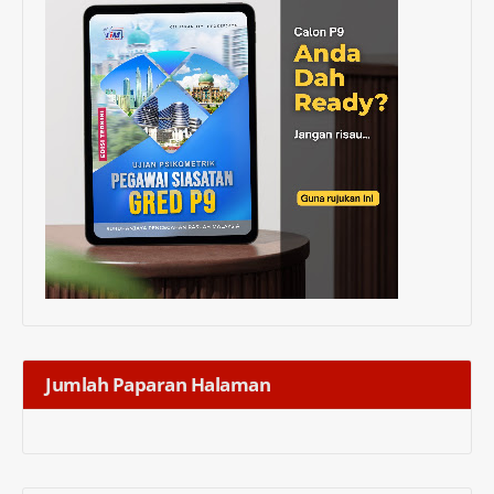
Jumlah Paparan Halaman