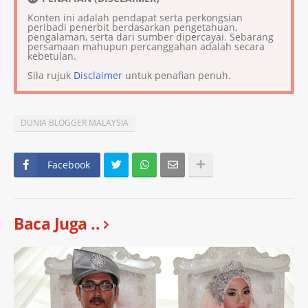
Konten ini adalah pendapat serta perkongsian
peribadi penerbit berdasarkan pengetahuan,
pengalaman, serta dari sumber dipercayai. Sebarang
persamaan mahupun percanggahan adalah secara
kebetulan.
Sila rujuk
Disclaimer
untuk penafian penuh.
DUNIA BLOGGER MALAYSIA
Facebook
Baca Juga ..