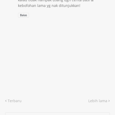
kebofohan lama yg nak ditunjukkan!
Balas
Terbaru
Lebih lama