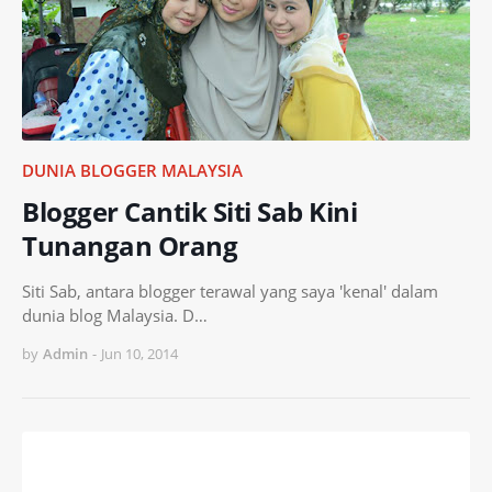
DUNIA BLOGGER MALAYSIA
Blogger Cantik Siti Sab Kini
Tunangan Orang
Siti Sab, antara blogger terawal yang saya 'kenal' dalam
dunia blog Malaysia. D…
by
Admin
-
Jun 10, 2014