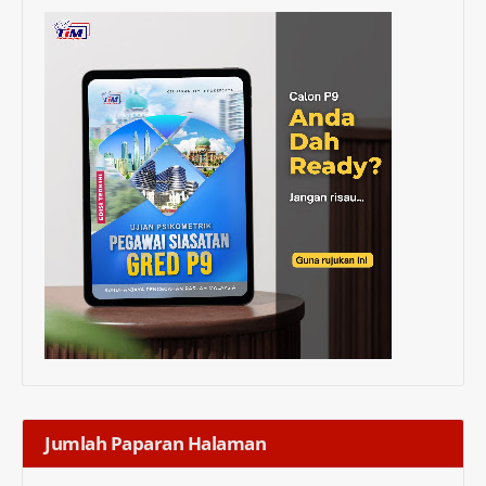
Jumlah Paparan Halaman