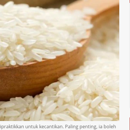
praktikkan untuk kecantikan. Paling penting, ia boleh