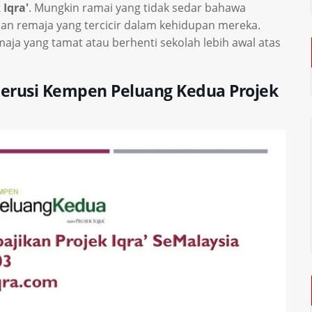
Iqra'
. Mungkin ramai yang tidak sedar bahawa
dan remaja yang tercicir dalam kehidupan mereka.
maja yang tamat atau berhenti sekolah lebih awal atas
erusi Kempen Peluang Kedua Projek