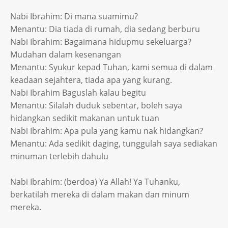
Nabi Ibrahim: Di mana suamimu?
Menantu: Dia tiada di rumah, dia sedang berburu
Nabi Ibrahim: Bagaimana hidupmu sekeluarga?
Mudahan dalam kesenangan
Menantu: Syukur kepad Tuhan, kami semua di dalam
keadaan sejahtera, tiada apa yang kurang.
Nabi Ibrahim Baguslah kalau begitu
Menantu: Silalah duduk sebentar, boleh saya
hidangkan sedikit makanan untuk tuan
Nabi Ibrahim: Apa pula yang kamu nak hidangkan?
Menantu: Ada sedikit daging, tunggulah saya sediakan
minuman terlebih dahulu
Nabi Ibrahim: (berdoa) Ya Allah! Ya Tuhanku,
berkatilah mereka di dalam makan dan minum
mereka.