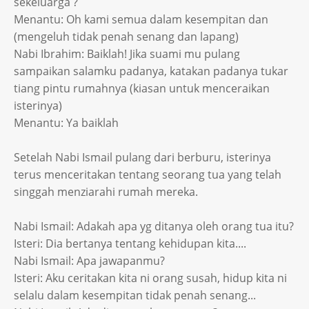
sekeluarga ?
Menantu: Oh kami semua dalam kesempitan dan
(mengeluh tidak penah senang dan lapang)
Nabi Ibrahim: Baiklah! Jika suami mu pulang
sampaikan salamku padanya, katakan padanya tukar
tiang pintu rumahnya (kiasan untuk menceraikan
isterinya)
Menantu: Ya baiklah
Setelah Nabi Ismail pulang dari berburu, isterinya
terus menceritakan tentang seorang tua yang telah
singgah menziarahi rumah mereka.
Nabi Ismail: Adakah apa yg ditanya oleh orang tua itu?
Isteri: Dia bertanya tentang kehidupan kita....
Nabi Ismail: Apa jawapanmu?
Isteri: Aku ceritakan kita ni orang susah, hidup kita ni
selalu dalam kesempitan tidak penah senang...