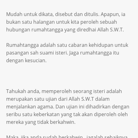
Mudah untuk dikata, disebut dan ditulis. Apapun, ia
bukan satu halangan untuk kita peroleh sebuah
hubungan rumahtangga yang diredhai Allah S.W.T.
Rumahtangga adalah satu cabaran kehidupan untuk
pasangan sah suami isteri. Jaga rumahtangga itu
dengan kesucian.
Tahukah anda, memperoleh seorang isteri adalah
merupakan satu ujian dari Allah S.W.T dalam
menjalankan agama. Dan ujian ini dihadirkan dengan
seribu satu keberkatan yang tak akan diperoleh oleh
mereka yang tidak berkahwin.
Maka, jika anda sudah berkahwin...jagalah sebaiknya.