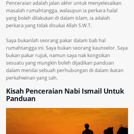
Penceraian adalah jalan akhir untuk menyelesaikan
masalah rumahtangga, walaupun ia perkara halal
yang boleh dilakukan di dalam Islam, ia adalah
perkara yang tidak disukai Allah S.W.T.
Saya bukanlah seorang pakar dalam bab hal
rumahtangga ini. Saya bukan seorang kaunselor. Saya
bukan pakar rujuk, namun saya nak kongsikan
sesuatu yang mungkin boleh dijadikan panduan
dalam menilai sebuah perhubungan di dalam ikatan
perkahwinan yang sah.
Kisah Penceraian Nabi Ismail Untuk
Panduan