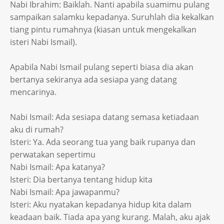
Nabi Ibrahim: Baiklah. Nanti apabila suamimu pulang
sampaikan salamku kepadanya. Suruhlah dia kekalkan
tiang pintu rumahnya (kiasan untuk mengekalkan
isteri Nabi Ismail).
Apabila Nabi Ismail pulang seperti biasa dia akan
bertanya sekiranya ada sesiapa yang datang
mencarinya.
Nabi Ismail: Ada sesiapa datang semasa ketiadaan
aku di rumah?
Isteri: Ya. Ada seorang tua yang baik rupanya dan
perwatakan sepertimu
Nabi Ismail: Apa katanya?
Isteri: Dia bertanya tentang hidup kita
Nabi Ismail: Apa jawapanmu?
Isteri: Aku nyatakan kepadanya hidup kita dalam
keadaan baik. Tiada apa yang kurang. Malah, aku ajak