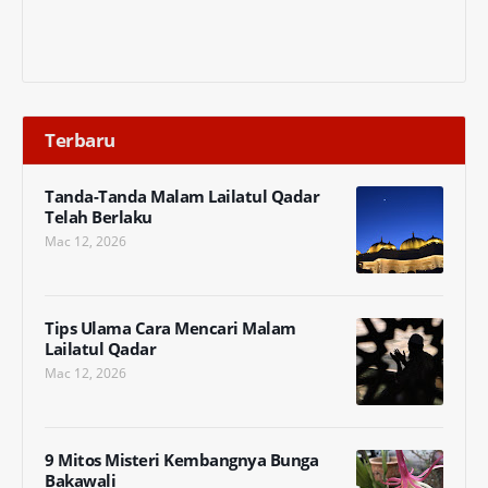
Terbaru
Tanda-Tanda Malam Lailatul Qadar
Telah Berlaku
Mac 12, 2026
Tips Ulama Cara Mencari Malam
Lailatul Qadar
Mac 12, 2026
9 Mitos Misteri Kembangnya Bunga
Bakawali