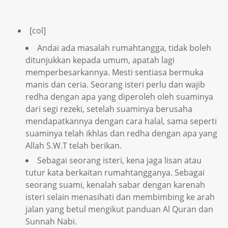
[col]
Andai ada masalah rumahtangga, tidak boleh
ditunjukkan kepada umum, apatah lagi
memperbesarkannya. Mesti sentiasa bermuka
manis dan ceria. Seorang isteri perlu dan wajib
redha dengan apa yang diperoleh oleh suaminya
dari segi rezeki, setelah suaminya berusaha
mendapatkannya dengan cara halal, sama seperti
suaminya telah ikhlas dan redha dengan apa yang
Allah S.W.T telah berikan.
Sebagai seorang isteri, kena jaga lisan atau
tutur kata berkaitan rumahtangganya. Sebagai
seorang suami, kenalah sabar dengan karenah
isteri selain menasihati dan membimbing ke arah
jalan yang betul mengikut panduan Al Quran dan
Sunnah Nabi.