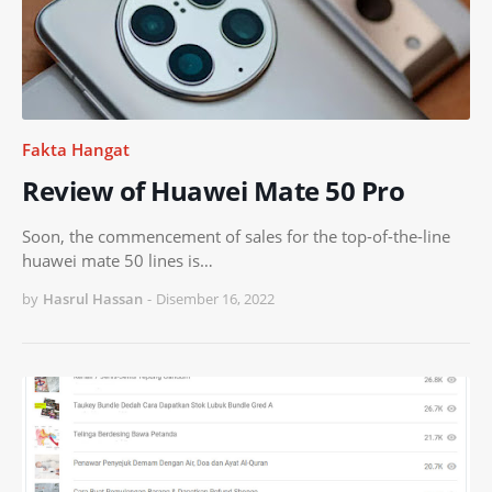
Fakta Hangat
Review of Huawei Mate 50 Pro
Soon, the commencement of sales for the top-of-the-line
huawei mate 50 lines is…
by
Hasrul Hassan
-
Disember 16, 2022