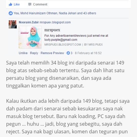
Saya telah memilih 34 blog ini daripada senarai 149
blog atas sebab-sebab tertentu. Saya dah lihat satu
persatu blog yang disenaraikan, dan saya ada
tinggalkan komen apa yang patut.
Kalau ikutkan ada lebih daripada 149 blog, tetapi saya
dah padam dari senarai sebab kesukaran saya nak
masuk blog tersebut. Baru nak loading, PC saya dah
pegun ... huhu ... jadi, blog yang sebegitu, saya dah
reject. Saya nak bagi ulasan, komen dan teguran pun