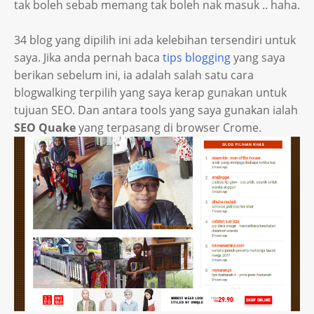
tak boleh sebab memang tak boleh nak masuk .. haha.
34 blog yang dipilih ini ada kelebihan tersendiri untuk
saya. Jika anda pernah baca
tips blogging
yang saya
berikan sebelum ini, ia adalah salah satu cara
blogwalking terpilih yang saya kerap gunakan untuk
tujuan SEO. Dan antara tools yang saya gunakan ialah
SEO Quake
yang terpasang di browser Crome.