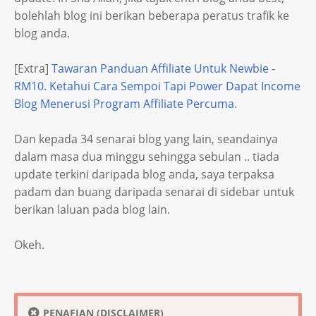
bolehlah blog ini berikan beberapa peratus trafik ke
blog anda.
[Extra]
Tawaran Panduan Affiliate Untuk Newbie -
RM10. Ketahui Cara Sempoi Tapi Power Dapat Income
Blog Menerusi Program Affiliate Percuma.
Dan kepada 34 senarai blog yang lain, seandainya
dalam masa dua minggu sehingga sebulan .. tiada
update terkini daripada blog anda, saya terpaksa
padam dan buang daripada senarai di sidebar untuk
berikan laluan pada blog lain.
Okeh.
PENAFIAN (DISCLAIMER)