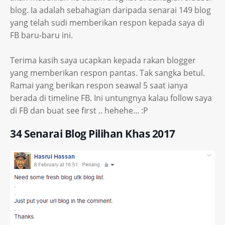
blog. Ia adalah sebahagian daripada senarai 149 blog
yang telah sudi memberikan respon kepada saya di
FB baru-baru ini.
Terima kasih saya ucapkan kepada rakan blogger
yang memberikan respon pantas. Tak sangka betul.
Ramai yang berikan respon seawal 5 saat ianya
berada di timeline FB. Ini untungnya kalau follow saya
di FB dan buat see first .. hehehe... :P
34 Senarai Blog Pilihan Khas 2017