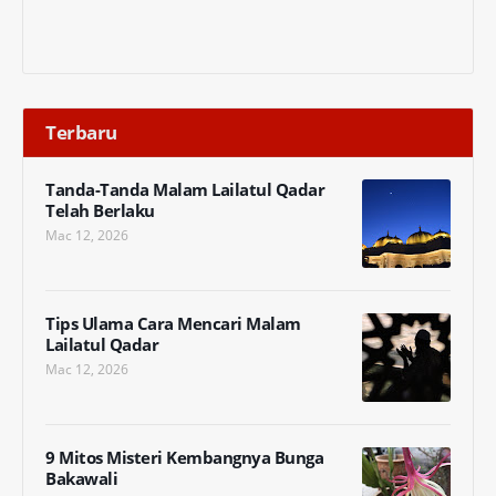
Terbaru
Tanda-Tanda Malam Lailatul Qadar
Telah Berlaku
Mac 12, 2026
Tips Ulama Cara Mencari Malam
Lailatul Qadar
Mac 12, 2026
9 Mitos Misteri Kembangnya Bunga
Bakawali