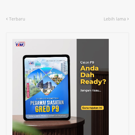
Terbaru
Lebih lama