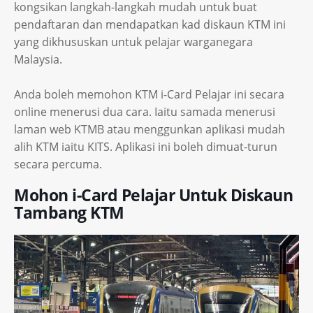
kongsikan langkah-langkah mudah untuk buat
pendaftaran dan mendapatkan kad diskaun KTM ini
yang dikhususkan untuk pelajar warganegara
Malaysia.
Anda boleh memohon KTM i-Card Pelajar ini secara
online menerusi dua cara. Iaitu samada menerusi
laman web KTMB atau menggunkan aplikasi mudah
alih KTM iaitu KITS. Aplikasi ini boleh dimuat-turun
secara percuma.
Mohon i-Card Pelajar Untuk Diskaun
Tambang KTM