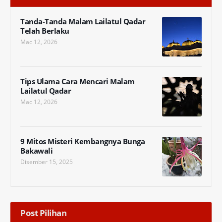
Tanda-Tanda Malam Lailatul Qadar
Telah Berlaku
Mac 12, 2026
Tips Ulama Cara Mencari Malam
Lailatul Qadar
Mac 12, 2026
9 Mitos Misteri Kembangnya Bunga
Bakawali
Disember 15, 2025
Post Pilihan