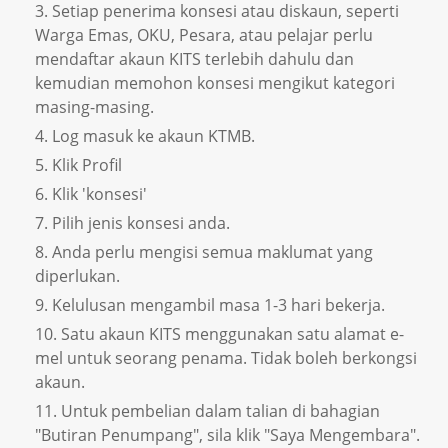
Setiap penerima konsesi atau diskaun, seperti
Warga Emas, OKU, Pesara, atau pelajar perlu
mendaftar akaun KITS terlebih dahulu dan
kemudian memohon konsesi mengikut kategori
masing-masing.
Log masuk ke akaun KTMB.
Klik Profil
Klik 'konsesi'
Pilih jenis konsesi anda.
Anda perlu mengisi semua maklumat yang
diperlukan.
Kelulusan mengambil masa 1-3 hari bekerja.
Satu akaun KITS menggunakan satu alamat e-
mel untuk seorang penama. Tidak boleh berkongsi
akaun.
Untuk pembelian dalam talian di bahagian
"Butiran Penumpang", sila klik "Saya Mengembara".