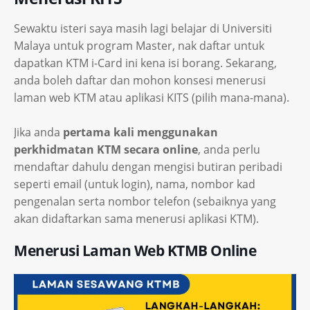
Sewaktu isteri saya masih lagi belajar di Universiti
Malaya untuk program Master, nak daftar untuk
dapatkan KTM i-Card ini kena isi borang. Sekarang,
anda boleh daftar dan mohon konsesi menerusi
laman web KTM atau aplikasi KITS (pilih mana-mana).
Jika anda
pertama kali menggunakan
perkhidmatan KTM secara online
, anda perlu
mendaftar dahulu dengan mengisi butiran peribadi
seperti email (untuk login), nama, nombor kad
pengenalan serta nombor telefon (sebaiknya yang
akan didaftarkan sama menerusi aplikasi KTM).
Menerusi Laman Web KTMB Online