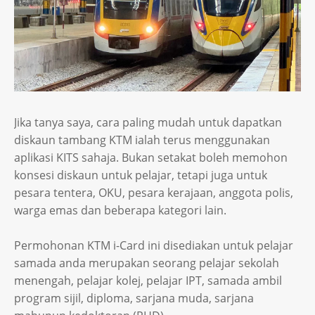
Jika tanya saya, cara paling mudah untuk dapatkan
diskaun tambang KTM ialah terus menggunakan
aplikasi KITS sahaja. Bukan setakat boleh memohon
konsesi diskaun untuk pelajar, tetapi juga untuk
pesara tentera, OKU, pesara kerajaan, anggota polis,
warga emas dan beberapa kategori lain.
Permohonan KTM i-Card ini disediakan untuk pelajar
samada anda merupakan seorang pelajar sekolah
menengah, pelajar kolej, pelajar IPT, samada ambil
program sijil, diploma, sarjana muda, sarjana