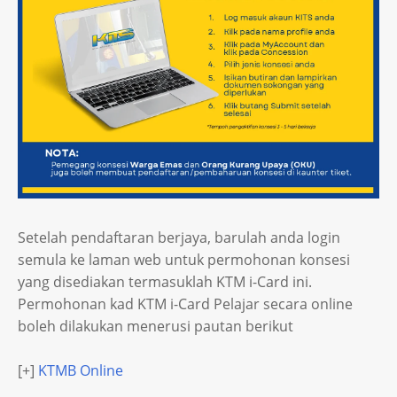
Setelah pendaftaran berjaya, barulah anda login
semula ke laman web untuk permohonan konsesi
yang disediakan termasuklah KTM i-Card ini.
Permohonan kad KTM i-Card Pelajar secara online
boleh dilakukan menerusi pautan berikut
[+]
KTMB Online