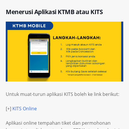
Menerusi Aplikasi KTMB atau KITS
Untuk muat-turun aplikasi KITS boleh ke link berikut:
[+]
KITS Online
Aplikasi online tempahan tiket dan permohonan