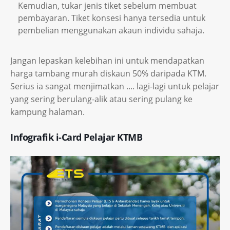
Kemudian, tukar jenis tiket sebelum membuat
pembayaran. Tiket konsesi hanya tersedia untuk
pembelian menggunakan akaun individu sahaja.
Jangan lepaskan kelebihan ini untuk mendapatkan
harga tambang murah diskaun 50% daripada KTM.
Serius ia sangat menjimatkan .... lagi-lagi untuk pelajar
yang sering berulang-alik atau sering pulang ke
kampung halaman.
Infografik i-Card Pelajar KTMB