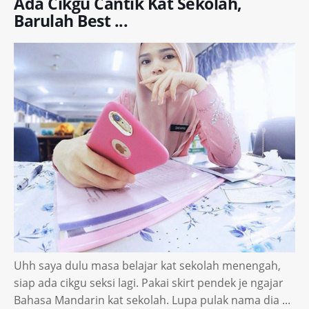
Ada Cikgu Cantik Kat Sekolah,
Barulah Best ...
Uhh saya dulu masa belajar kat sekolah menengah,
siap ada cikgu seksi lagi. Pakai skirt pendek je ngajar
Bahasa Mandarin kat sekolah. Lupa pulak nama dia ...