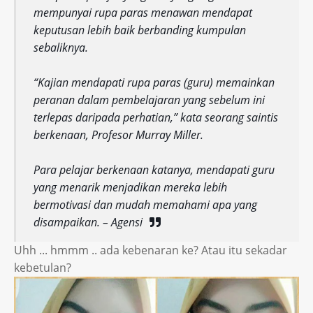
mempunyai rupa paras menawan mendapat
keputusan lebih baik berbanding kumpulan
sebaliknya.
“Kajian mendapati rupa paras (guru) memainkan
peranan dalam pembelajaran yang sebelum ini
terlepas daripada perhatian,” kata seorang saintis
berkenaan, Profesor Murray Miller.
Para pelajar berkenaan katanya, mendapati guru
yang menarik menjadikan mereka lebih
bermotivasi dan mudah memahami apa yang
disampaikan. – Agensi
Uhh ... hmmm .. ada kebenaran ke? Atau itu sekadar
kebetulan?