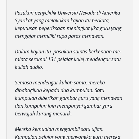
Pasukan penyelidik Universiti Nevada di Amerika
Syarikat yang melakukan kajian itu berkata,
keputusan peperiksaan meningkat jika guru yang
mengajar memiliki rupa paras menawan.
Dalam kajian itu, pasukan saintis berkenaan me­
minta seramai 131 pelajar kolej mendengar satu
kuliah audio.
Semasa mendengar kuliah sama, mereka
dibahagikan kepada dua kumpulan. Satu
kumpulan diberikan gambar guru yang menawan
dan kumpulan lain mempunyai gambar guru
berwajah kurang menarik.
Mereka kemudian mengambil satu ujian.
Kumpulan pelajar yang menyangka guru mereka