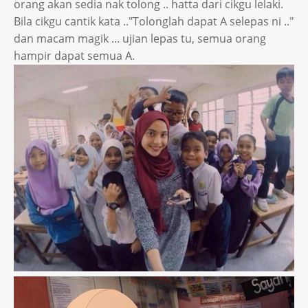
orang akan sedia nak tolong .. hatta dari cikgu lelaki.
Bila cikgu cantik kata .."Tolonglah dapat A selepas ni .."
dan macam magik ... ujian lepas tu, semua orang
hampir dapat semua A.