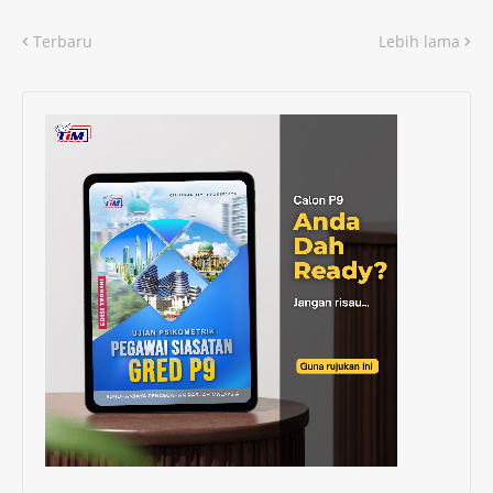
Terbaru
Lebih lama