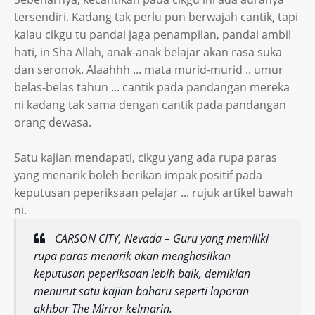
tersendiri. Kadang tak perlu pun berwajah cantik, tapi
kalau cikgu tu pandai jaga penampilan, pandai ambil
hati, in Sha Allah, anak-anak belajar akan rasa suka
dan seronok. Alaahhh ... mata murid-murid .. umur
belas-belas tahun ... cantik pada pandangan mereka
ni kadang tak sama dengan cantik pada pandangan
orang dewasa.
Satu kajian mendapati, cikgu yang ada rupa paras
yang menarik boleh berikan impak positif pada
keputusan peperiksaan pelajar ... rujuk artikel bawah
ni.
CARSON CITY, Nevada – Guru yang memiliki
rupa paras menarik akan menghasilkan
keputusan peperiksaan lebih baik, demikian
menurut satu kajian baharu seperti laporan
akhbar The Mirror kelmarin.