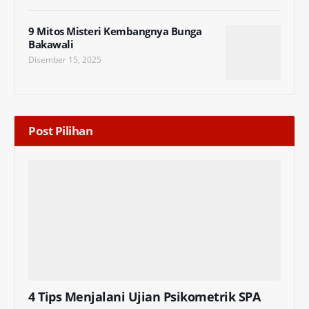
9 Mitos Misteri Kembangnya Bunga
Bakawali
Disember 15, 2025
Post Pilihan
4 Tips Menjalani Ujian Psikometrik SPA