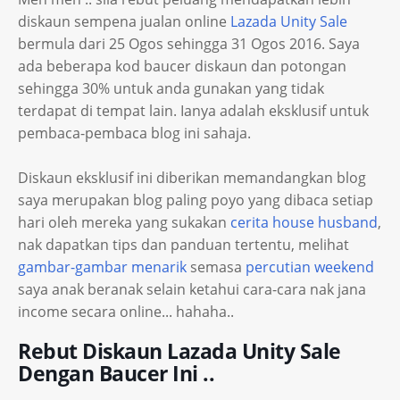
diskaun sempena jualan online
Lazada Unity Sale
bermula dari 25 Ogos sehingga 31 Ogos 2016. Saya
ada beberapa kod baucer diskaun dan potongan
sehingga 30% untuk anda gunakan yang tidak
terdapat di tempat lain. Ianya adalah eksklusif untuk
pembaca-pembaca blog ini sahaja.
Diskaun eksklusif ini diberikan memandangkan blog
saya merupakan blog paling poyo yang dibaca setiap
hari oleh mereka yang sukakan
cerita house husband
,
nak dapatkan tips dan panduan tertentu, melihat
gambar-gambar menarik
semasa
percutian weekend
saya anak beranak selain ketahui cara-cara nak jana
income secara online... hahaha..
Rebut Diskaun Lazada Unity Sale
Dengan Baucer Ini ..