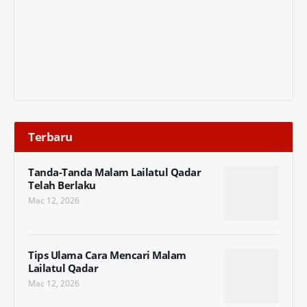
Terbaru
Tanda-Tanda Malam Lailatul Qadar
Telah Berlaku
Mac 12, 2026
Tips Ulama Cara Mencari Malam
Lailatul Qadar
Mac 12, 2026