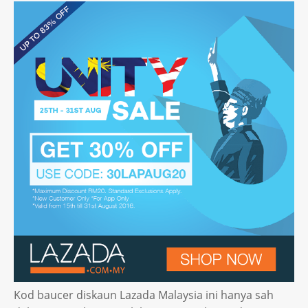
Kod baucer diskaun Lazada Malaysia ini hanya sah