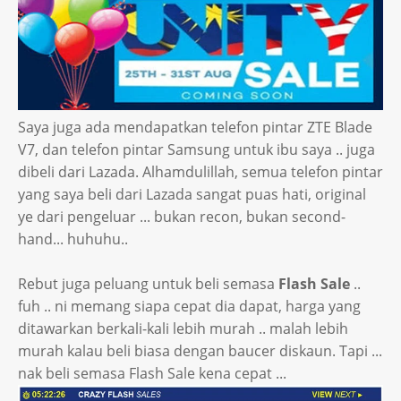
Saya juga ada mendapatkan telefon pintar ZTE Blade
V7, dan telefon pintar Samsung untuk ibu saya .. juga
dibeli dari Lazada. Alhamdulillah, semua telefon pintar
yang saya beli dari Lazada sangat puas hati, original
ye dari pengeluar ... bukan recon, bukan second-
hand... huhuhu..
Rebut juga peluang untuk beli semasa
Flash Sale
..
fuh .. ni memang siapa cepat dia dapat, harga yang
ditawarkan berkali-kali lebih murah .. malah lebih
murah kalau beli biasa dengan baucer diskaun. Tapi ...
nak beli semasa Flash Sale kena cepat ...