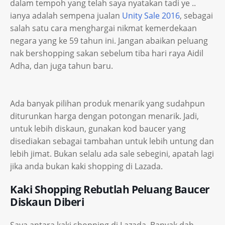
dalam tempoh yang telah saya nyatakan tadi ye ..
ianya adalah sempena jualan
Unity Sale 2016
, sebagai
salah satu cara menghargai nikmat kemerdekaan
negara yang ke 59 tahun ini. Jangan abaikan peluang
nak bershopping sakan sebelum tiba hari raya Aidil
Adha, dan juga tahun baru.
Ada banyak pilihan produk menarik yang sudahpun
diturunkan harga dengan potongan menarik. Jadi,
untuk lebih diskaun, gunakan kod baucer yang
disediakan sebagai tambahan untuk lebih untung dan
lebih jimat. Bukan selalu ada sale sebegini, apatah lagi
jika anda bukan kaki shopping di Lazada.
Kaki Shopping Rebutlah Peluang Baucer
Diskaun Diberi