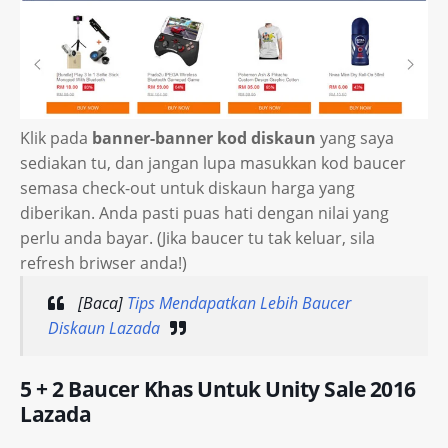
Klik pada
banner-banner kod diskaun
yang saya
sediakan tu, dan jangan lupa masukkan kod baucer
semasa check-out untuk diskaun harga yang
diberikan. Anda pasti puas hati dengan nilai yang
perlu anda bayar. (Jika baucer tu tak keluar, sila
refresh briwser anda!)
[Baca]
Tips Mendapatkan Lebih Baucer
Diskaun Lazada
5 + 2 Baucer Khas Untuk Unity Sale 2016
Lazada