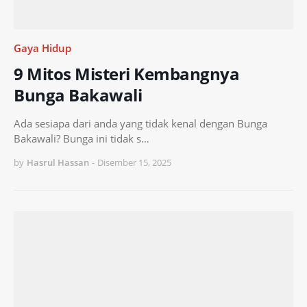
Gaya Hidup
9 Mitos Misteri Kembangnya
Bunga Bakawali
Ada sesiapa dari anda yang tidak kenal dengan Bunga
Bakawali? Bunga ini tidak s…
by
Hasrul Hassan
-
Disember 15, 2025