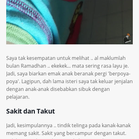
Saya tak kesempatan untuk melihat .. al maklumlah
bulan Ramadhan .. ekekek... mata sering rasa layu je.
Jadi, saya biarkan emak anak beranak pergi 'berpoya-
poya'. Lagipun, dah lama isteri saya tak keluar jenjalan
dengan anak-anak disebabkan sibuk dengan
pelajaran.
Sakit dan Takut
Jadi, kesimpulannya .. tindik telinga pada kanak-kanak
memang sakit. Sakit yang bercampur dengan takut.