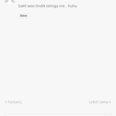
Sakit woo tindik telinga nie.. huhu
Balas
Terbaru
Lebih lama