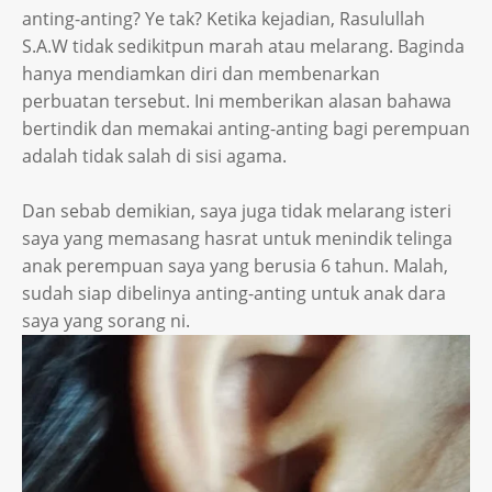
anting-anting? Ye tak? Ketika kejadian, Rasulullah
S.A.W tidak sedikitpun marah atau melarang. Baginda
hanya mendiamkan diri dan membenarkan
perbuatan tersebut. Ini memberikan alasan bahawa
bertindik dan memakai anting-anting bagi perempuan
adalah tidak salah di sisi agama.
Dan sebab demikian, saya juga tidak melarang isteri
saya yang memasang hasrat untuk menindik telinga
anak perempuan saya yang berusia 6 tahun. Malah,
sudah siap dibelinya anting-anting untuk anak dara
saya yang sorang ni.