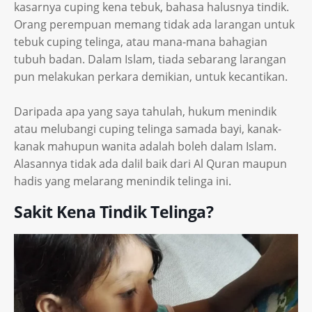
kasarnya cuping kena tebuk, bahasa halusnya tindik.
Orang perempuan memang tidak ada larangan untuk
tebuk cuping telinga, atau mana-mana bahagian
tubuh badan. Dalam Islam, tiada sebarang larangan
pun melakukan perkara demikian, untuk kecantikan.
Daripada apa yang saya tahulah, hukum menindik
atau melubangi cuping telinga samada bayi, kanak-
kanak mahupun wanita adalah boleh dalam Islam.
Alasannya tidak ada dalil baik dari Al Quran maupun
hadis yang melarang menindik telinga ini.
Sakit Kena Tindik Telinga?