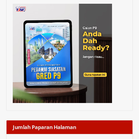
Jumlah Paparan Halaman