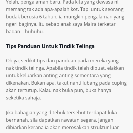
Yelah, pengalaman baru. Pada kita yang dewasa ni,
memang tak ada apa-apalah kot. Tapi untuk seorang
budak berusia 6 tahun, ia mungkin pengalaman yang
ngeri baginya. Itu sebab anak saya Maira terketar
badan .. huhuhu.
Tips Panduan Untuk Tindik Telinga
Oh ya, sedikit tips dan panduan pada mereka yang
nak tindik telinga. Apabila tindik telah dibuat, elakkan
untuk keluarkan anting-anting sementara yang
dikenakan. Bukan apa, takut nanti lubang pada cuping
akan tertutup. Kalau nak buka pun, buka hanya
seketika sahaja.
Jika bahagian yang ditebuk tersebut terdapat luka
bernanah, sila dapatkan rawatan segera. Jangan
dibiarkan kerana ia akan merosakkan struktur luar