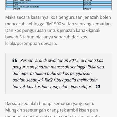
Maka secara kasarnya, kos pengurusan jenazah boleh
mencecah sehingga RM1500 setiap seorang kematian.
Dan kos pengurusan untuk jenazah kanak-kanak
bawah 5 tahun biasanya separuh dari kos
lelaki/perempuan dewasa.
Pernah viral di awal tahun 2015, di mana kos
pengurusan jenazah mencecah sehingga RM4 ribu,
dan diperbetulkan bahawa kos pengurusan
adalah sebanyak RM2 ribu apabila melibatkan
banyak kos-kos lain yang telah dipersetujui.
Bersiap-sedialah hadapi kematian yang pasti.
Mungkin sesetengah orang tak ambil kisah pun
mengenai perkara ini sebab pada fikiran mereka,