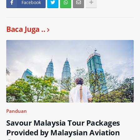
Facebook
Baca Juga ..
Panduan
Savour Malaysia Tour Packages
Provided by Malaysian Aviation