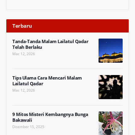
Terbaru
Tanda-Tanda Malam Lailatul Qadar
Telah Berlaku
Mac 12, 2026
Tips Ulama Cara Mencari Malam
Lailatul Qadar
Mac 12, 2026
9 Mitos Misteri Kembangnya Bunga
Bakawali
Disember 15, 2025