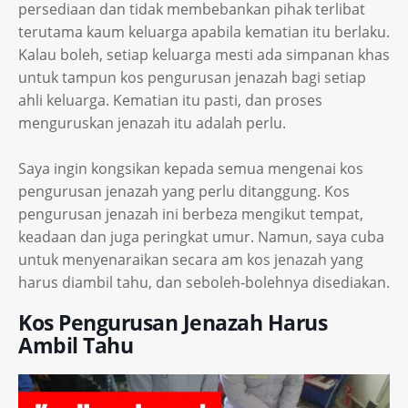
persediaan dan tidak membebankan pihak terlibat
terutama kaum keluarga apabila kematian itu berlaku.
Kalau boleh, setiap keluarga mesti ada simpanan khas
untuk tampun kos pengurusan jenazah bagi setiap
ahli keluarga. Kematian itu pasti, dan proses
menguruskan jenazah itu adalah perlu.
Saya ingin kongsikan kepada semua mengenai kos
pengurusan jenazah yang perlu ditanggung. Kos
pengurusan jenazah ini berbeza mengikut tempat,
keadaan dan juga peringkat umur. Namun, saya cuba
untuk menyenaraikan secara am kos jenazah yang
harus diambil tahu, dan seboleh-bolehnya disediakan.
Kos Pengurusan Jenazah Harus
Ambil Tahu